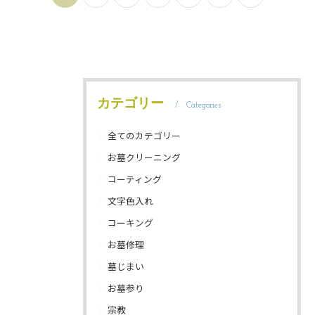
カテゴリー
Categories
全てのカテゴリー
お墓クリーニング
コーティング
文字色入れ
コーキング
お墓修理
墓じまい
お墓参り
宗教