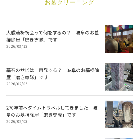
お墓クリーニング
大般若祈祷会って何をするの？ 岐阜のお墓
掃除屋「磨き専隊」です
2026/03/13
墓石のサビは 再発する？ 岐阜のお墓掃除
屋「磨き専隊」です
2026/02/06
270年前へタイムトラベルしてきました 岐
阜のお墓掃除屋「磨き専隊」です
2026/02/03