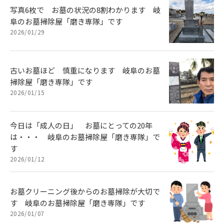
写真6枚で お墓の状況の8割わかります 岐
阜のお墓掃除屋「磨き専隊」です
2026/01/29
古いお墓ほど 慎重になります 岐阜のお墓
掃除屋「磨き専隊」です
2026/01/15
今日は「成人の日」 お墓にとっての20年
は・・・ 岐阜のお墓掃除屋「磨き専隊」で
す
2026/01/12
お墓クリーニング後からのお墓掃除が大切で
す 岐阜のお墓掃除屋「磨き専隊」です
2026/01/07