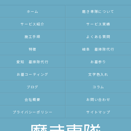
ホーム
磨き専隊について
サービス紹介
サービス実績
施工手順
よくある質問
特徴
岐阜 墓掃除代行
愛知 墓掃除代行
お墓参り
お墓コーティング
文字色入れ
ブログ
コラム
会社概要
お問い合わせ
プライバシーポリシー
サイトマップ