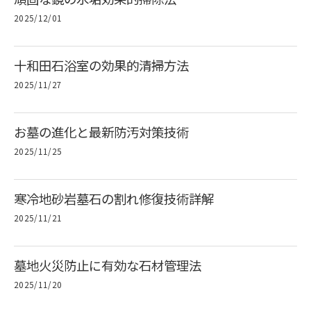
2025/12/01
十和田石浴室の効果的清掃方法
2025/11/27
お墓の進化と最新防汚対策技術
2025/11/25
寒冷地砂岩墓石の割れ修復技術詳解
2025/11/21
墓地火災防止に有効な石材管理法
2025/11/20