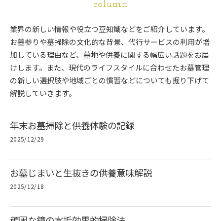
column
業界の新しい情報や役立つ豆知識などをご紹介しています。
お墓参りや墓掃除の文化的な背景、代行サービスの利用が増
加している理由など、墓地や供養に関する幅広い話題をお届
けします。また、現代のライフスタイルに合わせたお墓管理
の新しい選択肢や地域ごとの慣習などについても掘り下げて
解説していきます。
年末お墓掃除と供養体験の記録
2025/12/29
お墓じまいと生抜きの供養意味解説
2025/12/18
頑固な鏡の水垢効果的掃除法