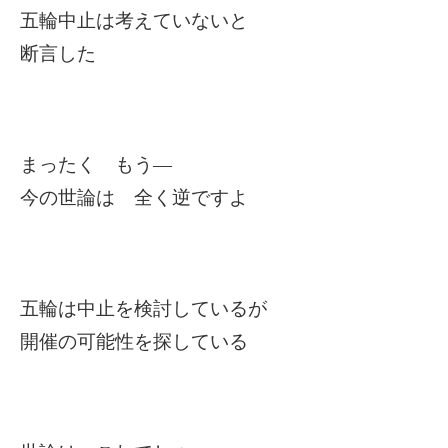
五輪中止は考えていないと
断言した
まったく もう―
今の世論は 全く逆ですよ
五輪は中止を検討しているが
開催の可能性を探している