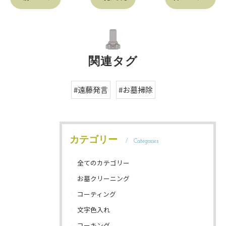
関連タグ
#遠藤発言
#お墓掃除
カテゴリー
Categories
全てのカテゴリー
お墓クリーニング
コーティング
文字色入れ
コーキング