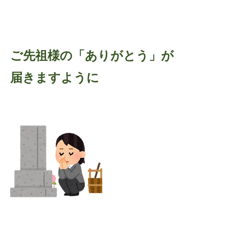
ご先祖様の「ありがとう」が
届きますように