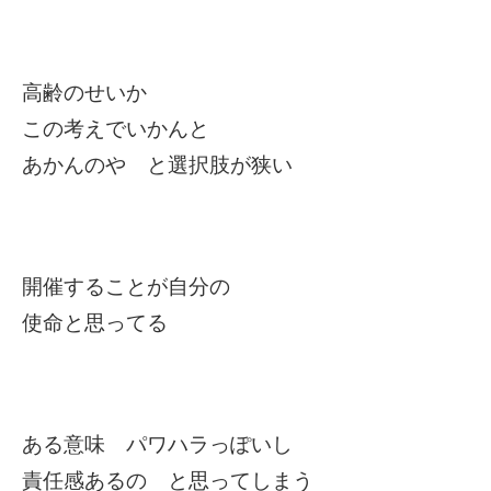
高齢のせいか
この考えでいかんと
あかんのや と選択肢が狭い
開催することが自分の
使命と思ってる
ある意味 パワハラっぽいし
責任感あるの と思ってしまう