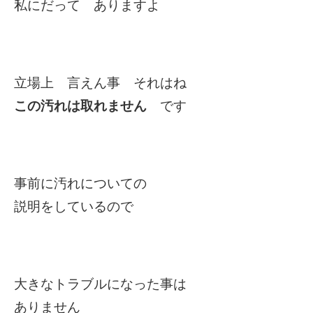
私にだって ありますよ
立場上 言えん事 それはね
この汚れは取れません
です
事前に汚れについての
説明をしているので
大きなトラブルになった事は
ありません