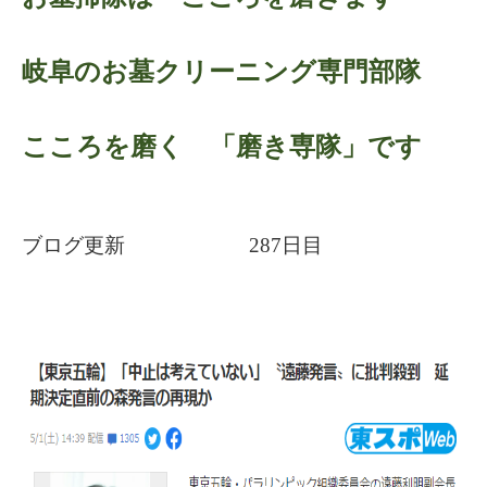
岐阜のお墓クリーニング専門部隊
こころを磨く 「磨き専隊」です
ブログ更新 287日目