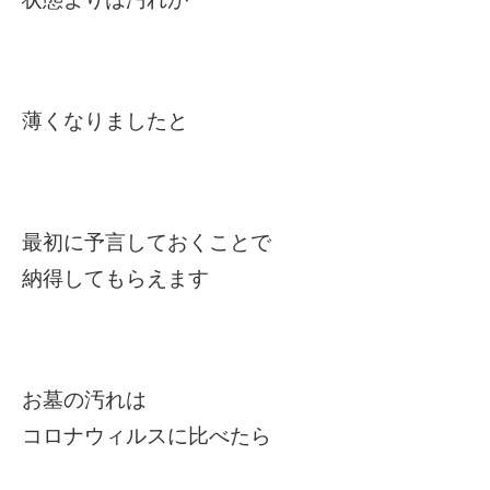
薄くなりましたと
最初に予言しておくことで
納得してもらえます
お墓の汚れは
コロナウィルスに比べたら