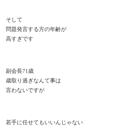
そして
問題発言する方の年齢が
高すぎです
副会長71歳
歳取り過ぎなんて事は
言わないですが
若手に任せてもいいんじゃない