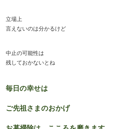
立場上
言えないのは分かるけど
中止の可能性は
残しておかないとね
毎日の幸せは
ご先祖さまのおかげ
お墓掃除は こころを磨きます