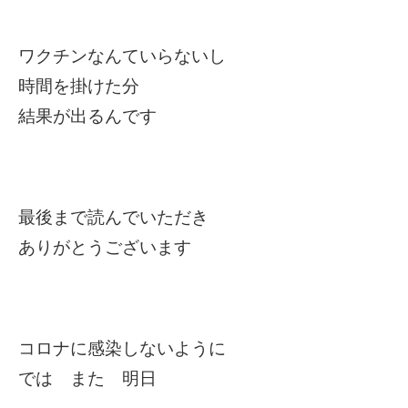
ワクチンなんていらないし
時間を掛けた分
結果が出るんです
最後まで読んでいただき
ありがとうございます
コロナに感染しないように
では また 明日