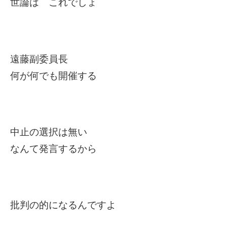
世論は これでしょ
遠藤副委員長
何が何でも開催する
中止の選択は無い
なんて発言するから
批判の的になるんですよ