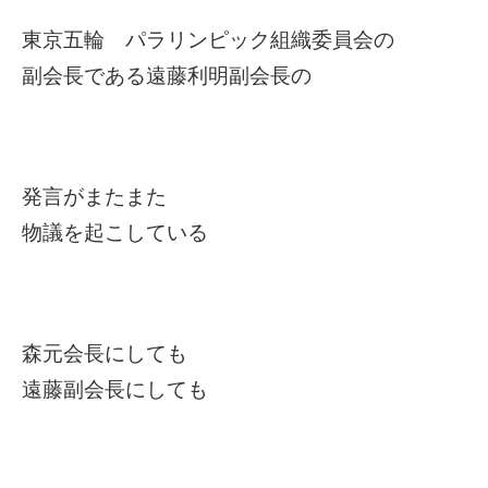
東京五輪 パラリンピック組織委員会の
副会長である遠藤利明副会長の
発言がまたまた
物議を起こしている
森元会長にしても
遠藤副会長にしても