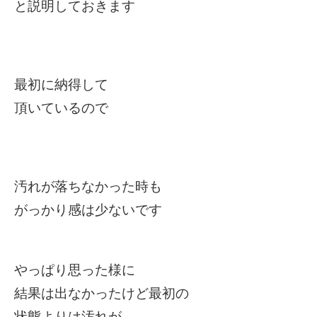
と説明しておきます
最初に納得して
頂いているので
汚れが落ちなかった時も
がっかり感は少ないです
やっぱり思った様に
結果は出なかったけど最初の
状態よりは汚れが