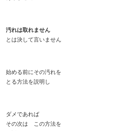
汚れは取れません
とは決して言いません
始める前にその汚れを
とる方法を説明し
ダメであれば
その次は この方法を