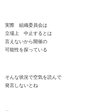
実際 組織委員会は
立場上 中止するとは
言えないから開催の
可能性を探っている
そんな状況で空気を読んで
発言しないとね