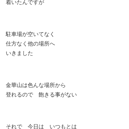
着いたんですが
駐車場が空いてなく
仕方なく他の場所へ
いきました
金華山は色んな場所から
登れるので 飽きる事がない
それで 今日は いつもとは