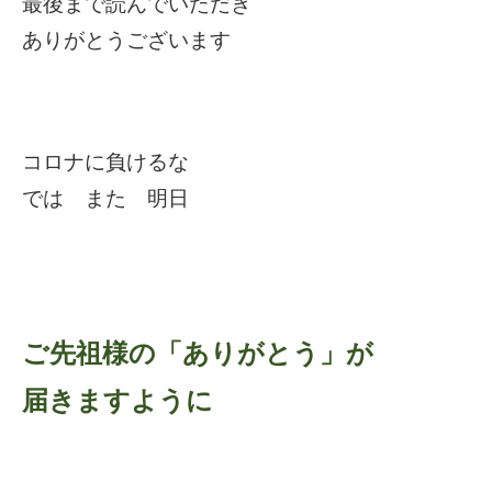
最後まで読んでいただき
ありがとうございます
コロナに負けるな
では また 明日
ご先祖様の「ありがとう」が
届きますように