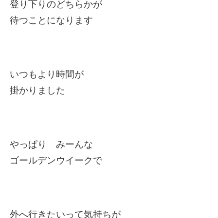
登り下りのどちらかが
待つことになります
いつもより時間が
掛かりました
やっぱり みーんな
ゴールデンウイークで
外へ行きたいって気持ちが