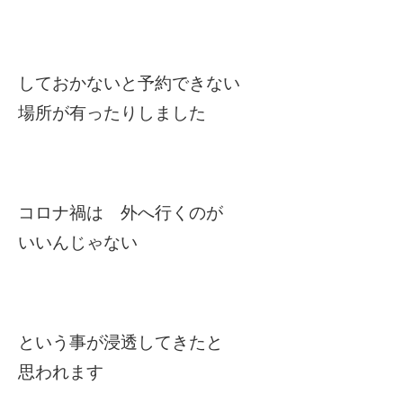
しておかないと予約できない
場所が有ったりしました
コロナ禍は 外へ行くのが
いいんじゃない
という事が浸透してきたと
思われます