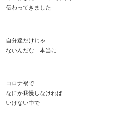
伝わってきました
自分達だけじゃ
ないんだな 本当に
コロナ禍で
なにか我慢しなければ
いけない中で