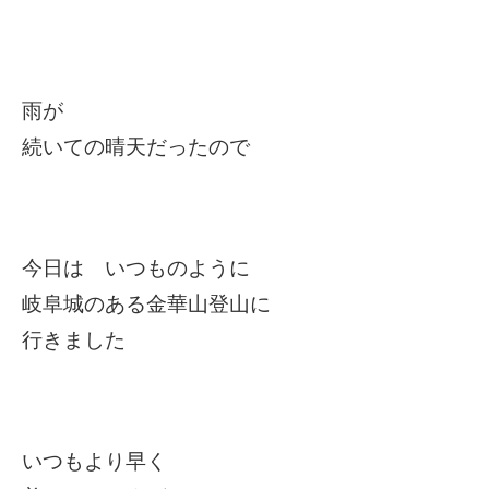
雨が
続いての晴天だったので
今日は いつものように
岐阜城のある金華山登山に
行きました
いつもより早く