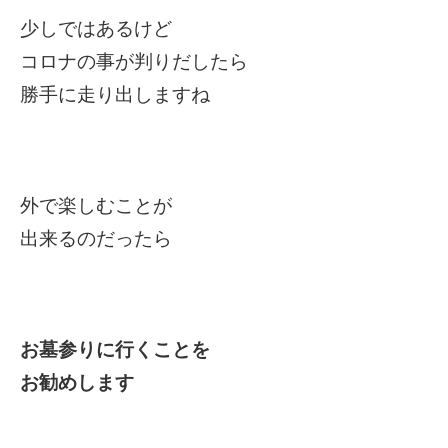
少しではあるけど
コロナの事が判りだしたら
勝手に走り出しますね
外で楽しむことが
出来るのだったら
お墓参りに行くことを
お勧めします