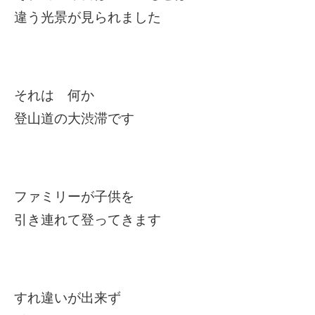
違う光景が見られました
それは 何か
登山道の大渋滞です
ファミリーが子供を
引き連れて登ってきます
すれ違いが出来ず