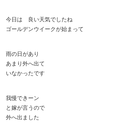
今日は 良い天気でしたね
ゴールデンウイークが始まって
雨の日があり
あまり外へ出て
いなかったです
我慢できーン
と嫁が言うので
外へ出ました