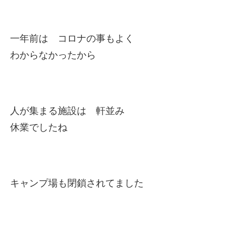
一年前は コロナの事もよく
わからなかったから
人が集まる施設は 軒並み
休業でしたね
キャンプ場も閉鎖されてました