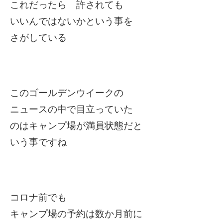
これだったら 許されても
いいんではないかという事を
さがしている
このゴールデンウイークの
ニュースの中で目立っていた
のはキャンプ場が満員状態だと
いう事ですね
コロナ前でも
キャンプ場の予約は数か月前に