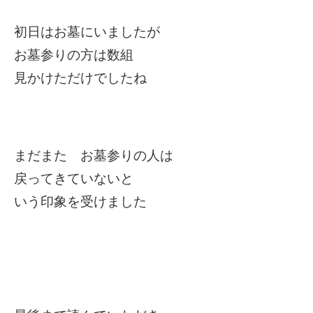
初日はお墓にいましたが
お墓参りの方は数組
見かけただけでしたね
まだまた お墓参りの人は
戻ってきていないと
いう印象を受けました