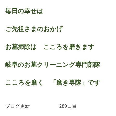
毎日の幸せは
ご先祖さまのおかげ
お墓掃除は こころを磨きます
岐阜のお墓クリーニング専門部隊
こころを磨く 「磨き専隊」です
ブログ更新 289日目