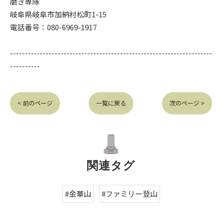
磨き専隊
岐阜県岐阜市加納村松町1-15
電話番号：080-6969-1917
--------------------------------------------------------------------
----------
< 前のページ
一覧に戻る
次のページ >
関連タグ
#金華山
#ファミリー登山