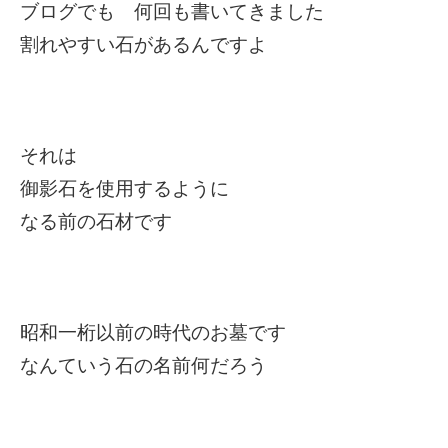
ブログでも 何回も書いてきました
割れやすい石があるんですよ
それは
御影石を使用するように
なる前の石材です
昭和一桁以前の時代のお墓です
なんていう石の名前何だろう