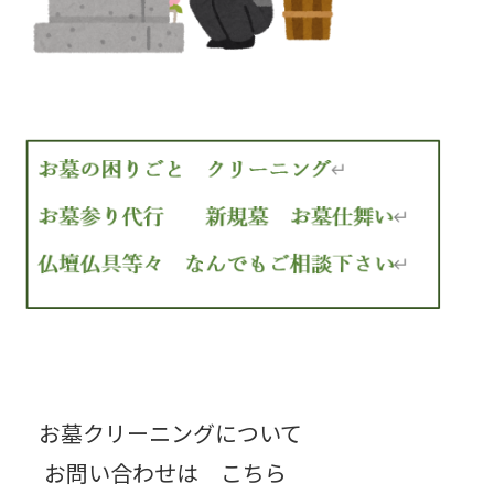
お墓クリーニングについて
お問い合わせは こちら