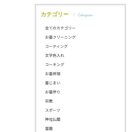
カテゴリー
Categories
全てのカテゴリー
お墓クリーニング
コーティング
文字色入れ
コーキング
お墓修理
墓じまい
お墓参り
宗教
スポーツ
神社仏閣
霊園