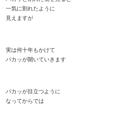
一気に割れたように
見えますが
実は何十年もかけて
パカッが開いていきます
パカッが目立つように
なってからでは