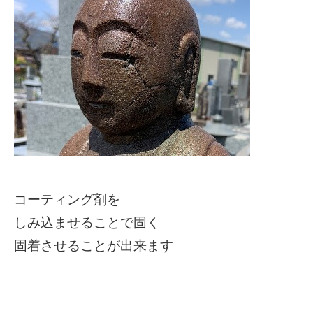
コーティング剤を
しみ込ませることで固く
固着させることが出来ます