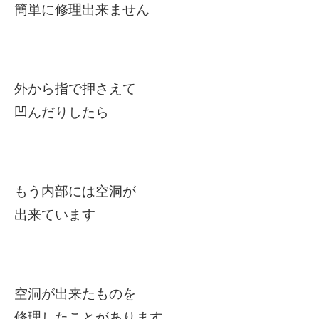
簡単に修理出来ません
外から指で押さえて
凹んだりしたら
もう内部には空洞が
出来ています
空洞が出来たものを
修理したことがあります