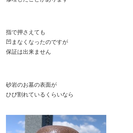
指で押さえても
凹まなくなったのですが
保証は出来ません
砂岩のお墓の表面が
ひび割れているくらいなら