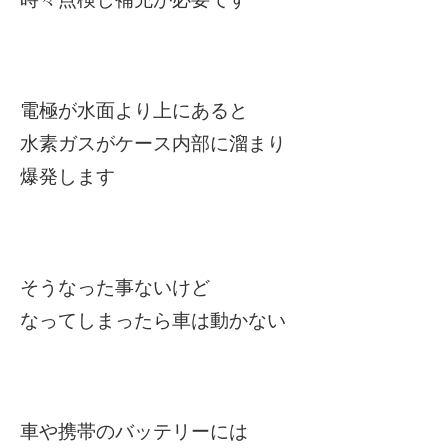
電極が水面より上にあると
水素ガスがケース内部に溜まり
爆発します
そうなった事ないけど
なってしまったら車は動かない
車や携帯のバッテリーには