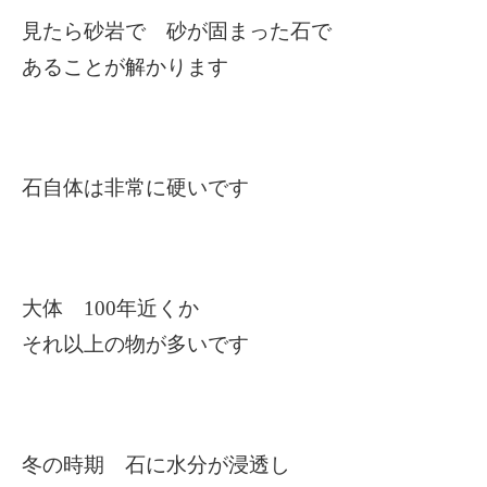
見たら砂岩で 砂が固まった石で
あることが解かります
石自体は非常に硬いです
大体 100年近くか
それ以上の物が多いです
冬の時期 石に水分が浸透し