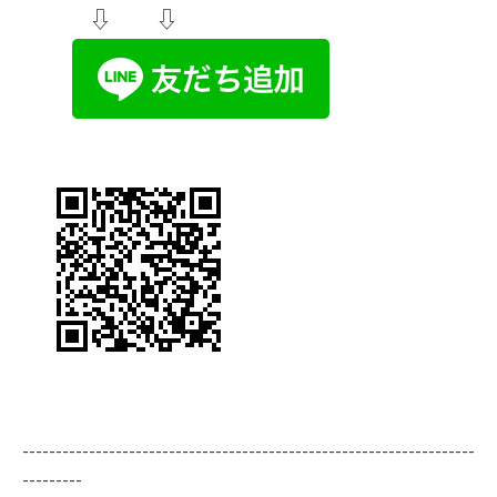
⇩ ⇩
--------------------------------------------------------------------
---------