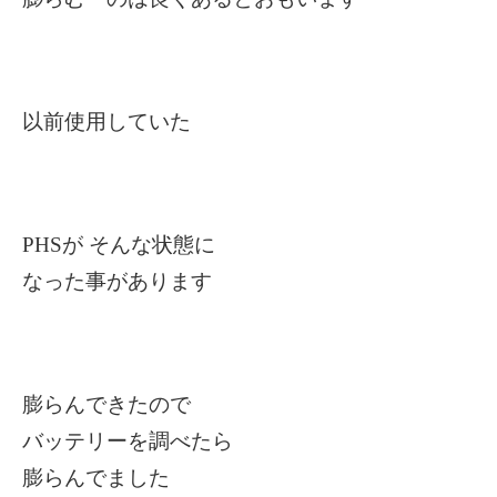
以前使用していた
PHS
が そんな状態に
なった事があります
膨らんできたので
バッテリーを調べたら
膨らんでました