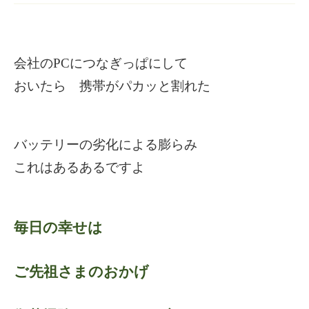
会社のPCにつなぎっぱにして
おいたら 携帯がパカッと割れた
バッテリーの劣化による膨らみ
これはあるあるですよ
毎日の幸せは
ご先祖さまのおかげ