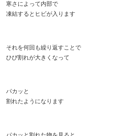
寒さによって内部で
凍結するとヒビが入ります
それを何回も繰り返すことで
ひび割れが大きくなって
パカッと
割れたようになります
パカッと割れた物を見ると