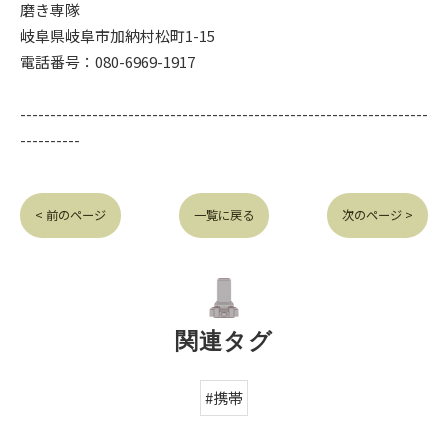
磨き専隊
岐阜県岐阜市加納村松町1-15
電話番号：080-6969-1917
--------------------------------------------------------------------
----------
< 前のページ
一覧に戻る
次のページ >
関連タグ
#携帯