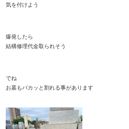
気を付けよう
爆発したら
結構修理代金取られそう
でね
お墓もパカッと割れる事があります