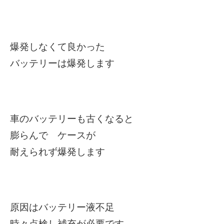
爆発しなくて良かった
バッテリーは爆発します
車のバッテリーも古くなると
膨らんで ケースが
耐えられず爆発します
原因はバッテリー液不足
時々点検し補充が必要です