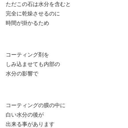
ただこの石は水分を含むと
完全に乾燥させるのに
時間が掛かるため
コーティング剤を
しみ込ませても内部の
水分の影響で
コーティングの膜の中に
白い水分の後が
出来る事があります