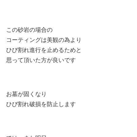
この砂岩の場合の
コーティングは美観の為より
ひび割れ進行を止めるためと
思って頂いた方が良いです
お墓が固くなり
ひび割れ破損を防止します