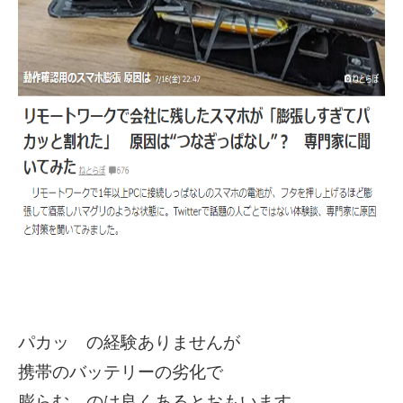
パカッ の経験ありませんが
携帯のバッテリーの劣化で
膨らむ のは良くあるとおもいます