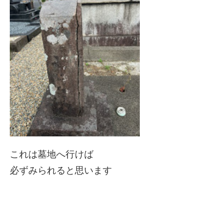
これは墓地へ行けば
必ずみられると思います