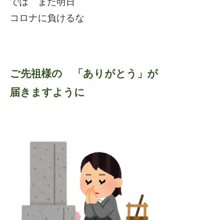
では また明日
コロナに負けるな
ご先祖様の 「ありがとう」が
届きますように