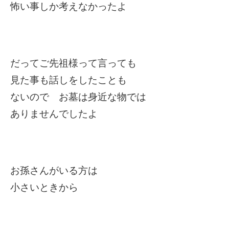
怖い事しか考えなかったよ
だってご先祖様って言っても
見た事も話しをしたことも
ないので お墓は身近な物では
ありませんでしたよ
お孫さんがいる方は
小さいときから