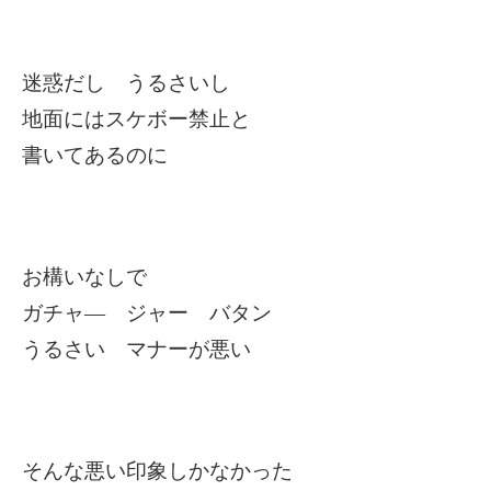
迷惑だし うるさいし
地面にはスケボー禁止と
書いてあるのに
お構いなしで
ガチャ― ジャー バタン
うるさい マナーが悪い
そんな悪い印象しかなかった