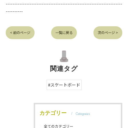
--------------------------------------------------------------------
----------
< 前のページ
一覧に戻る
次のページ >
関連タグ
#スケートボード
カテゴリー
Categories
全てのカテゴリー