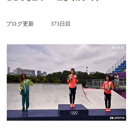
ブログ更新 373日目