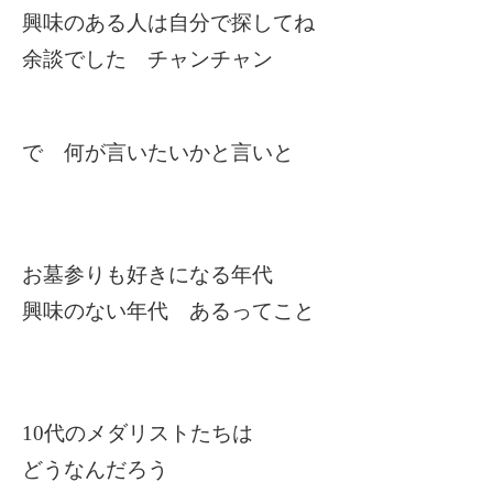
興味のある人は自分で探してね
余談でした チャンチャン
で 何が言いたいかと言いと
お墓参りも好きになる年代
興味のない年代 あるってこと
10
代のメダリストたちは
どうなんだろう