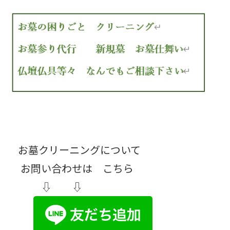
お墓クリーニングについて
お問い合わせは こちら
⇩ ⇩