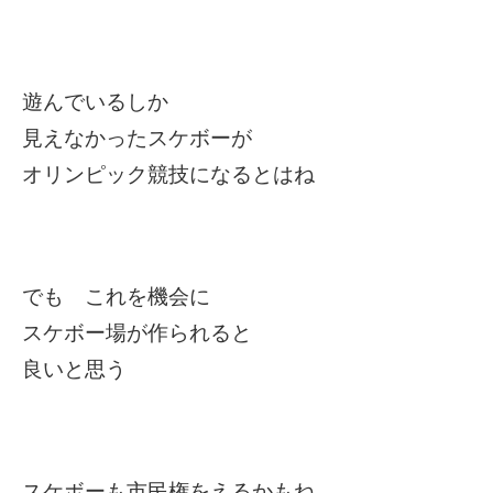
遊んでいるしか
見えなかったスケボーが
オリンピック競技になるとはね
でも これを機会に
スケボー場が作られると
良いと思う
スケボーも市民権をえるかもね