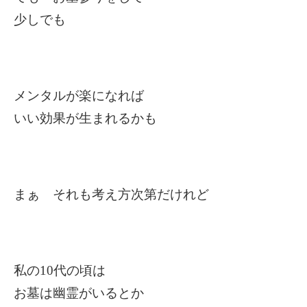
少しでも
メンタルが楽になれば
いい効果が生まれるかも
まぁ それも考え方次第だけれど
私の10代の頃は
お墓は幽霊がいるとか