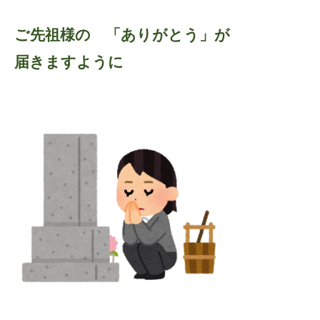
ご先祖様の 「ありがとう」が
届きますように