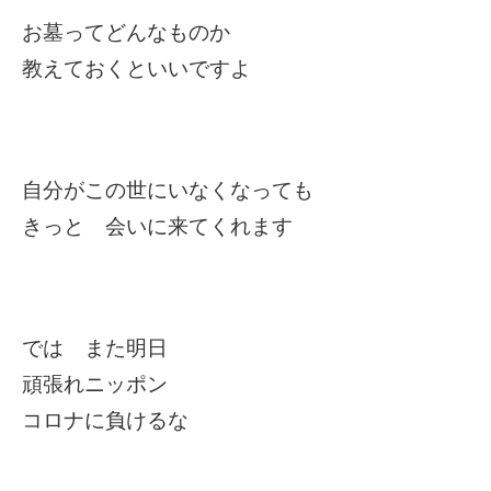
お墓ってどんなものか
教えておくといいですよ
自分がこの世にいなくなっても
きっと 会いに来てくれます
では また明日
頑張れニッポン
コロナに負けるな