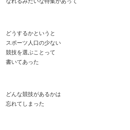
なれるみたいな特集があって
どうするかというと
スポーツ人口の少ない
競技を選ぶことって
書いてあった
どんな競技があるかは
忘れてしまった