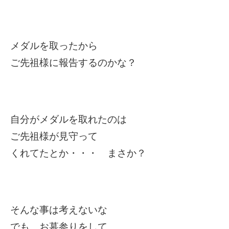
メダルを取ったから
ご先祖様に報告するのかな？
自分がメダルを取れたのは
ご先祖様が見守って
くれてたとか・・・ まさか？
そんな事は考えないな
でも お墓参りをして