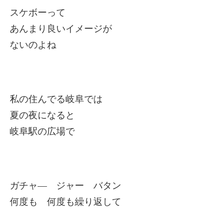
スケボーって
あんまり良いイメージが
ないのよね
私の住んでる岐阜では
夏の夜になると
岐阜駅の広場で
ガチャ― ジャー バタン
何度も 何度も繰り返して