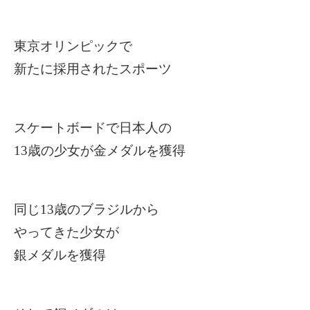
東京オリンピックで
新たに採用されたスポーツ
スケートボードで日本人の
13
歳の少女が金メダルを獲得
同じ13歳のブラジルから
やってきた少女が
銀メダルを獲得