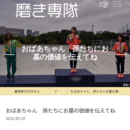
おばあちゃん 孫たちにお
墓の価値を伝えてね
墓掃除の代行なら磨き専隊
ブログ
おばあちゃん 孫たちにお墓の価値を伝えてね
おばあちゃん 孫たちにお墓の価値を伝えてね
2021/07/27