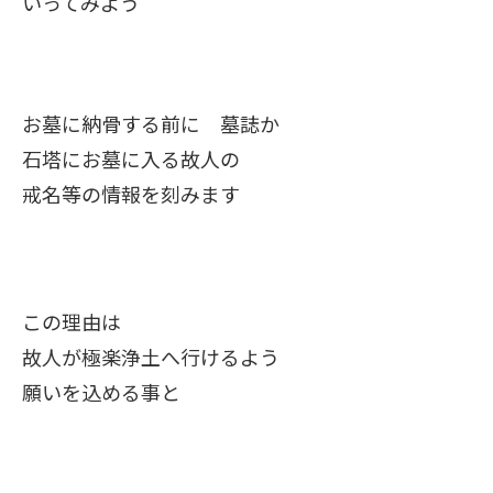
いってみよう
お墓に納骨する前に 墓誌か
石塔にお墓に入る故人の
戒名等の情報を刻みます
この理由は
故人が極楽浄土へ行けるよう
願いを込める事と