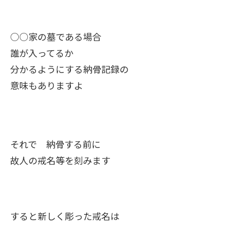
○○家の墓である場合
誰が入ってるか
分かるようにする納骨記録の
意味もありますよ
それで 納骨する前に
故人の戒名等を刻みます
すると新しく彫った戒名は