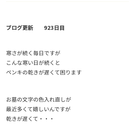
ブログ更新 923日目
寒さが続く毎日ですが
こんな寒い日が続くと
ペンキの乾きが遅くて困ります
お墓の文字の色入れ直しが
最近多くて嬉しいんですが
乾きが遅くて・・・