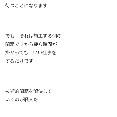
待つことになります
でも それは施工する側の
問題ですから幾ら時間が
掛かっても いい仕事を
するだけです
技術的問題を解決して
いくのが職人だ