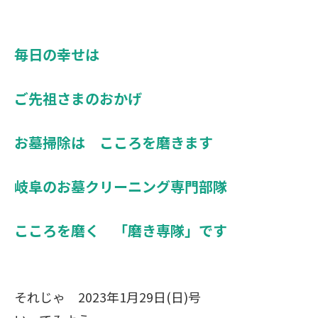
毎日の幸せは
ご先祖さまのおかげ
お墓掃除は こころを磨きます
岐阜のお墓クリーニング専門部隊
こころを磨く 「磨き専隊」です
それじゃ 2023年1月29日(日)号