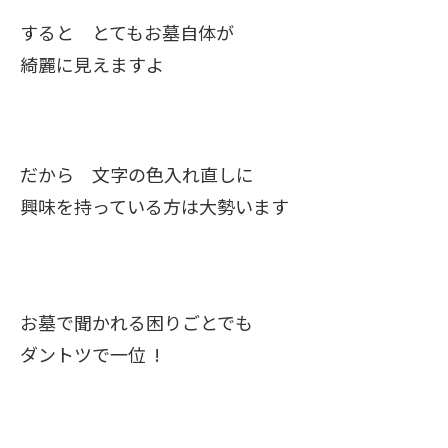
すると とてもお墓自体が
綺麗に見えますよ
だから 文字の色入れ直しに
興味を持っている方は大勢います
お墓で聞かれる困りごとでも
ダントツで一位 !