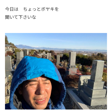
今日は ちょっとボヤキを
聞いて下さいな