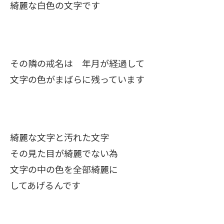
綺麗な白色の文字です
その隣の戒名は 年月が経過して
文字の色がまばらに残っています
綺麗な文字と汚れた文字
その見た目が綺麗でない為
文字の中の色を全部綺麗に
してあげるんです