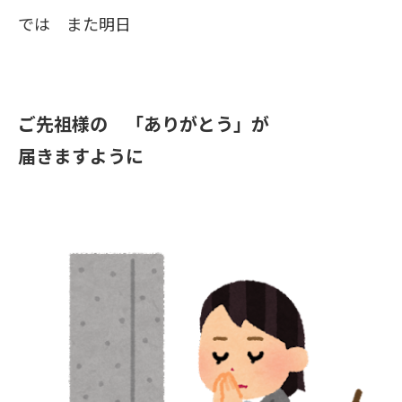
では また明日
ご先祖様の 「ありがとう」が
届きますように