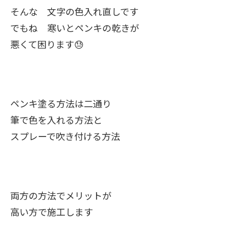
そんな 文字の色入れ直しです
でもね 寒いとペンキの乾きが
悪くて困ります😓
ペンキ塗る方法は二通り
筆で色を入れる方法と
スプレーで吹き付ける方法
両方の方法でメリットが
高い方で施工します