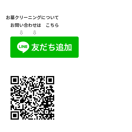
お墓クリーニングについて
お問い合わせは こちら
⇩ ⇩