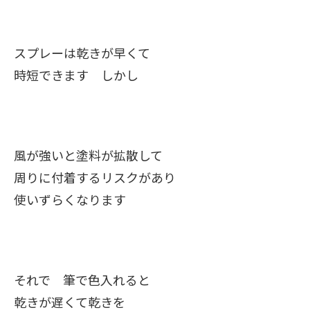
スプレーは乾きが早くて
時短できます しかし
風が強いと塗料が拡散して
周りに付着するリスクがあり
使いずらくなります
それで 筆で色入れると
乾きが遅くて乾きを