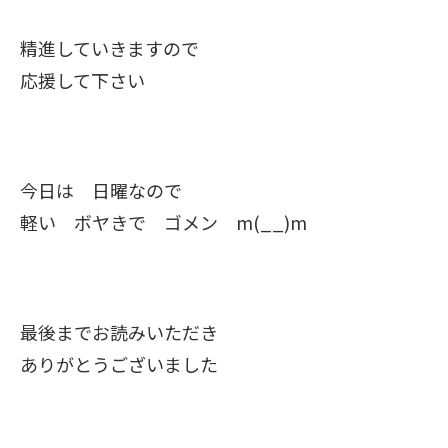
精進していきますので
応援して下さい
今日は 日曜なので
軽い ボヤきで ゴメン m(__)m
最後までお読みいただき
ありがとうございました