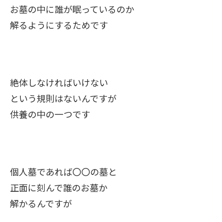
お墓の中に誰が眠っているのか
解るようにするためです
絶体しなければいけない
という規則はないんですが
供養の中の一つです
個人墓であれば〇〇の墓と
正面に刻んで誰のお墓か
解かるんですが