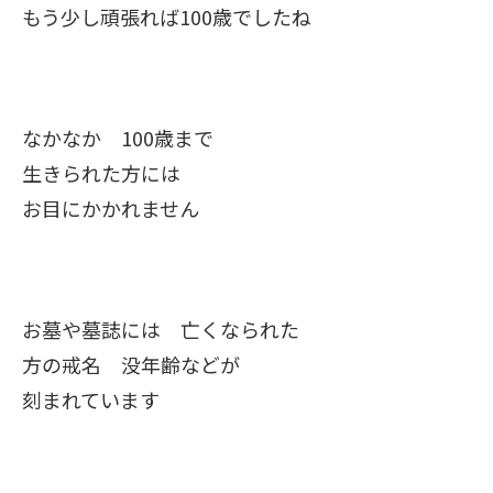
もう少し頑張れば100歳でしたね
なかなか 100歳まで
生きられた方には
お目にかかれません
お墓や墓誌には 亡くなられた
方の戒名 没年齢などが
刻まれています