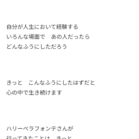
自分が人生において経験する
いろんな場面で あの人だったら
どんなふうにしただろう
きっと こんなふうにしたはずだと
心の中で生き続けます
ハリーべラフォンテさんが
行ってきたことは きっと