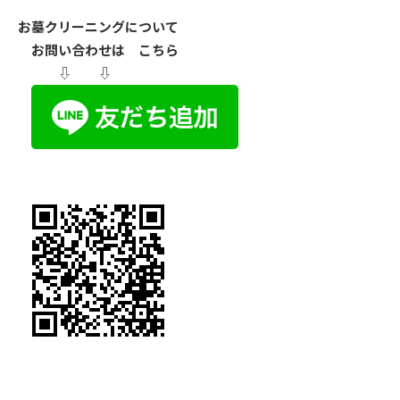
お墓クリーニングについて
お問い合わせは こちら
⇩ ⇩