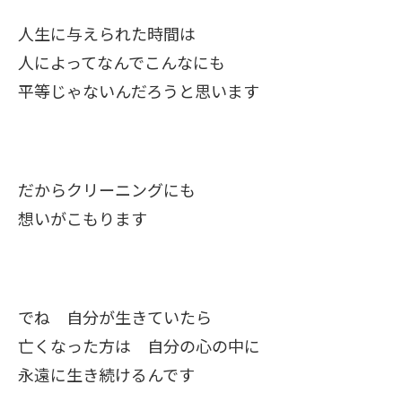
人生に与えられた時間は
人によってなんでこんなにも
平等じゃないんだろうと思います
だからクリーニングにも
想いがこもります
でね 自分が生きていたら
亡くなった方は 自分の心の中に
永遠に生き続けるんです