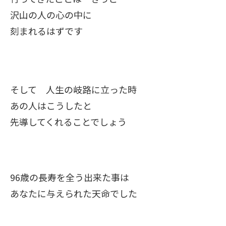
沢山の人の心の中に
刻まれるはずです
そして 人生の岐路に立った時
あの人はこうしたと
先導してくれることでしょう
96歳の長寿を全う出来た事は
あなたに与えられた天命でした