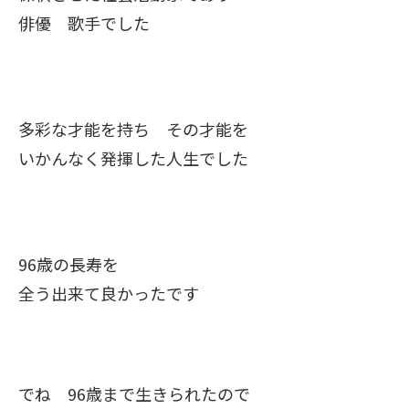
俳優 歌手でした
多彩な才能を持ち その才能を
いかんなく発揮した人生でした
96歳の長寿を
全う出来て良かったです
でね 96歳まで生きられたので