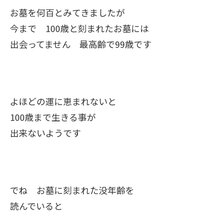
お墓を何百とみてきましたが
今まで 100歳と刻まれたお墓には
出会ってません 最高齢で99歳です
よほどの運に恵まれないと
100歳まで生きる事が
出来ないようです
でね お墓に刻まれた没年齢を
読んでいると