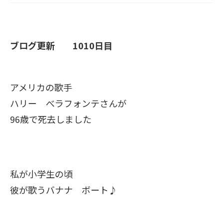
ブログ更新 1010日目
アメリカの歌手
ハリー べラフォンテさんが
96歳で死去しました
私が小学生の頃
彼が歌うバナナ ボート♪