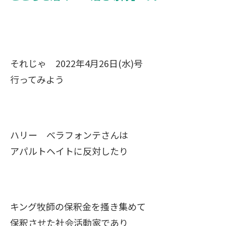
それじゃ 2022年4月26日(水)号
行ってみよう
ハリー べラフォンテさんは
アパルトヘイトに反対したり
キング牧師の保釈金を搔き集めて
保釈させた社会活動家であり