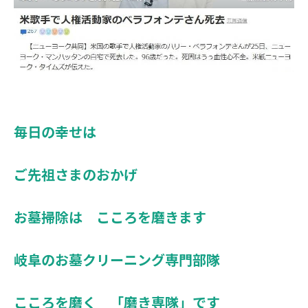
毎日の幸せは
ご先祖さまのおかげ
お墓掃除は こころを磨きます
岐阜のお墓クリーニング専門部隊
こころを磨く 「磨き専隊」です