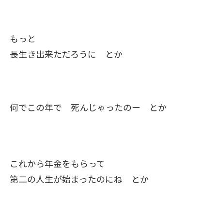
もっと
長生き出来ただろうに とか
何でこの年で 死んじゃったのー とか
これから年金をもらって
第二の人生が始まったのにね とか