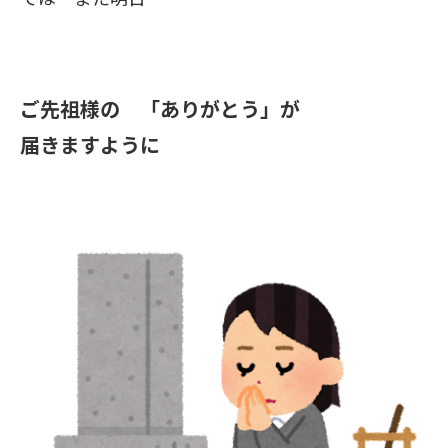
ご先祖様の 「ありがとう」が
届きますように