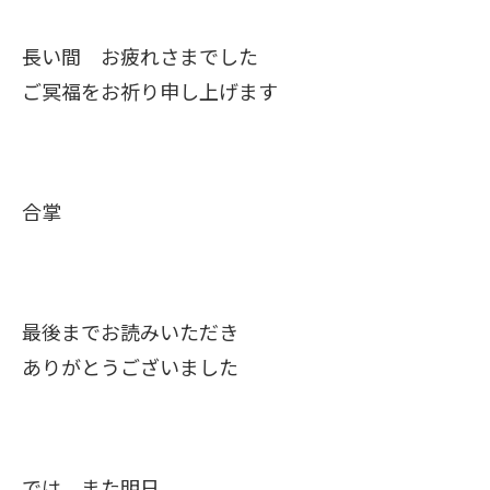
長い間 お疲れさまでした
ご冥福をお祈り申し上げます
合掌
最後までお読みいただき
ありがとうございました
では また明日