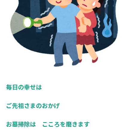
毎日の幸せは
ご先祖さまのおかげ
お墓掃除は こころを磨きます