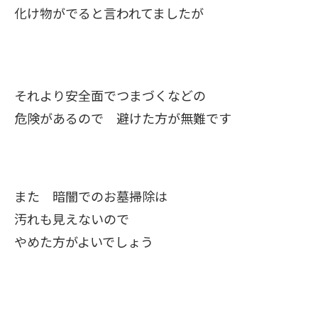
化け物がでると言われてましたが
それより安全面でつまづくなどの
危険があるので 避けた方が無難です
また 暗闇でのお墓掃除は
汚れも見えないので
やめた方がよいでしょう