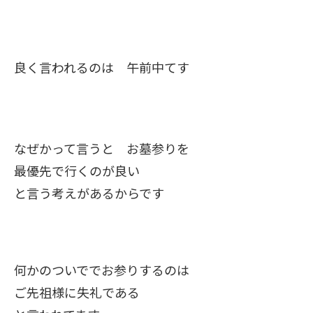
良く言われるのは 午前中てす
なぜかって言うと お墓参りを
最優先で行くのが良い
と言う考えがあるからです
何かのついででお参りするのは
ご先祖様に失礼である