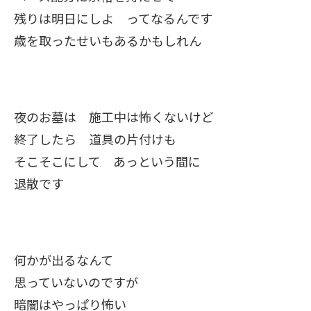
残りは明日にしよ ってなるんです
歳を取ったせいもあるかもしれん
夜のお墓は 施工中は怖くないけど
終了したら 道具の片付けも
そこそこにして あっという間に
退散です
何かが出るなんて
思っていないのですが
暗闇はやっぱり怖い