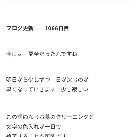
ブログ更新 1066日目
今日は 夏至だったんですね
明日から少しずつ 日が沈むのが
早くなっていきます 少し寂しい
この季節ならお墓のクリーニングと
文字の色入れが一日で
終了することも可能です