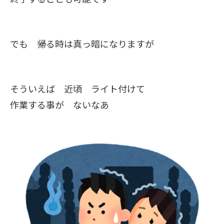
でも 帰る時は真っ暗になりますが
そういえば 近頃 ライト付けて
作業する事が ないなあ