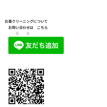
お墓クリーニングについて
お問い合わせは こちら
⇩ ⇩