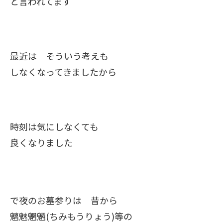
と言われてます
最近は そういう考えも
しなくなってきましたから
時刻は気にしなくても
良くなりました
で夜のお墓参りは 昔から
魑魅魍魎(ちみもうりょう)等の