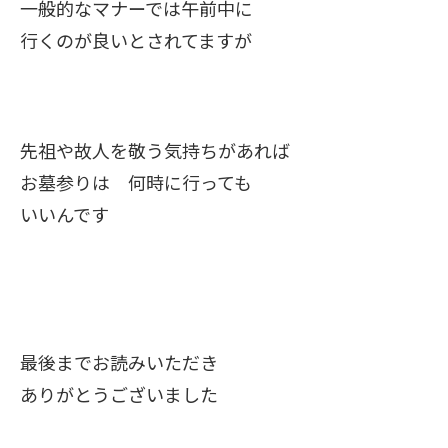
一般的なマナーでは午前中に
行くのが良いとされてますが
先祖や故人を敬う気持ちがあれば
お墓参りは 何時に行っても
いいんです
最後までお読みいただき
ありがとうございました