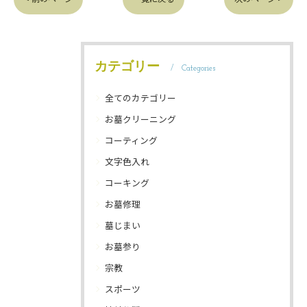
カテゴリー
Categories
全てのカテゴリー
お墓クリーニング
コーティング
文字色入れ
コーキング
お墓修理
墓じまい
お墓参り
宗教
スポーツ