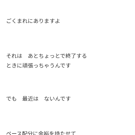
ごくまれにありますよ
それは あとちょっとで終了する
ときに頑張っちゃうんです
でも 最近は ないんです
ペース配分に余裕を持たせて