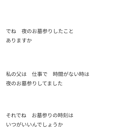
でね 夜のお墓参りしたこと
ありますか
私の父は 仕事で 時間がない時は
夜のお墓参りしてました
それでね お墓参りの時刻は
いつがいいんでしょうか