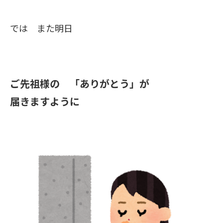
では また明日
ご先祖様の 「ありがとう」が
届きますように