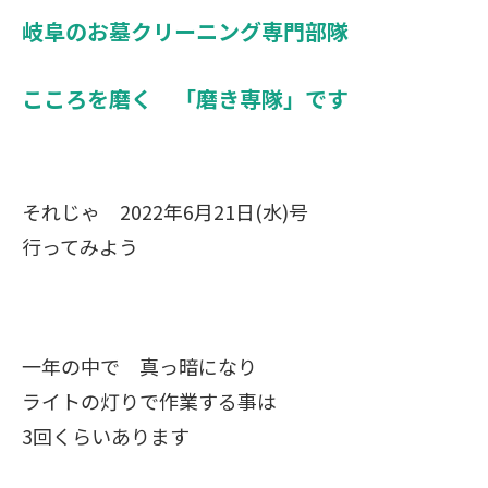
岐阜のお墓クリーニング専門部隊
こころを磨く 「磨き専隊」です
それじゃ 2022年6月21日(水)号
行ってみよう
一年の中で 真っ暗になり
ライトの灯りで作業する事は
3回くらいあります