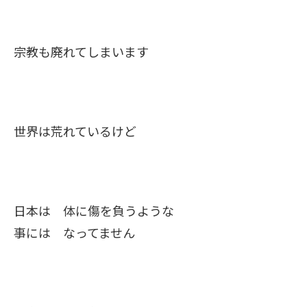
宗教も廃れてしまいます
世界は荒れているけど
日本は 体に傷を負うような
事には なってません