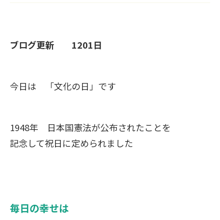
ブログ更新 1201日
今日は 「文化の日」です
1948年 日本国憲法が公布されたことを
記念して祝日に定められました
毎日の幸せは