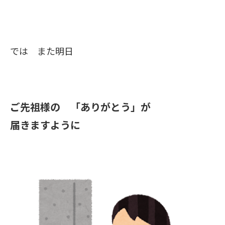
では また明日
ご先祖様の 「ありがとう」が
届きますように