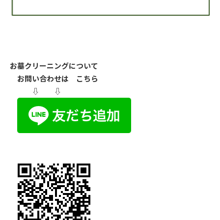
お墓クリーニングについて
お問い合わせは こちら
⇩ ⇩