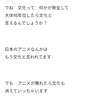
でね 文化って 何かが発生して
大体何年位したら文化と
言えるんでしょうか？
日本のアニメなんかは
もう文化と言われてます
でも アニメが廃れたら文化も
消えていっちゃいます