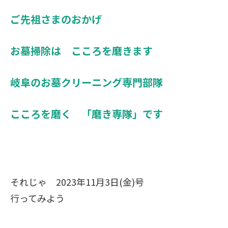
ご先祖さまのおかげ
お墓掃除は こころを磨きます
岐阜のお墓クリーニング専門部隊
こころを磨く 「磨き専隊」です
それじゃ 2023年11月3日(金)号
行ってみよう