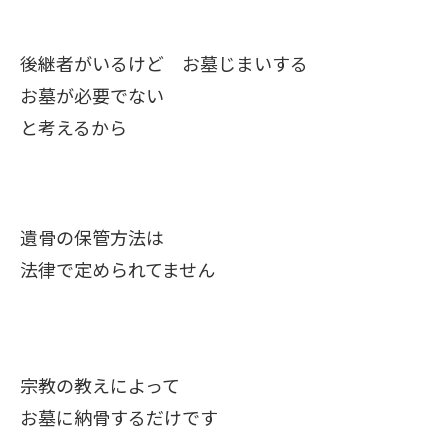
後継者がいるけど お墓じまいする
お墓が必要でない
と考えるから
遺骨の保管方法は
法律で定められてません
宗教の教えによって
お墓に納骨するだけです