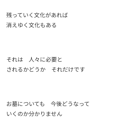
残っていく文化があれば
消えゆく文化もある
それは 人々に必要と
されるかどうか それだけです
お墓についても 今後どうなって
いくのか分かりません