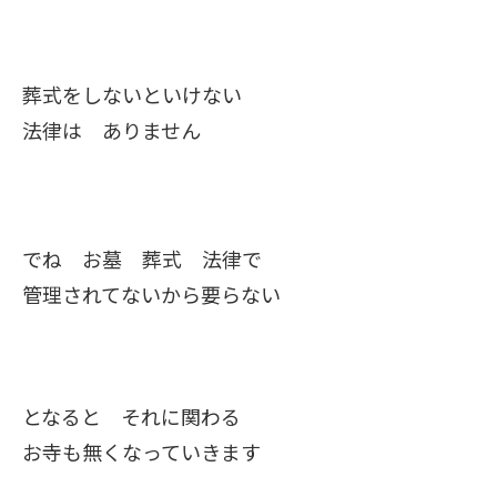
葬式をしないといけない
法律は ありません
でね お墓 葬式 法律で
管理されてないから要らない
となると それに関わる
お寺も無くなっていきます