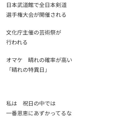
日本武道館で全日本剣道
選手権大会が開催される
文化庁主催の芸術祭が
行われる
オマケ 晴れの確率が高い
「晴れの特異日」
私は 祝日の中では
一番恩恵にあずかってるな