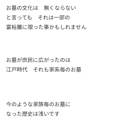
お墓の文化は 無くならない
と言っても それは一部の
富裕層に限った事かもしれません
お墓が庶民に広がったのは
江戸時代 それも家系毎のお墓
今のような家族毎のお墓に
なった歴史は浅いです