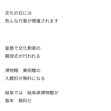
文化の日には
色んな行事が開催されます
皇居で文化勲章の
親授式が行われる
博物館 美術館の
入館料が無料になる
岐阜では 岐阜県博物館が
毎年 無料だ