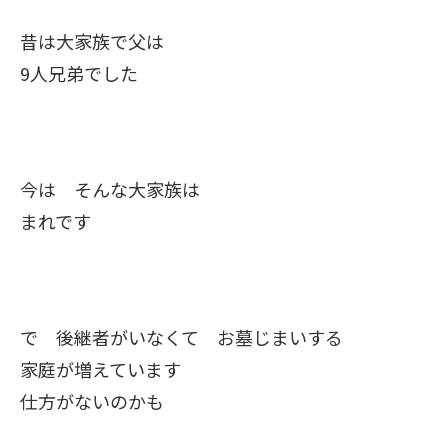
昔は大家族で父は
9人兄弟でした
今は そんな大家族は
まれです
で 後継者がいなくて お墓じまいする
家庭が増えています
仕方がないのかも