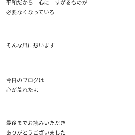
平和だから 心に すがるものが
必要なくなっている
そんな風に想います
今日のブログは
心が荒れたよ
最後までお読みいただき
ありがとうございました