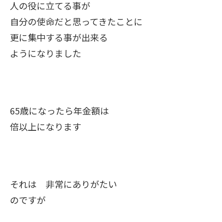
人の役に立てる事が
自分の使命だと思ってきたことに
更に集中する事が出来る
ようになりました
65歳になったら年金額は
倍以上になります
それは 非常にありがたい
のですが