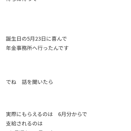
誕生日の5月23日に喜んで
年金事務所へ行ったんです
でね 話を聞いたら
実際にもらえるのは 6月分からで
支給されるのは