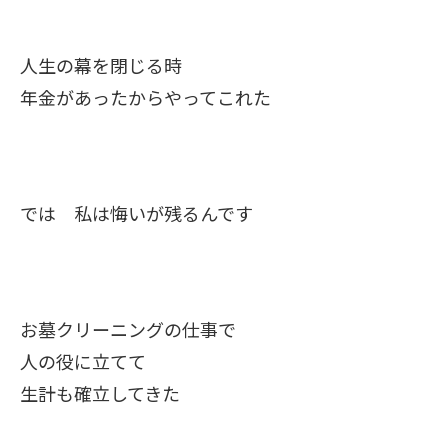
人生の幕を閉じる時
年金があったからやってこれた
では 私は悔いが残るんです
お墓クリーニングの仕事で
人の役に立てて
生計も確立してきた