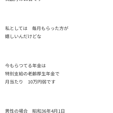
私としては 毎月もらった方が
嬉しいんだけどな
今もらつてる年金は
特別支給の老齢厚生年金で
月当たり 10万円弱です
男性の場合 昭和36年4月1日