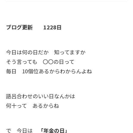
ブログ更新 1228日
今日は何の日だか 知ってますか
そう言っても 〇〇の日って
毎日 10個位あるからわからんよね
語呂合わせのいい日なんかは
何十って あるからね
で 今日は
「年金の日」