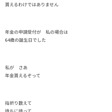
貰えるわけではありません
年金の申請受付が 私の場合は
64歳の誕生日でした
私が さあ
年金貰えるぞって
指折り数えて
待ちに待って