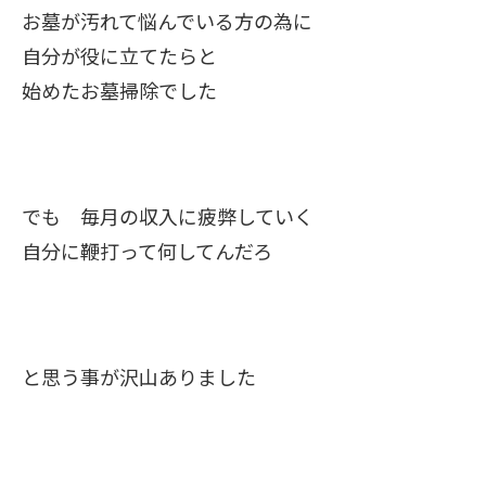
お墓が汚れて悩んでいる方の為に
自分が役に立てたらと
始めたお墓掃除でした
でも 毎月の収入に疲弊していく
自分に鞭打って何してんだろ
と思う事が沢山ありました