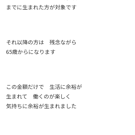
までに生まれた方が対象です
それ以降の方は 残念ながら
65歳からになります
この金額だけで 生活に余裕が
生まれて 働くのが楽しく
気持ちに余裕が生まれました