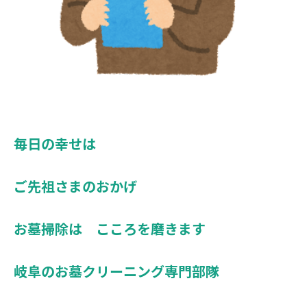
毎日の幸せは
ご先祖さまのおかげ
お墓掃除は こころを磨きます
岐阜のお墓クリーニング専門部隊