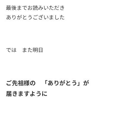
最後までお読みいただき
ありがとうございました
では また明日
ご先祖様の 「ありがとう」が
届きますように