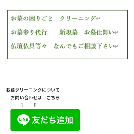
お墓クリーニングについて
お問い合わせは こちら
⇩ ⇩