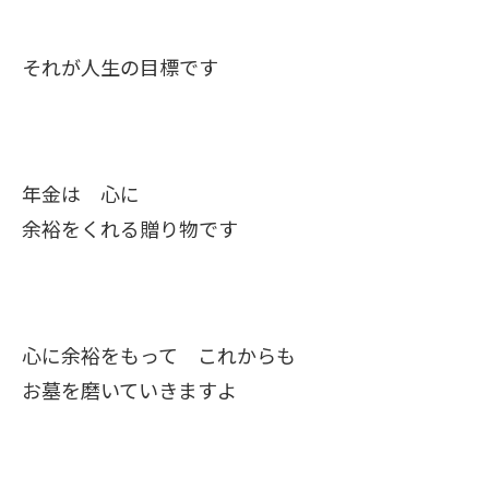
それが人生の目標です
年金は 心に
余裕をくれる贈り物です
心に余裕をもって これからも
お墓を磨いていきますよ