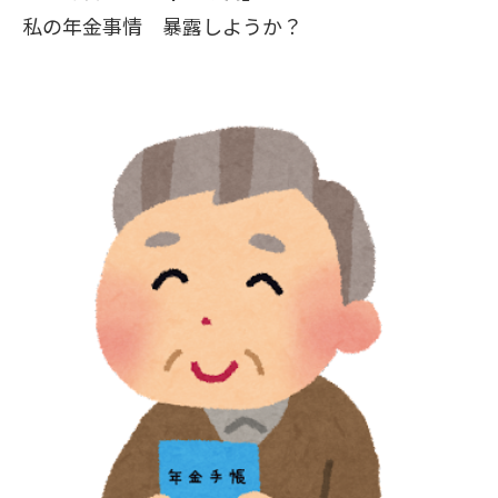
私の年金事情 暴露しようか？