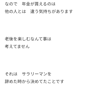
なので 年金が貰えるのは
他の人とは 違う気持ちがあります
老後を楽しむなんて事は
考えてません
それは サラリーマンを
辞めた時から決めてたことです