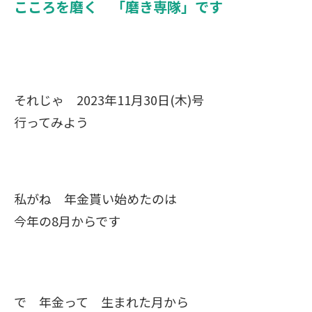
こころを磨く 「磨き専隊」です
それじゃ 2023年11月30日(木)号
行ってみよう
私がね 年金貰い始めたのは
今年の8月からです
で 年金って 生まれた月から