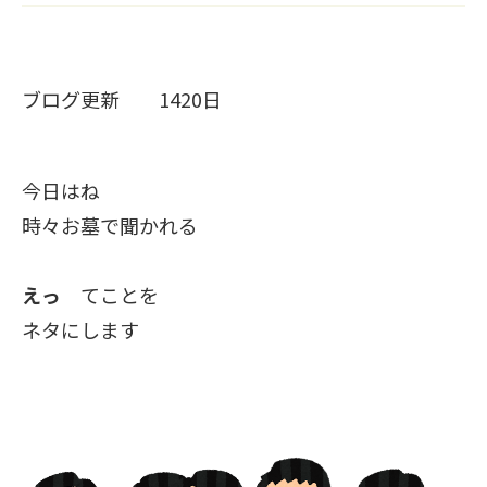
ブログ更新 1420日
今日はね
時々お墓で聞かれる
えっ
てことを
ネタにします