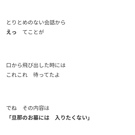
とりとめのない会話から
えっ
てことが
口から飛び出した時には
これこれ 待ってたよ
でね その内容は
「旦那のお墓には 入りたくない」