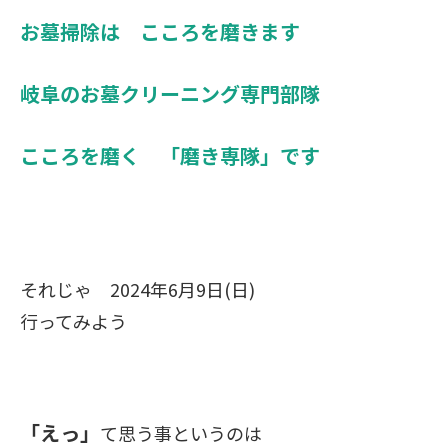
お墓掃除は こころを磨きます
岐阜のお墓クリーニング専門部隊
こころを磨く 「磨き専隊」です
それじゃ 2024年6月9日(日)
行ってみよう
「えっ」
て思う事というのは