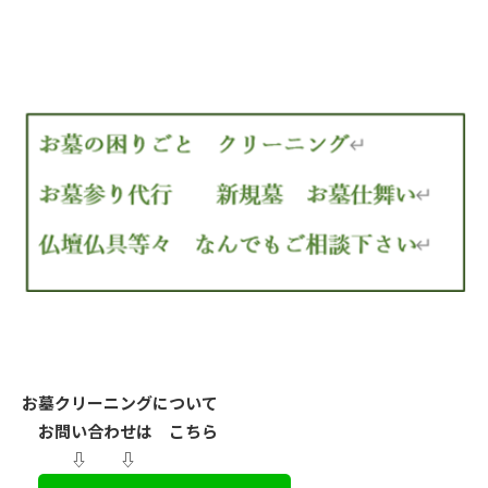
お墓クリーニングについて
お問い合わせは こちら
⇩ ⇩