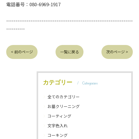
電話番号：080-6969-1917
--------------------------------------------------------------------
----------
< 前のページ
一覧に戻る
次のページ >
カテゴリー
Categories
全てのカテゴリー
お墓クリーニング
コーティング
文字色入れ
コーキング