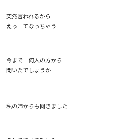
突然言われるから
えっ
てなっちゃう
今まで 何人の方から
聞いたでしょうか
私の姉からも聞きました