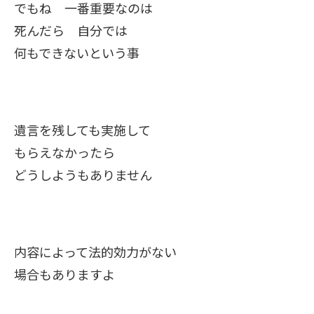
でもね 一番重要なのは
死んだら 自分では
何もできないという事
遺言を残しても実施して
もらえなかったら
どうしようもありません
内容によって法的効力がない
場合もありますよ