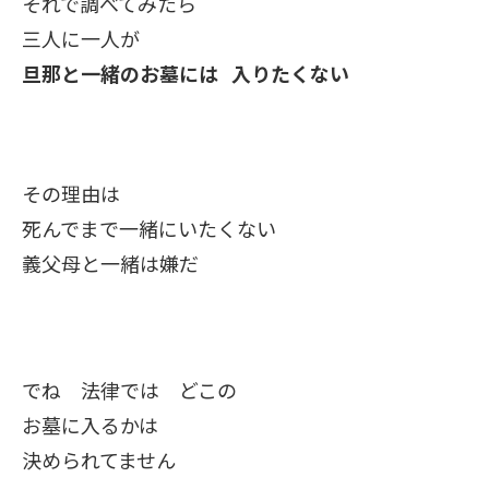
それで調べてみたら
三人に一人が
旦那と一緒のお墓には 入りたくない
その理由は
死んでまで一緒にいたくない
義父母と一緒は嫌だ
でね 法律では どこの
お墓に入るかは
決められてません