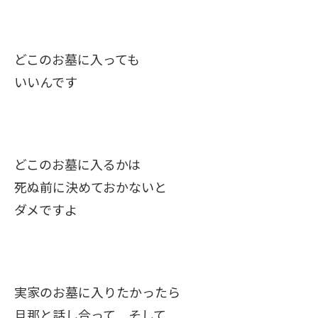
どこのお墓に入っても
いいんです
どこのお墓に入るかは
死ぬ前に決めておかないと
ダメですよ
実家のお墓に入りたかったら
旦那と話し合って そして