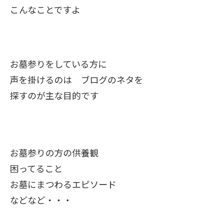
こんなことですよ
お墓参りをしている方に
声を掛けるのは ブログのネタを
探すのが主な目的です
お墓参りの方の供養観
困ってること
お墓にまつわるエピソード
などなど・・・