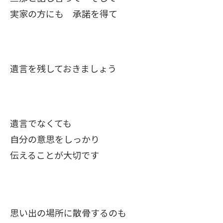
実家の方にも 承諾を得て
遺言を残しておきましょう
遺言でなくても
自分の意思をしっかり
伝えることが大切です
思い出の場所に散骨するのも