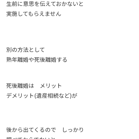
生前に意思を伝えておかないと
実施してもらえません
別の方法として
熟年離婚や死後離婚する
死後離婚は メリット
デメリット(遺産相続など)が
後から出てくるので しっかり