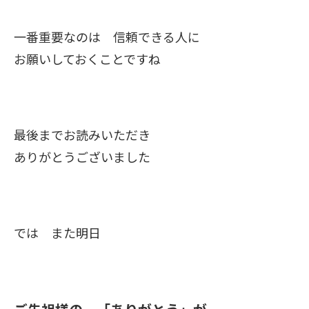
一番重要なのは 信頼できる人に
お願いしておくことですね
最後までお読みいただき
ありがとうございました
では また明日