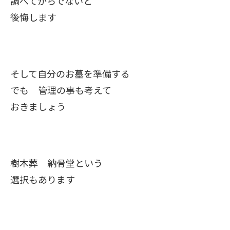
調べてからでないと
後悔します
そして自分のお墓を準備する
でも 管理の事も考えて
おきましょう
樹木葬 納骨堂という
選択もあります