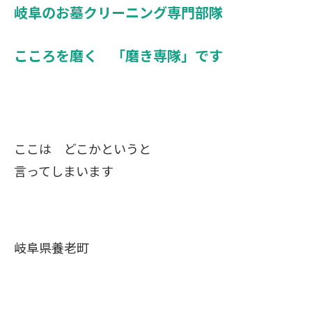
岐阜のお墓クリーニング専門部隊
こころを磨く 「磨き専隊」です
ここは どこかというと
言ってしまいます
岐阜県養老町