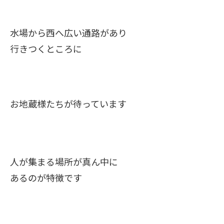
水場から西へ広い通路があり
行きつくところに
お地蔵様たちが待っています
人が集まる場所が真ん中に
あるのが特徴です