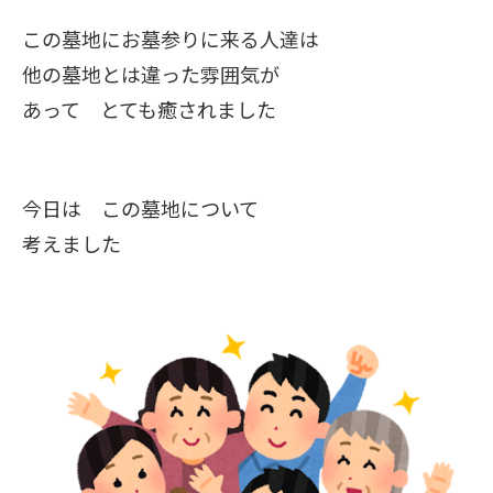
この墓地にお墓参りに来る人達は
他の墓地とは違った雰囲気が
あって とても癒されました
今日は この墓地について
考えました