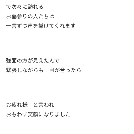
で次々に訪れる
お墓参りの人たちは
一言ずつ声を掛けてくれます
強面の方が見えたんで
緊張しながらも 目が合ったら
お疲れ様 と言われ
おもわず笑顔になりました