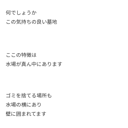
何でしょうか
この気持ちの良い墓地
ここの特徴は
水場が真ん中にあります
ゴミを捨てる場所も
水場の横にあり
壁に囲まれてます