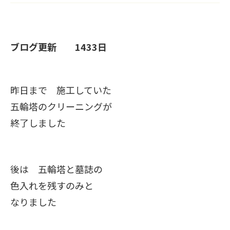
ブログ更新 1433日
昨日まで 施工していた
五輪塔のクリーニングが
終了しました
後は 五輪塔と墓誌の
色入れを残すのみと
なりました