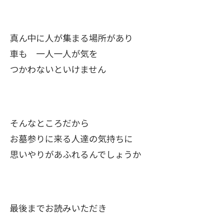
真ん中に人が集まる場所があり
車も 一人一人が気を
つかわないといけません
そんなところだから
お墓参りに来る人達の気持ちに
思いやりがあふれるんでしょうか
最後までお読みいただき