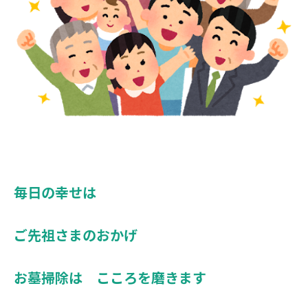
毎日の幸せは
ご先祖さまのおかげ
お墓掃除は こころを磨きます