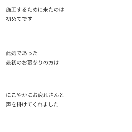
施工するために来たのは
初めてです
此処であった
最初のお墓参りの方は
にこやかにお疲れさんと
声を掛けてくれました