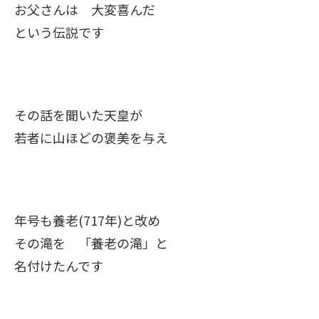
お父さんは 大変喜んだ
という伝説です
その話を聞いた天皇が
若者に山ほどの褒美を与え
年号も養老(717年)と改め
その滝を 「養老の滝」と
名付けたんです