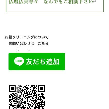
お墓クリーニングについて
お問い合わせは こちら
⇩ ⇩