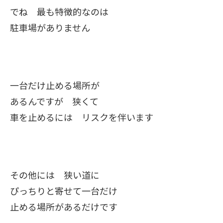
でね 最も特徴的なのは
駐車場がありません
一台だけ止める場所が
あるんですが 狭くて
車を止めるには リスクを伴います
その他には 狭い道に
ぴっちりと寄せて一台だけ
止める場所があるだけです