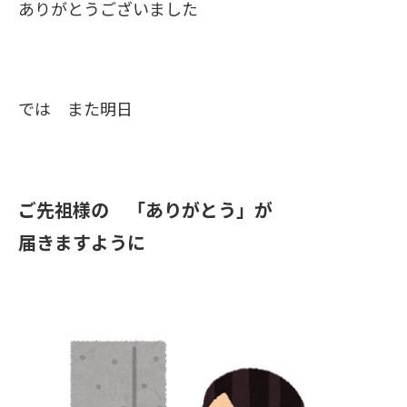
ありがとうございました
では また明日
ご先祖様の 「ありがとう」が
届きますように