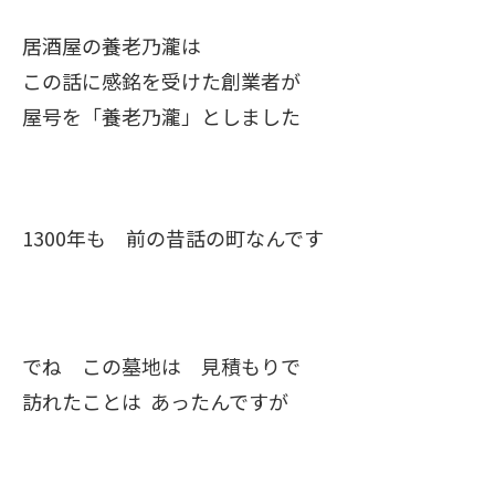
居酒屋の養老乃瀧は
この話に感銘を受けた創業者が
屋号を「養老乃瀧」としました
1300年も 前の昔話の町なんです
でね この墓地は 見積もりで
訪れたことは あったんですが