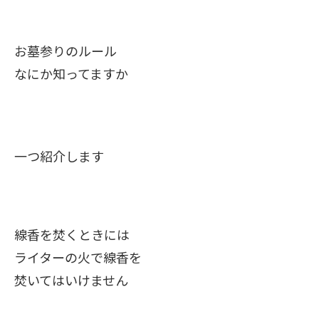
お墓参りのルール
なにか知ってますか
一つ紹介します
線香を焚くときには
ライターの火で線香を
焚いてはいけません