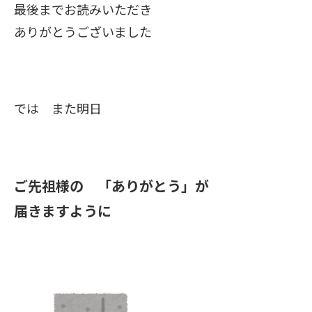
最後までお読みいただき
ありがとうございました
では また明日
ご先祖様の 「ありがとう」が
届きますように