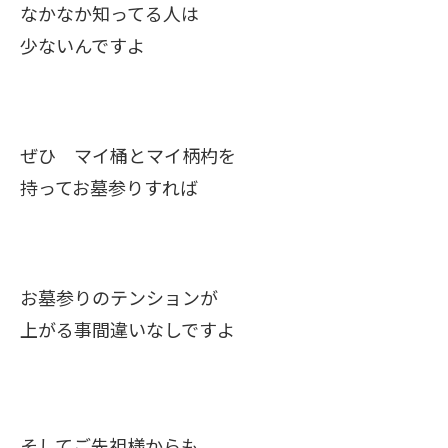
なかなか知ってる人は
少ないんですよ
ぜひ マイ桶とマイ柄杓を
持ってお墓参りすれば
お墓参りのテンションが
上がる事間違いなしですよ
そしてご先祖様からも