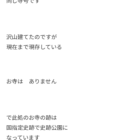
同じ寺号です
沢山建てたのですが
現在まで現存している
お寺は ありません
で此処のお寺の跡は
国指定史跡で史跡公園に
なっています