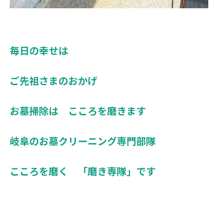
毎日の幸せは
ご先祖さまのおかげ
お墓掃除は こころを磨きます
岐阜のお墓クリーニング専門部隊
こころを磨く 「磨き専隊」です