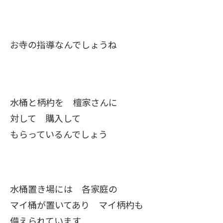
お寺の指導なんでしょうね
水桶と柄杓を 檀家さんに
対して 購入して
もらっているんでしょう
水桶置き場には 各家庭の
マイ桶が置いてあり マイ柄杓も
備えられています