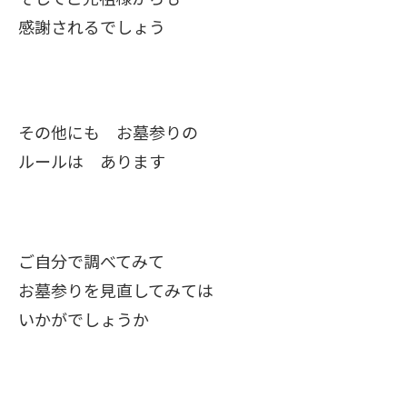
感謝されるでしょう
その他にも お墓参りの
ルールは あります
ご自分で調べてみて
お墓参りを見直してみては
いかがでしょうか