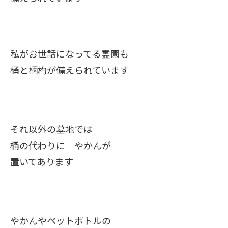
私がお世話になってる霊園も
桶と柄杓が備えられています
それ以外の墓地では
桶の代わりに やかんが
置いてあります
やかんやペットボトルの