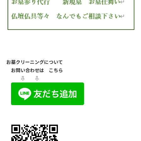
お墓クリーニングについて
お問い合わせは こちら
⇩ ⇩