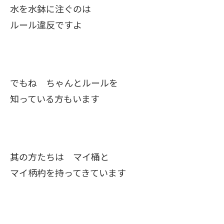
水を水鉢に注ぐのは
ルール違反ですよ
でもね ちゃんとルールを
知っている方もいます
其の方たちは マイ桶と
マイ柄杓を持ってきています