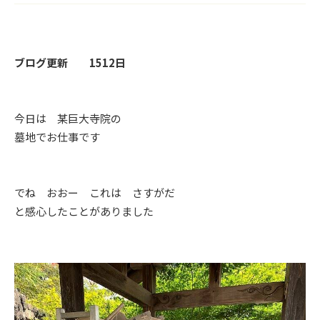
ブログ更新 1512日
今日は 某巨大寺院の
墓地でお仕事です
でね おおー これは さすがだ
と感心したことがありました