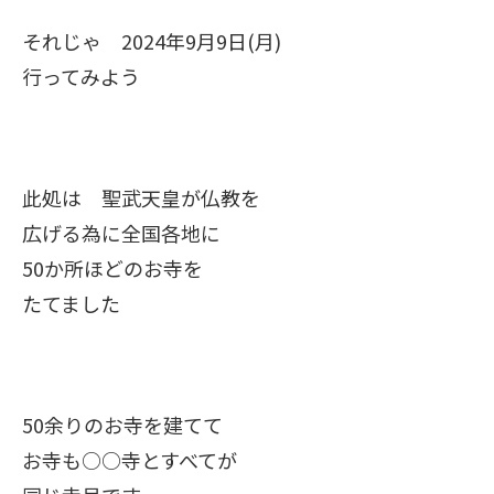
それじゃ 2024年9月9日(月)
行ってみよう
此処は 聖武天皇が仏教を
広げる為に全国各地に
50か所ほどのお寺を
たてました
50余りのお寺を建てて
お寺も○○寺とすべてが