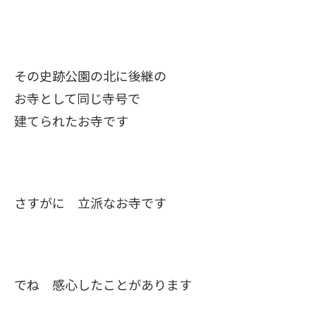
その史跡公園の北に後継の
お寺として同じ寺号で
建てられたお寺です
さすがに 立派なお寺です
でね 感心したことがあります