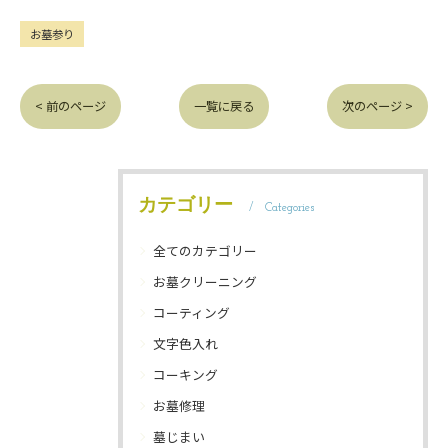
お墓参り
< 前のページ
一覧に戻る
次のページ >
カテゴリー
Categories
全てのカテゴリー
お墓クリーニング
コーティング
文字色入れ
コーキング
お墓修理
墓じまい