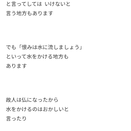
と言ってしては いけないと
言う地方もあります
でも「恨みは水に流しましょう」
といって水をかける地方も
あります
故人は仏になったから
水をかけるのはおかしいと
言ったり