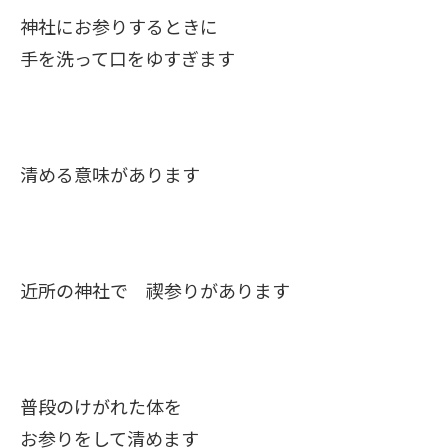
神社にお参りするときに
手を洗って口をゆすぎます
清める意味があります
近所の神社で 禊参りがあります
普段のけがれた体を
お参りをして清めます