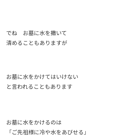
でね お墓に水を撒いて
清めることもありますが
お墓に水をかけてはいけない
と言われることもあります
お墓に水をかけるのは
「ご先祖様に冷や水をあびせる」