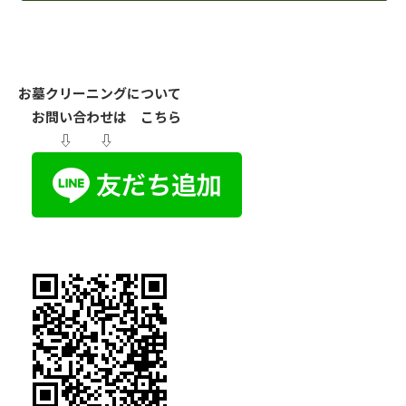
お墓クリーニングについて
お問い合わせは こちら
⇩ ⇩