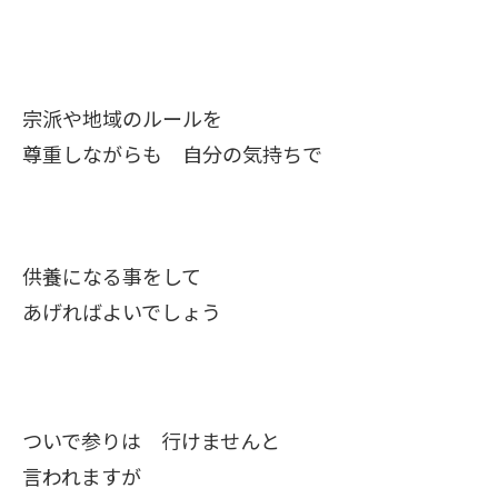
宗派や地域のルールを
尊重しながらも 自分の気持ちで
供養になる事をして
あげればよいでしょう
ついで参りは 行けませんと
言われますが