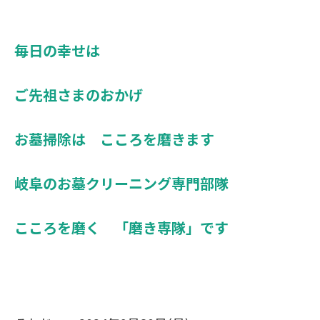
毎日の幸せは
ご先祖さまのおかげ
お墓掃除は こころを磨きます
岐阜のお墓クリーニング専門部隊
こころを磨く 「磨き専隊」です