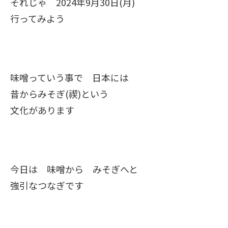
それじゃ 2024年9月30日(月)
行ってみよう
味噌っていう事で 日本には
昔からみそぎ(禊)という
文化があります
今日は 味噌から みそぎへと
強引なつなぎです