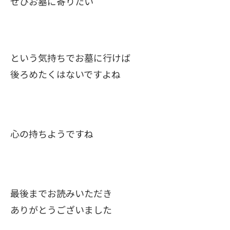
ぜひお墓に寄りたい
という気持ちでお墓に行けば
後ろめたくはないですよね
心の持ちようですね
最後までお読みいただき
ありがとうございました