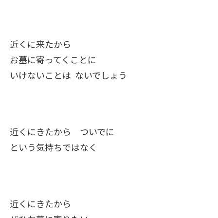
近くに来たから
お墓に寄ってくことに
いけないことは ないでしょう
近くにきたから ついでに
という気持ちではなく
近くにきたから