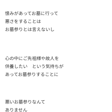
恨みがあってお墓に行って
悪さをすることは
お墓参りとは言えないし
心の中にご先祖様や故人を
供養したい という気持ちが
あってお墓参りすることに
悪いお墓参りなんて
ありません