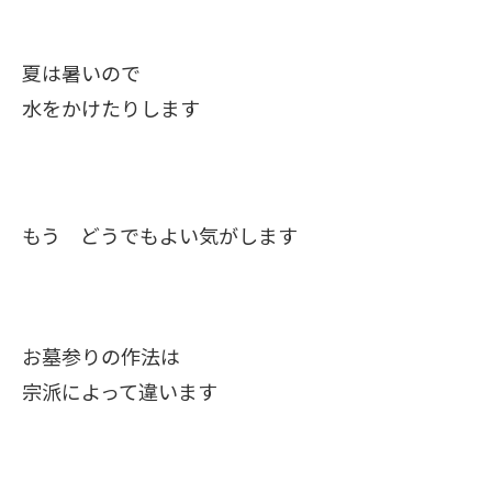
夏は暑いので
水をかけたりします
もう どうでもよい気がします
お墓参りの作法は
宗派によって違います