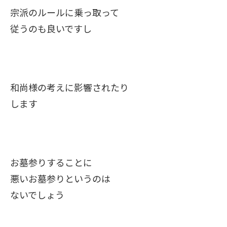
宗派のルールに乗っ取って
従うのも良いですし
和尚様の考えに影響されたり
します
お墓参りすることに
悪いお墓参りというのは
ないでしょう