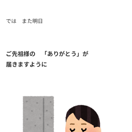
では また明日
ご先祖様の 「ありがとう」が
届きますように