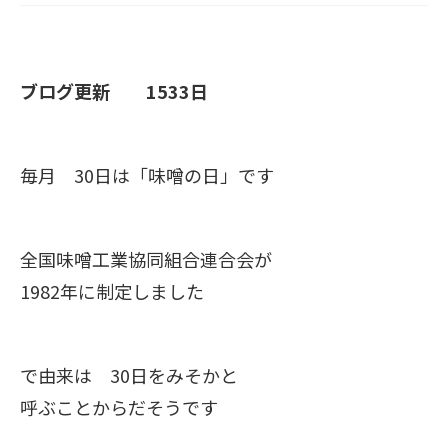
ブログ更新 1533日
毎月 30日は「味噌の日」です
全国味噌工業協同組合連合会が
1982年に制定しました
で由来は 30日をみそかと
呼ぶことからだそうです