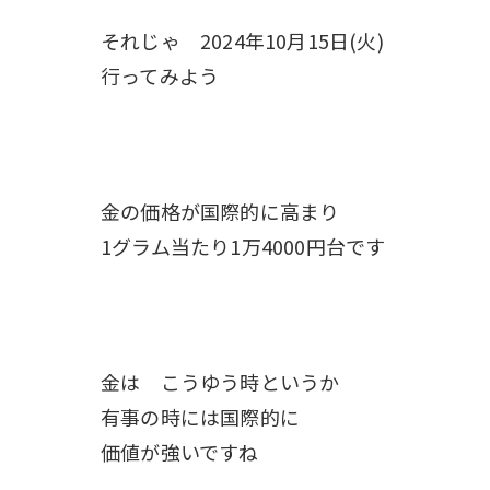
それじゃ 2024年10月15日(火)
行ってみよう
金の価格が国際的に高まり
1グラム当たり1万4000円台です
金は こうゆう時というか
有事の時には国際的に
価値が強いですね