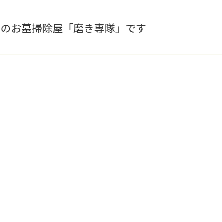
阜のお墓掃除屋「磨き専隊」です