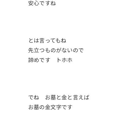
安心ですね
とは言ってもね
先立つものがないので
諦めです トホホ
でね お墓と金と言えば
お墓の金文字です