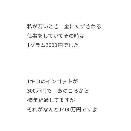
私が若いとき 金にたずさわる
仕事をしていてその時は
1グラム3000円でした
1キロのインゴットが
300万円で あのころから
45年経過してますが
それがなんと1400万円ですよ