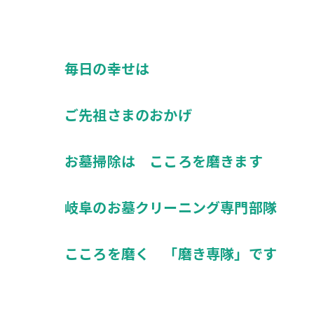
毎日の幸せは
ご先祖さまのおかげ
お墓掃除は こころを磨きます
岐阜のお墓クリーニング専門部隊
こころを磨く 「磨き専隊」です