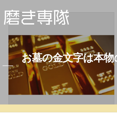
お墓の金文字は本物