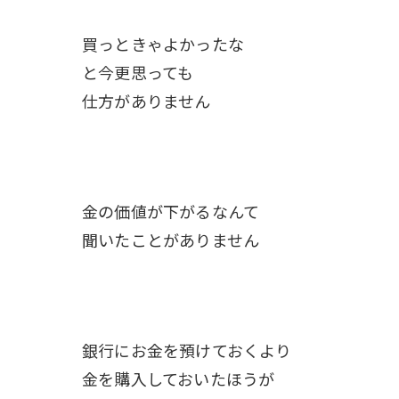
買っときゃよかったな
と今更思っても
仕方がありません
金の価値が下がるなんて
聞いたことがありません
銀行にお金を預けておくより
金を購入しておいたほうが