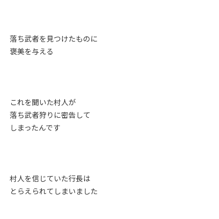
落ち武者を見つけたものに
褒美を与える
これを聞いた村人が
落ち武者狩りに密告して
しまったんです
村人を信じていた行長は
とらえられてしまいました