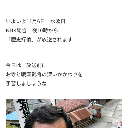
いよいよ11月6日 水曜日
NHK総合 夜10時から
「歴史探偵」が放送されます
今日は 放送前に
お寺と戦国武将の深いかかわりを
予習しましょうね