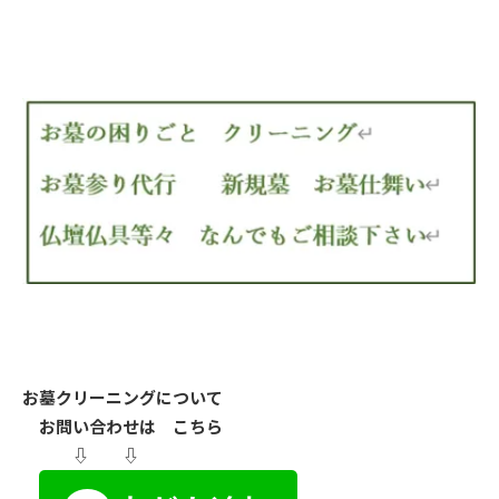
お墓クリーニングについて
お問い合わせは こちら
⇩ ⇩