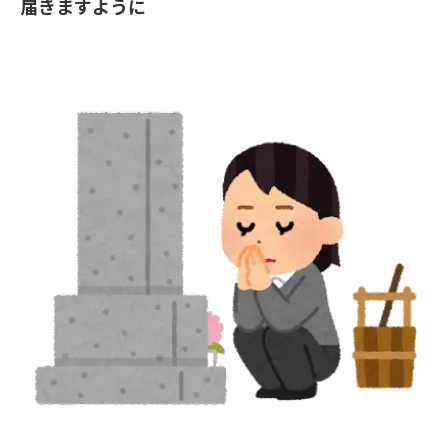
届きますように