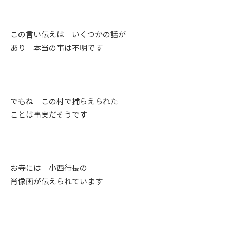
この言い伝えは いくつかの話が
あり 本当の事は不明です
でもね この村で捕らえられた
ことは事実だそうです
お寺には 小西行長の
肖像画が伝えられています