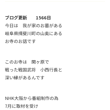
ブログ更新 1566日
今日は 我が家のお墓がある
岐阜県揖斐川町の山奥にある
お寺のお話です
このお寺は 関ヶ原で
戦った戦国武将 小西行長と
深い縁があるんです
NHK大阪から番組制作の為
7月に取材を受け