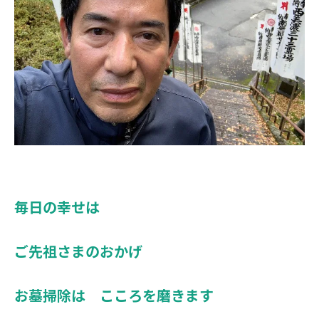
毎日の幸せは
ご先祖さまのおかげ
お墓掃除は こころを磨きます