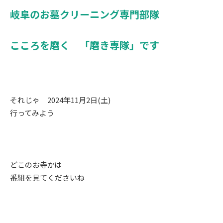
岐阜のお墓クリーニング専門部隊
こころを磨く 「磨き専隊」です
それじゃ 2024年11月2日(土)
行ってみよう
どこのお寺かは
番組を見てくださいね