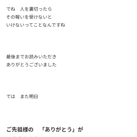
でね 人を裏切ったら
その報いを受けないと
いけないってことなんですね
最後までお読みいただき
ありがとうございました
では また明日
ご先祖様の 「ありがとう」が