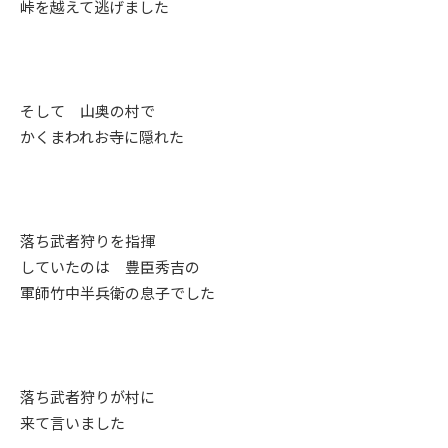
峠を越えて逃げました
そして 山奥の村で
かくまわれお寺に隠れた
落ち武者狩りを指揮
していたのは 豊臣秀吉の
軍師竹中半兵衛の息子でした
落ち武者狩りが村に
来て言いました