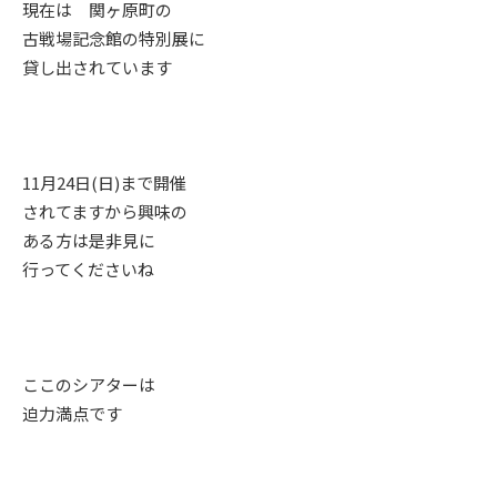
現在は 関ヶ原町の
古戦場記念館の特別展に
貸し出されています
11月24日(日)まで開催
されてますから興味の
ある方は是非見に
行ってくださいね
ここのシアターは
迫力満点です