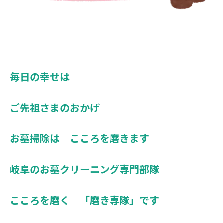
毎日の幸せは
ご先祖さまのおかげ
お墓掃除は こころを磨きます
岐阜のお墓クリーニング専門部隊
こころを磨く 「磨き専隊」です