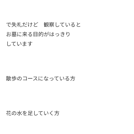
で失礼だけど 観察していると
お墓に来る目的がはっきり
しています
散歩のコースになっている方
花の水を足していく方