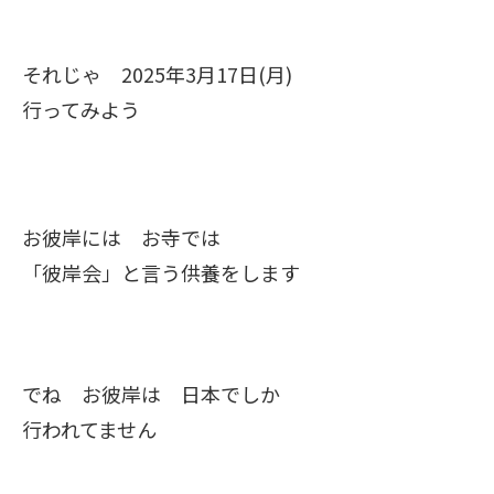
それじゃ 2025年3月17日(月)
行ってみよう
お彼岸には お寺では
「彼岸会」と言う供養をします
でね お彼岸は 日本でしか
行われてません