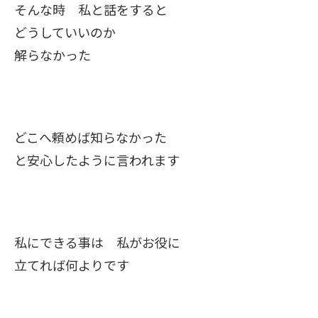
そんな時 私と話をすると
どうしていいのか
解らなかった
どこへ頼めば知らなかった
と安心したように言われます
私にできる事は 私がお役に
立てれば何よりです