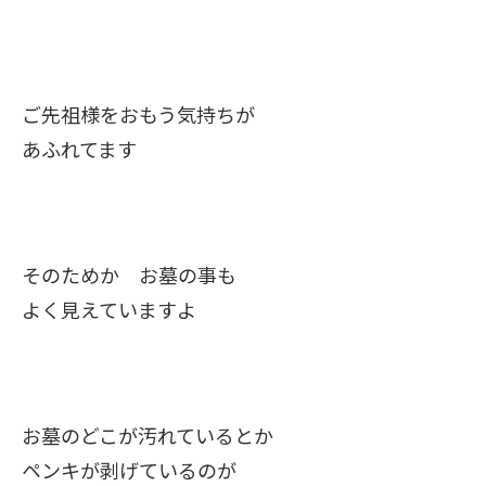
ご先祖様をおもう気持ちが
あふれてます
そのためか お墓の事も
よく見えていますよ
お墓のどこが汚れているとか
ペンキが剥げているのが