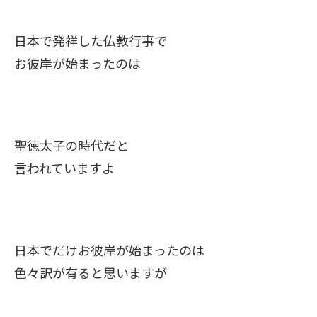
日本で発祥した仏教行事で
お彼岸が始まったのは
聖徳太子の時代だと
言われていますよ
日本でだけお彼岸が始まったのは
色々訳が有ると思いますが