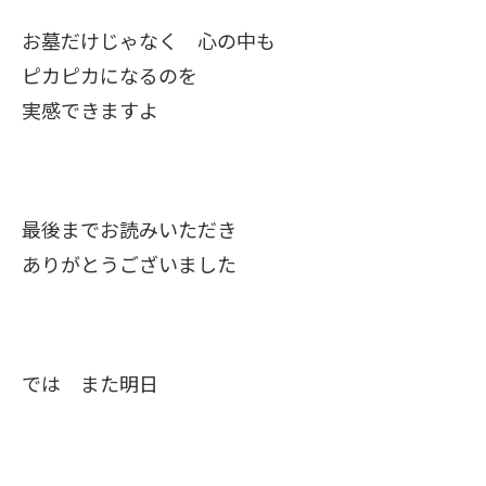
お墓だけじゃなく 心の中も
ピカピカになるのを
実感できますよ
最後までお読みいただき
ありがとうございました
では また明日