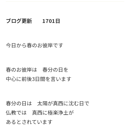
ブログ更新 1701日
今日から春のお彼岸です
春のお彼岸は 春分の日を
中心に前後3日間を言います
春分の日は 太陽が真西に沈む日で
仏教では 真西に極楽浄土が
あるとされています