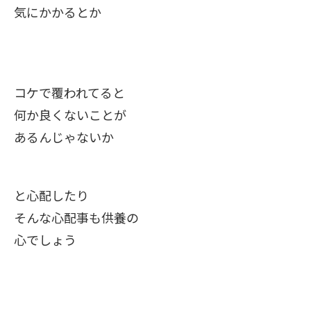
気にかかるとか
コケで覆われてると
何か良くないことが
あるんじゃないか
と心配したり
そんな心配事も供養の
心でしょう