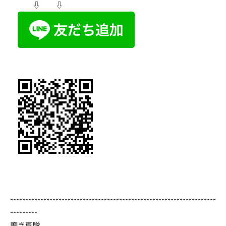
⇩ ⇩
--------------------------------------------------------------------
---------
磨き専隊