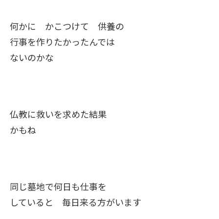
何かに かこつけて 供養の
行事を作りたかったんでは
ないのかな
仏教に救いを求めた結果
かもね
同じ墓地で何日も仕事を
していると 毎日来る方がいます