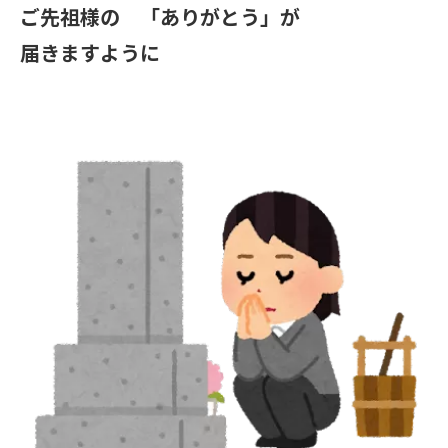
ご先祖様の 「ありがとう」が
届きますように