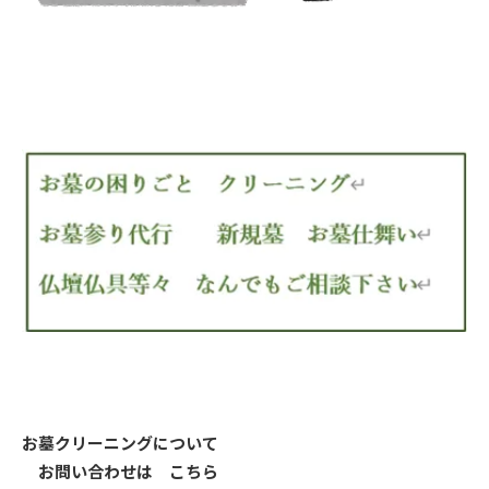
お墓クリーニングについて
お問い合わせは こちら