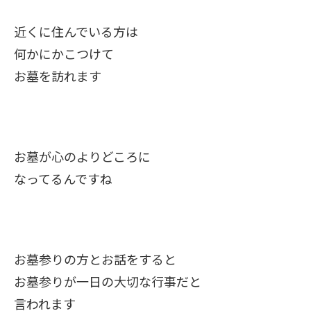
近くに住んでいる方は
何かにかこつけて
お墓を訪れます
お墓が心のよりどころに
なってるんですね
お墓参りの方とお話をすると
お墓参りが一日の大切な行事だと
言われます