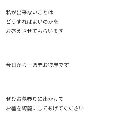
私が出来ないことは
どうすればよいのかを
お答えさせてもらいます
今日から一週間お彼岸です
ぜひお墓参りに出かけて
お墓を綺麗にしてあげてください