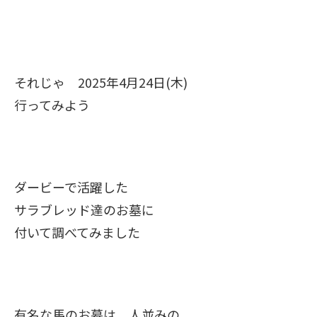
それじゃ 2025年4月24日(木)
行ってみよう
ダービーで活躍した
サラブレッド達のお墓に
付いて調べてみました
有名な馬のお墓は 人並みの