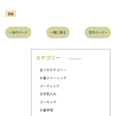
霊園
< 前のページ
一覧に戻る
次のページ >
カテゴリー
Categories
全てのカテゴリー
お墓クリーニング
コーティング
文字色入れ
コーキング
お墓修理