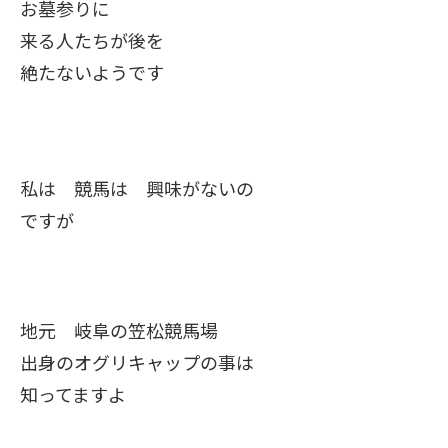
お墓参りに
来る人たちが後を
絶たないようです
私は 競馬は 興味がないの
ですが
地元 岐阜の笠松競馬場
出身のオグリキャップの事は
知ってますよ