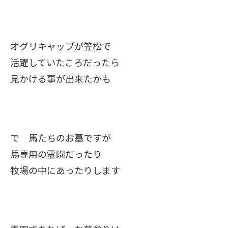
オグリキャップが笠松で
活躍していたころだったら
見かける事が出来たかも
で 馬たちのお墓ですが
馬専用の霊園だったり
牧場の中にあったりします