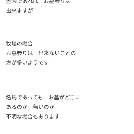
霊園であれば お墓参りは
出来ますが
牧場の場合
お墓参りは 出来ないことの
方が多いようです
名馬であっても お墓がどこに
あるのか 無いのか
不明な場合もあります