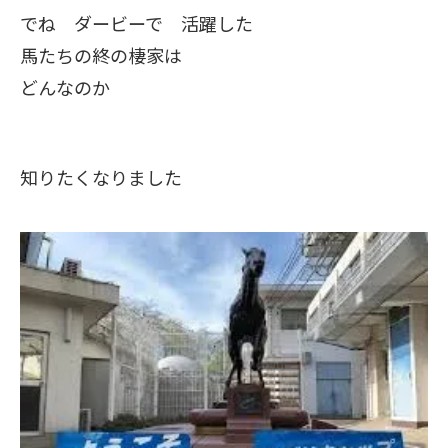
でね ダービーで 活躍した
馬たちの終の棲家は
どんなのか
知りたくなりました