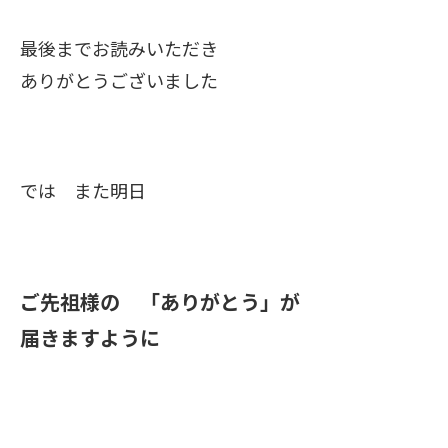
最後までお読みいただき
ありがとうございました
では また明日
ご先祖様の 「ありがとう」が
届きますように