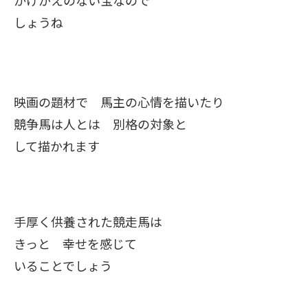
しょうね
映画の題材で 馬主の心情を描いたり
競争馬は人とは 別格の対象と
して描かれます
手厚く供養された競走馬は
きっと 幸せを感じて
いることでしょう