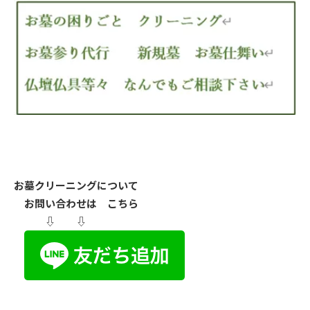
お墓クリーニングについて
お問い合わせは こちら
⇩ ⇩