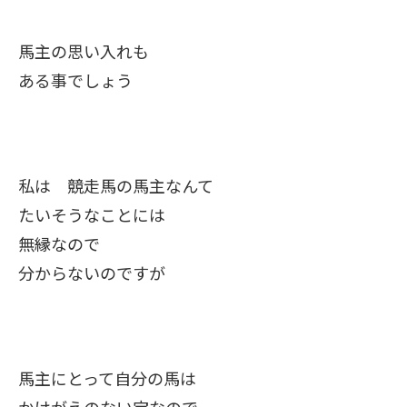
馬主の思い入れも
ある事でしょう
私は 競走馬の馬主なんて
たいそうなことには
無縁なので
分からないのですが
馬主にとって自分の馬は
かけがえのない宝なので