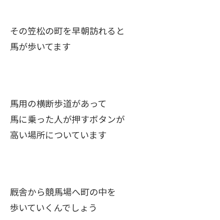
その笠松の町を早朝訪れると
馬が歩いてます
馬用の横断歩道があって
馬に乗った人が押すボタンが
高い場所についています
厩舎から競馬場へ町の中を
歩いていくんでしょう