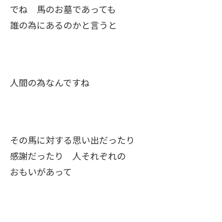
でね 馬のお墓であっても
誰の為にあるのかと言うと
人間の為なんですね
その馬に対する思い出だったり
感謝だったり 人それぞれの
おもいがあって