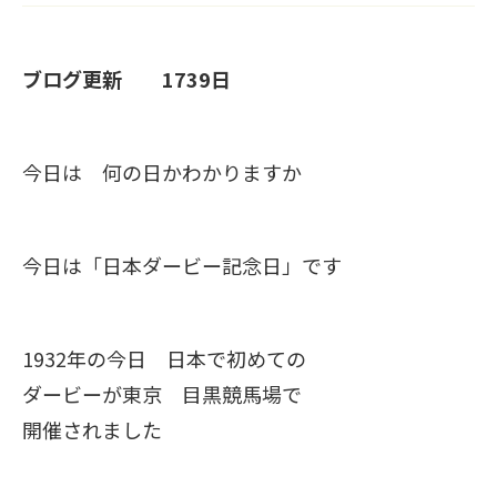
ブログ更新 1739日
今日は 何の日かわかりますか
今日は「日本ダービー記念日」です
1932年の今日 日本で初めての
ダービーが東京 目黒競馬場で
開催されました