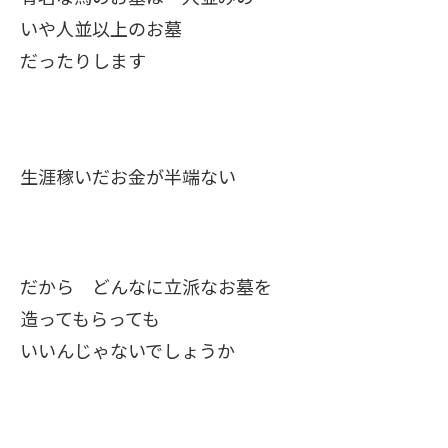
いや人並以上のお墓
だったりします
生涯稼いだお金が半端ない
だから どんなに立派なお墓を
造ってもらっても
いいんじゃないでしょうか