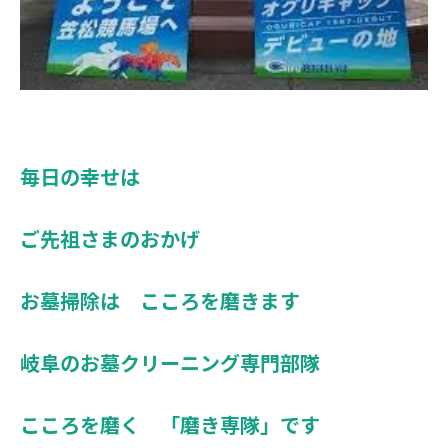
毎日の幸せは
ご先祖さまのおかげ
お墓掃除は こころを磨きます
岐阜のお墓クリーニング専門部隊
こころを磨く 「磨き専隊」です