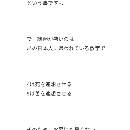
という事ですよ
で 縁起が悪いのは
あの日本人に嫌われている数字で
4は死を連想させる
9は苦を連想させる
そのため お墓にも良くない