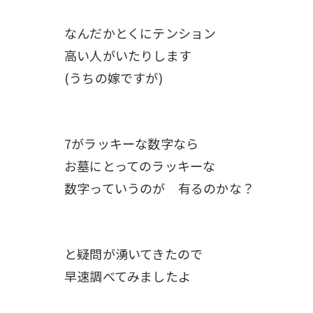
なんだかとくにテンション
高い人がいたりします
(うちの嫁ですが)
7がラッキーな数字なら
お墓にとってのラッキーな
数字っていうのが 有るのかな？
と疑問が湧いてきたので
早速調べてみましたよ