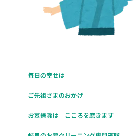
毎日の幸せは
ご先祖さまのおかげ
お墓掃除は こころを磨きます
岐阜のお墓クリーニング専門部隊