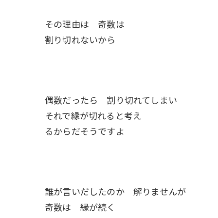
その理由は 奇数は
割り切れないから
偶数だったら 割り切れてしまい
それで縁が切れると考え
るからだそうですよ
誰が言いだしたのか 解りませんが
奇数は 縁が続く