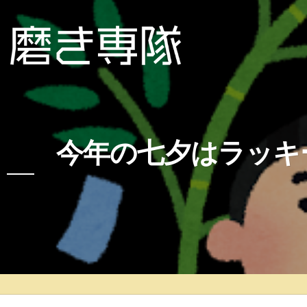
今年の七夕はラッキ