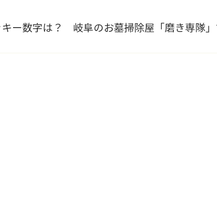
ラッキー数字は？ 岐阜のお墓掃除屋「磨き専隊」