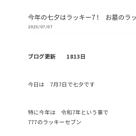
今年の七夕はラッキー7 ! お墓の
2025/07/07
ブログ更新 1813日
今日は 7月7日で七夕です
特に今年は 令和7年という事で
777のラッキーセブン