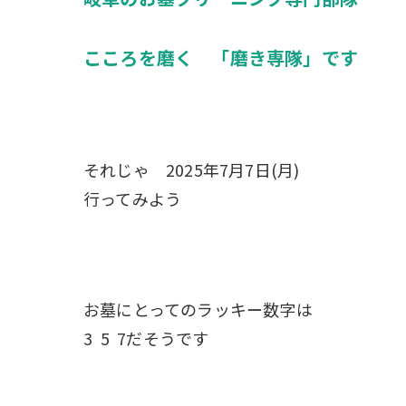
こころを磨く 「磨き専隊」です
それじゃ 2025年7月7日(月)
行ってみよう
お墓にとってのラッキー数字は
3 5 7だそうです