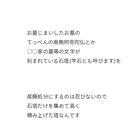
お墓じまいしたお墓の
てっぺんの南無阿弥陀仏とか
○○家の墓等の文字が
刻まれている石塔(竿石とも呼びます)を
産廃処分にするのは忍びないので
石塔だけを集めて高く
積み上げた塔なんです