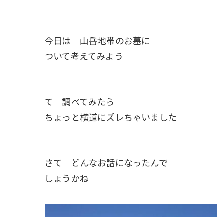
今日は 山岳地帯のお墓に
ついて考えてみよう
て 調べてみたら
ちょっと横道にズレちゃいました
さて どんなお話になったんで
しょうかね