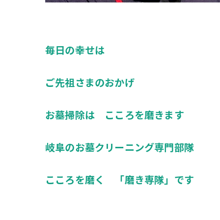
毎日の幸せは
ご先祖さまのおかげ
お墓掃除は こころを磨きます
岐阜のお墓クリーニング専門部隊
こころを磨く 「磨き専隊」です