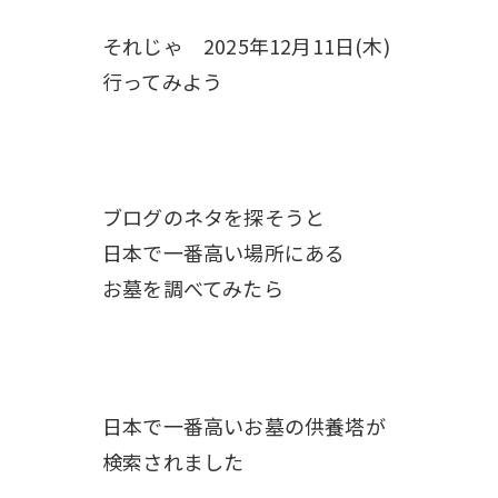
それじゃ 2025年12月11日(木)
行ってみよう
ブログのネタを探そうと
日本で一番高い場所にある
お墓を調べてみたら
日本で一番高いお墓の供養塔が
検索されました