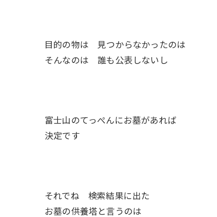
目的の物は 見つからなかったのは
そんなのは 誰も公表しないし
富士山のてっぺんにお墓があれば
決定です
それでね 検索結果に出た
お墓の供養塔と言うのは