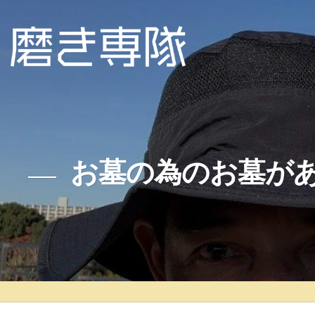
お墓の為のお墓が