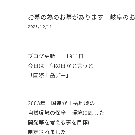
お墓の為のお墓があります 岐阜の
2025/12/11
ブログ更新 1911日
今日は 何の日かと言うと
「国際山岳デー」
2003年 国連が山岳地域の
自然環境の保全 環境に即した
開発等を考える事を目標に
制定されました