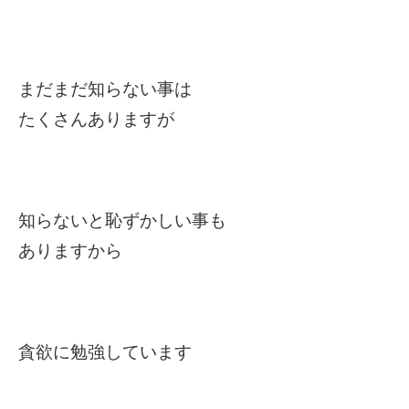
まだまだ知らない事は
たくさんありますが
知らないと恥ずかしい事も
ありますから
貪欲に勉強しています