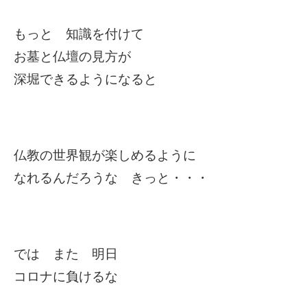
もっと 知識を付けて
お墓と仏壇の見方が
深堀できるようになると
仏教の世界観が楽しめるように
なれるんだろうな きっと・・・
では また 明日
コロナに負けるな