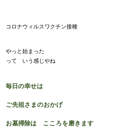
コロナウィルスワクチン接種
やっと始まった
って いう感じやね
毎日の幸せは
ご先祖さまのおかげ
お墓掃除は こころを磨きます