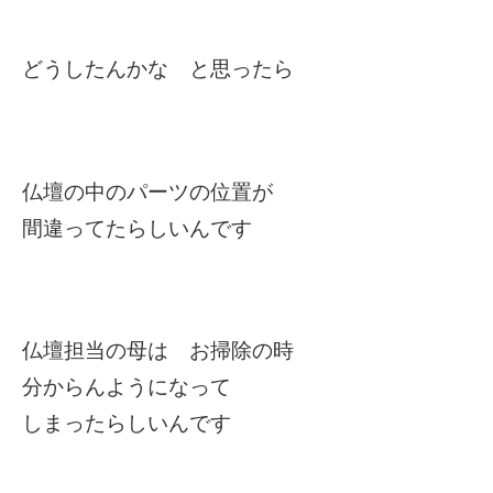
どうしたんかな と思ったら
仏壇の中のパーツの位置が
間違ってたらしいんです
仏壇担当の母は お掃除の時
分からんようになって
しまったらしいんです