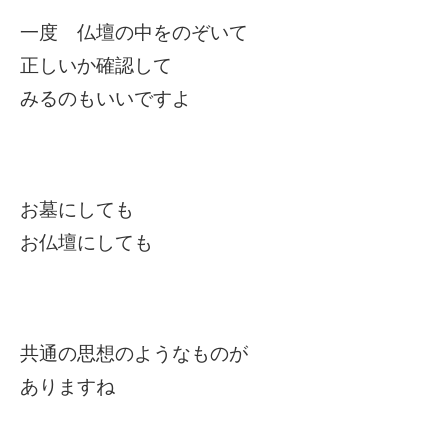
一度 仏壇の中をのぞいて
正しいか確認して
みるのもいいですよ
お墓にしても
お仏壇にしても
共通の思想のようなものが
ありますね