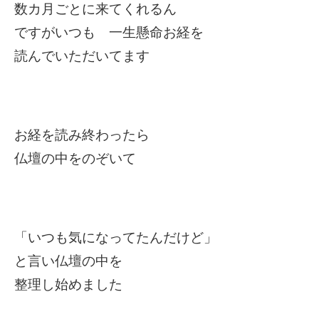
数カ月ごとに来てくれるん
ですがいつも 一生懸命お経を
読んでいただいてます
お経を読み終わったら
仏壇の中をのぞいて
「いつも気になってたんだけど」
と言い仏壇の中を
整理し始めました