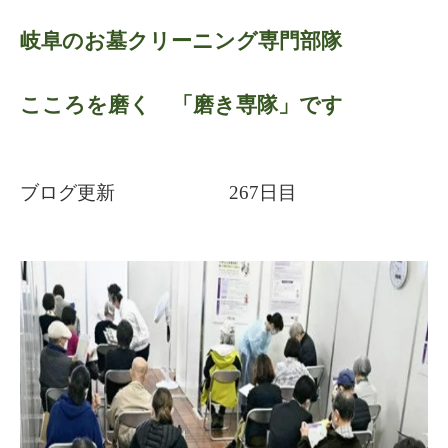
岐阜のお墓クリーニング専門部隊
こころを磨く 「磨き専隊」です
ブログ更新 267日目