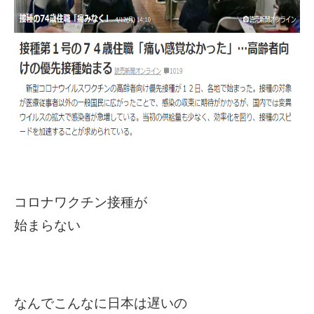
コロナワクチン接種が
始まらない
なんでこんなに日本は遅いの