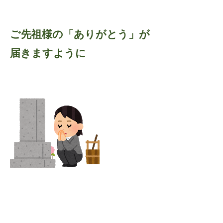
ご先祖様の「ありがとう」が
届きますように