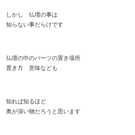
しかし 仏壇の事は
知らない事だらけです
仏壇の中のパーツの置き場所
置き方 意味なども
知れば知るほど
奥が深い物だろうと思います