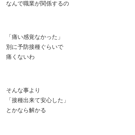
なんで職業が関係するの
「痛い感覚なかった」
別に予防接種ぐらいで
痛くないわ
そんな事より
「接種出来て安心した」
とかなら解かる