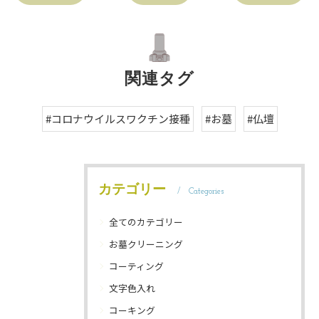
関連タグ
#コロナウイルスワクチン接種
#お墓
#仏壇
カテゴリー
Categories
全てのカテゴリー
お墓クリーニング
コーティング
文字色入れ
コーキング