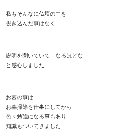
私もそんなに仏壇の中を
覗き込んだ事はなく
説明を聞いていて なるほどな
と感心しました
お墓の事は
お墓掃除を仕事にしてから
色々勉強になる事もあり
知識もついてきました