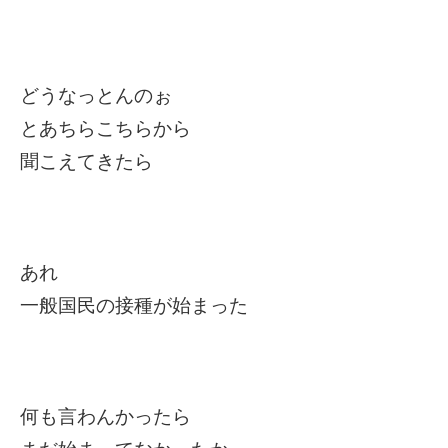
どうなっとんのぉ
とあちらこちらから
聞こえてきたら
あれ
一般国民の接種が始まった
何も言わんかったら