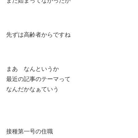
まだ始まってなかったか
先ずは高齢者からですね
まあ なんというか
最近の記事のテーマって
なんだかなぁていう
接種第一号の住職