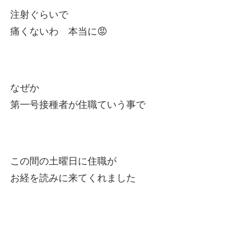
注射ぐらいで
痛くないわ 本当に
😡
なぜか
第一号接種者が住職ていう事で
この間の土曜日に住職が
お経を読みに来てくれました