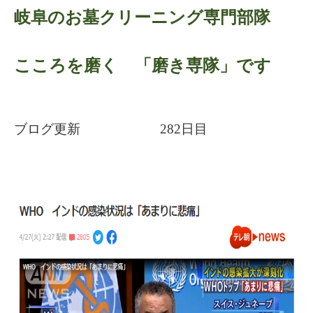
岐阜のお墓クリーニング専門部隊
こころを磨く 「磨き専隊」です
ブログ更新 282日目