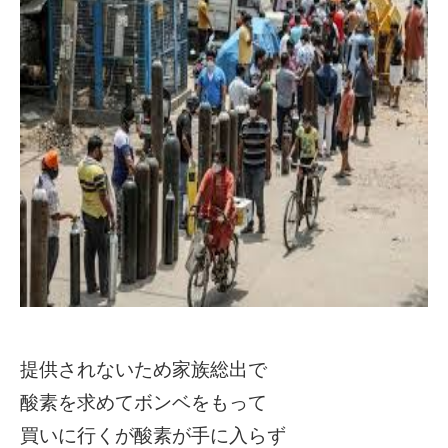
提供されないため家族総出で
酸素を求めてボンベをもって
買いに行くが酸素が手に入らず