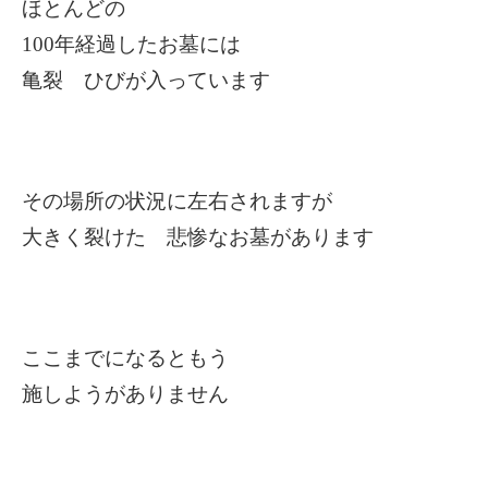
ほとんどの
100
年経過したお墓には
亀裂 ひびが入っています
その場所の状況に左右されますが
大きく裂けた 悲惨なお墓があります
ここまでになるともう
施しようがありません