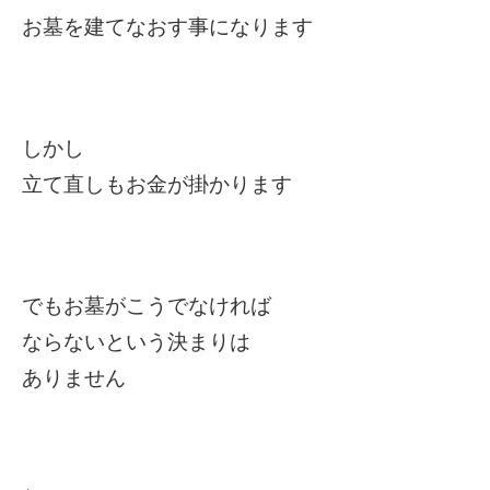
お墓を建てなおす事になります
しかし
立て直しもお金が掛かります
でもお墓がこうでなければ
ならないという決まりは
ありません