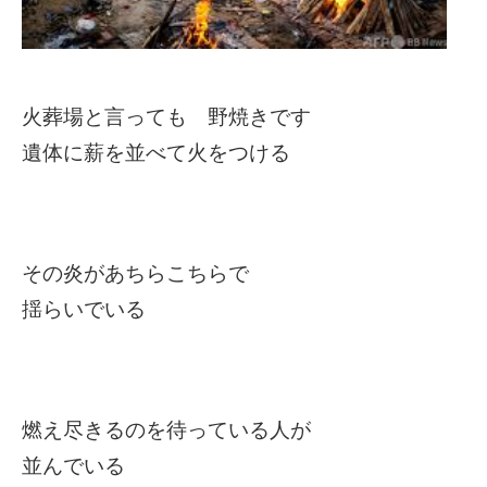
火葬場と言っても 野焼きです
遺体に薪を並べて火をつける
その炎があちらこちらで
揺らいでいる
燃え尽きるのを待っている人が
並んでいる