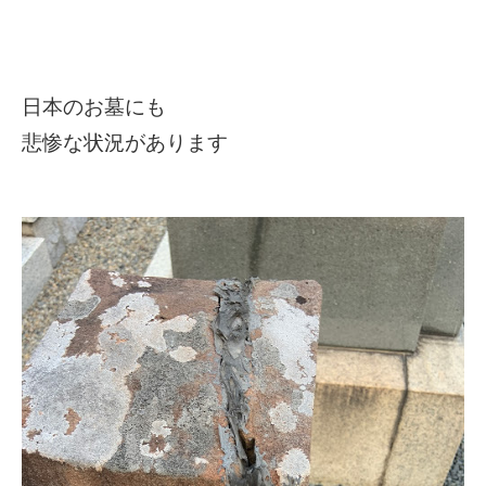
日本のお墓にも
悲惨な状況があります