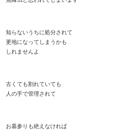
知らないうちに処分されて
更地になってしまうかも
しれませんよ
古くても割れていても
人の手で管理されて
お墓参りも絶えなければ