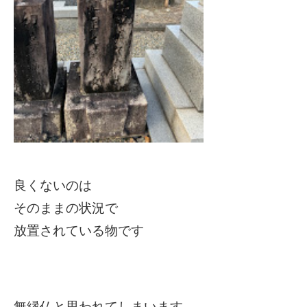
良くないのは
そのままの状況で
放置されている物です
無縁仏と思われてしまいます