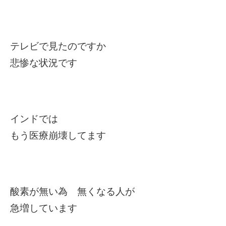
テレビで見たのですか
悲惨な状況です
インドでは
もう医療崩壊してます
酸素が無い為 無くなる人が
急増しています