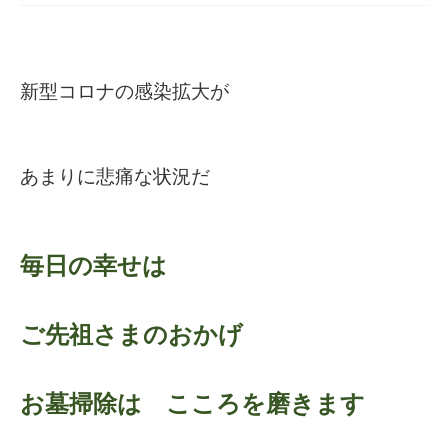
新型コロナの感染拡大が
あまりに悲痛な状況だ
毎日の幸せは
ご先祖さまのおかげ
お墓掃除は こころを磨きます