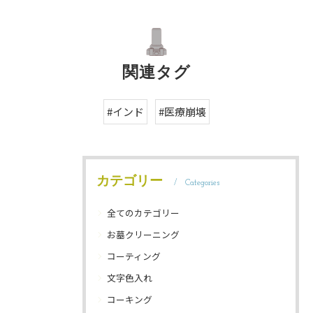
関連タグ
#インド
#医療崩壊
カテゴリー
Categories
全てのカテゴリー
お墓クリーニング
コーティング
文字色入れ
コーキング