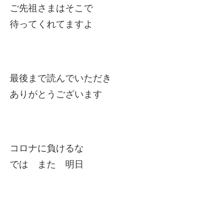
ご先祖さまはそこで
待ってくれてますよ
最後まで読んでいただき
ありがとうございます
コロナに負けるな
では また 明日