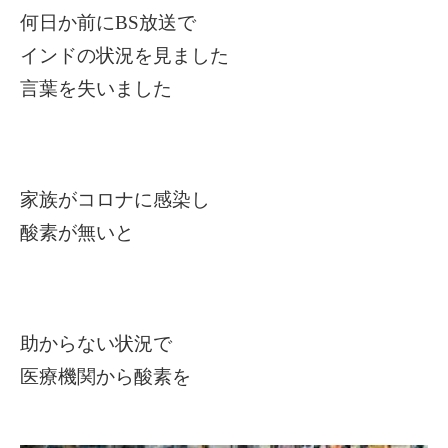
何日か前にBS放送で
インドの状況を見ました
言葉を失いました
家族がコロナに感染し
酸素が無いと
助からない状況で
医療機関から酸素を