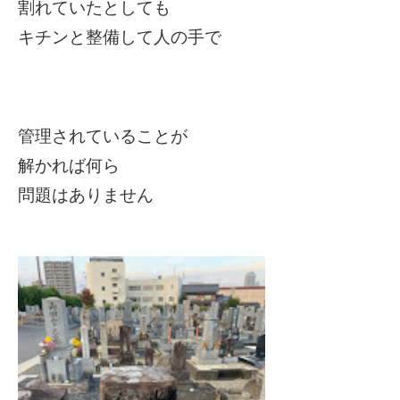
割れていたとしても
キチンと整備して人の手で
管理されていることが
解かれば何ら
問題はありません