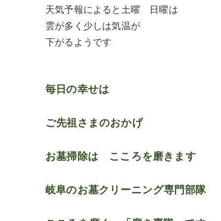
天気予報によると土曜 日曜は
雲が多く少しは気温が
下がるようです
毎日の幸せは
ご先祖さまのおかげ
お墓掃除は こころを磨きます
岐阜のお墓クリーニング専門部隊