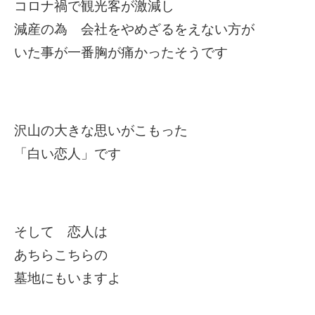
コロナ禍で観光客が激減し
減産の為 会社をやめざるをえない方が
いた事が一番胸が痛かったそうです
沢山の大きな思いがこもった
「白い恋人」です
そして 恋人は
あちらこちらの
墓地にもいますよ