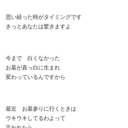
思い経った時がタイミングです
きっとあなたは驚きますよ
今まで 白くなかった
お墓が真っ白に生まれ
変わっているんですから
最近 お墓参りに行くときは
ウキウキしてるわよって
言われたら