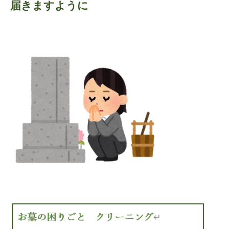
届きますように