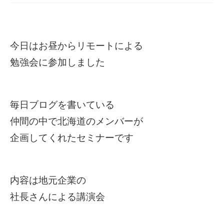
今日はお昼からリモートによる
勉強会に参加しました
毎日ブログを書いている
仲間の中で北海道のメンバーが
企画してくれたセミナーです
内容は地元企業の
社長さんによる講演会