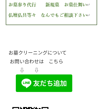
お墓クリーニングについて
お問い合わせは こちら
⇩ ⇩