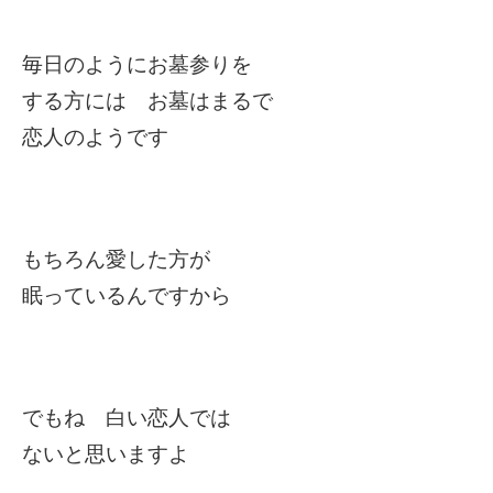
毎日のようにお墓参りを
する方には お墓はまるで
恋人のようです
もちろん愛した方が
眠っているんですから
でもね 白い恋人では
ないと思いますよ