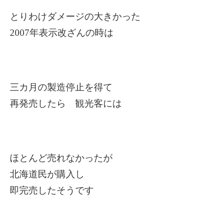
とりわけダメージの大きかった
2007
年表示改ざんの時は
三カ月の製造停止を得て
再発売したら 観光客には
ほとんど売れなかったが
北海道民が購入し
即完売したそうです