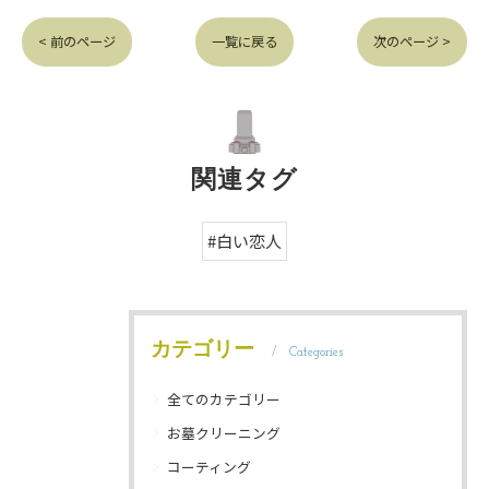
< 前のページ
一覧に戻る
次のページ >
関連タグ
#白い恋人
カテゴリー
Categories
全てのカテゴリー
お墓クリーニング
コーティング