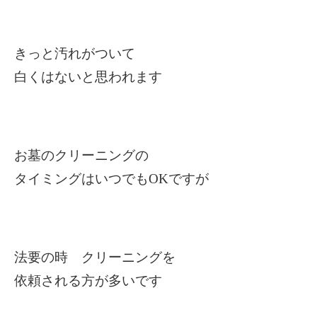
きっと汚れがついて
白くはないと思われます
お墓のクリーニングの
タイミングはいつでもOKですが
法要の時 クリーニングを
依頼される方が多いです