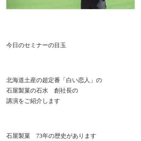
今日のセミナーの目玉
北海道土産の超定番「白い恋人」の
石屋製菓の石水 創社長の
講演をご紹介します
石屋製菓 73年の歴史があります