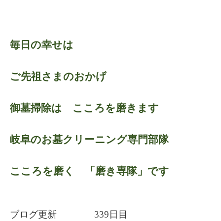
毎日の幸せは
ご先祖さまのおかげ
御墓掃除は こころを磨きます
岐阜のお墓クリーニング専門部隊
こころを磨く 「磨き専隊」です
ブログ更新 339日目