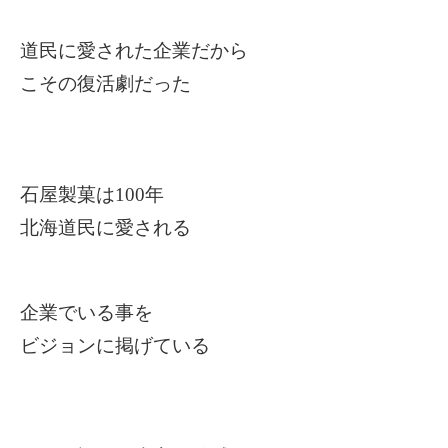
道民に愛された企業だから
こその復活劇だった
石屋製菓は100年
北海道民に愛される
企業でいる事を
ビジョンに掲げている