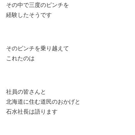
その中で三度のピンチを
経験したそうです
そのピンチを乗り越えて
これたのは
社員の皆さんと
北海道に住む道民のおかげと
石水社長は語ります