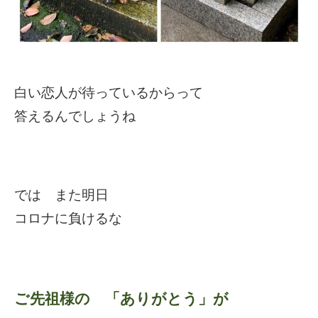
白い恋人が待っているからって
答えるんでしょうね
では また明日
コロナに負けるな
ご先祖様の 「ありがとう」が