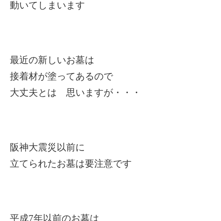
動いてしまいます
最近の新しいお墓は
接着材が塗ってあるので
大丈夫とは 思いますが・・・
阪神大震災以前に
立てられたお墓は要注意です
平成7年以前のお墓は