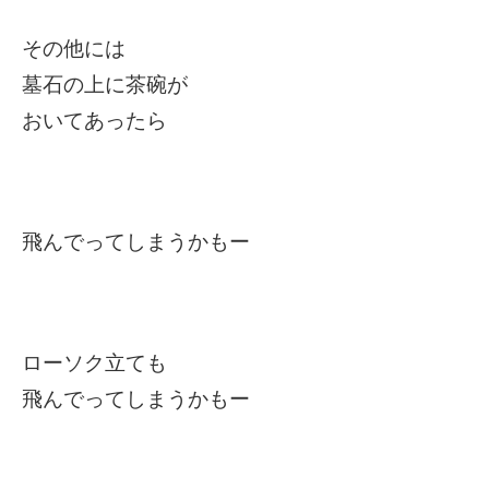
その他には
墓石の上に茶碗が
おいてあったら
飛んでってしまうかもー
ローソク立ても
飛んでってしまうかもー