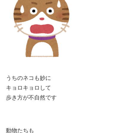
うちのネコも妙に
キョロキョロして
歩き方が不自然です
動物たちも