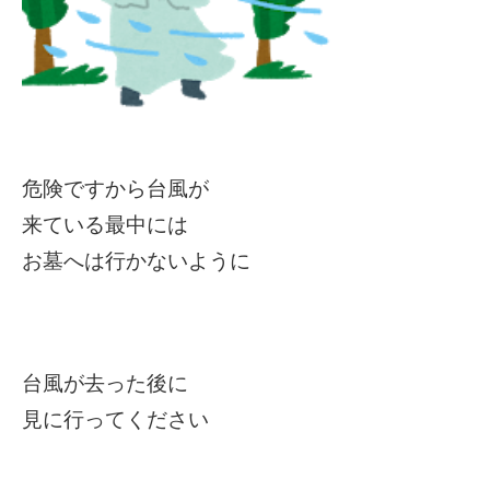
危険ですから台風が
来ている最中には
お墓へは行かないように
台風が去った後に
見に行ってください