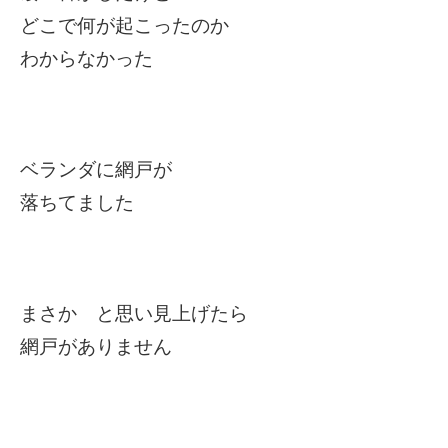
どこで何が起こったのか
わからなかった
ベランダに網戸が
落ちてました
まさか と思い見上げたら
網戸がありません