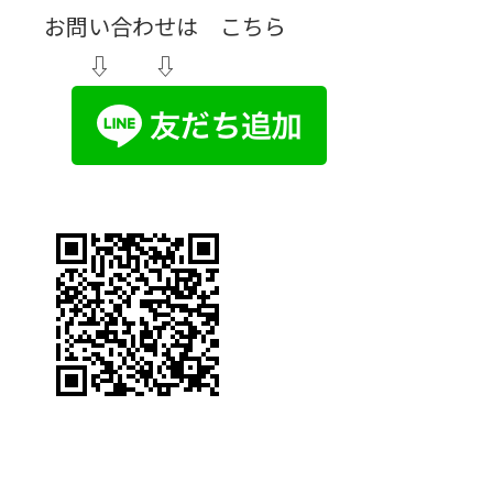
お問い合わせは こちら
⇩ ⇩