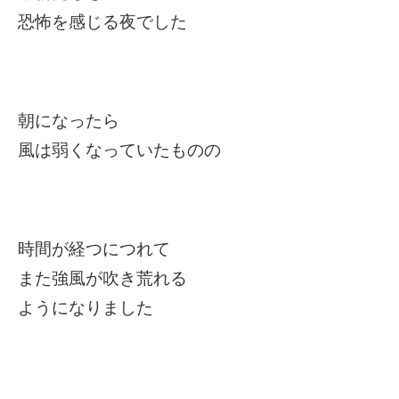
恐怖を感じる夜でした
朝になったら
風は弱くなっていたものの
時間が経つにつれて
また強風が吹き荒れる
ようになりました