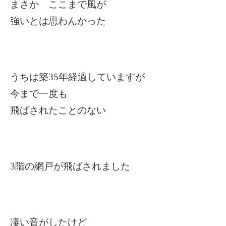
まさか ここまで風が
強いとは思わんかった
うちは築35年経過していますが
今まで一度も
飛ばされたことのない
3
階の網戸が飛ばされました
凄い音がしたけど