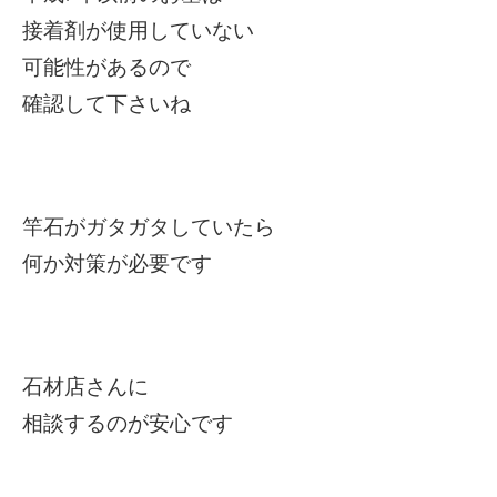
接着剤が使用していない
可能性があるので
確認して下さいね
竿石がガタガタしていたら
何か対策が必要です
石材店さんに
相談するのが安心です