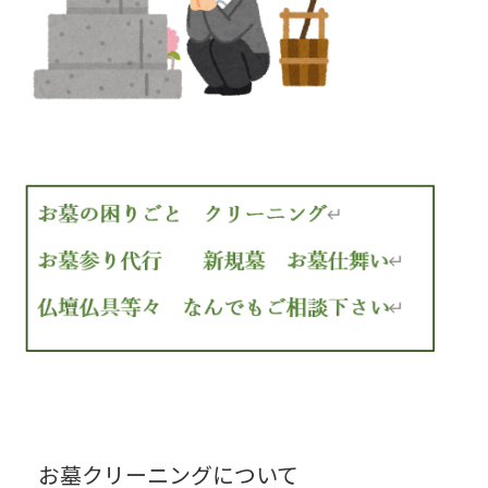
お墓クリーニングについて