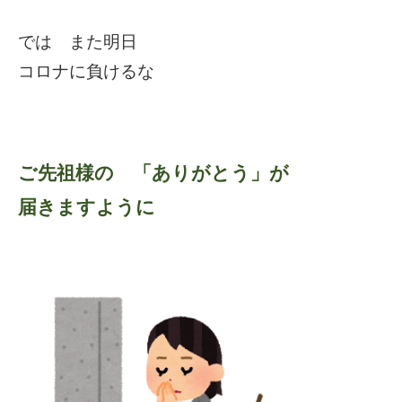
では また明日
コロナに負けるな
ご先祖様の 「ありがとう」が
届きますように