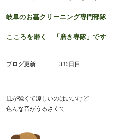
岐阜のお墓クリーニング専門部隊
こころを磨く 「磨き専隊」です
ブログ更新 386日目
風が強くて涼しいのはいいけど
色んな音がうるさくて