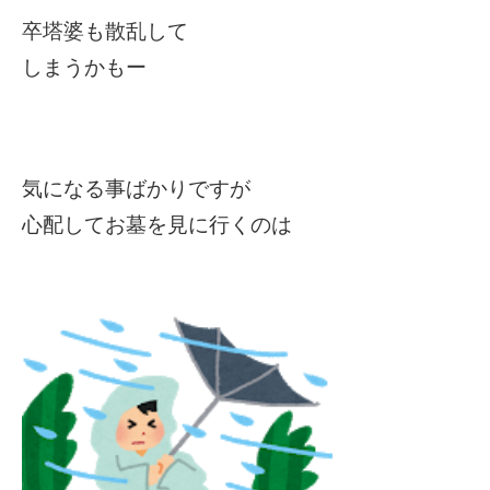
卒塔婆も散乱して
しまうかもー
気になる事ばかりですが
心配してお墓を見に行くのは