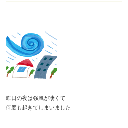
昨日の夜は強風が凄くて
何度も起きてしまいました