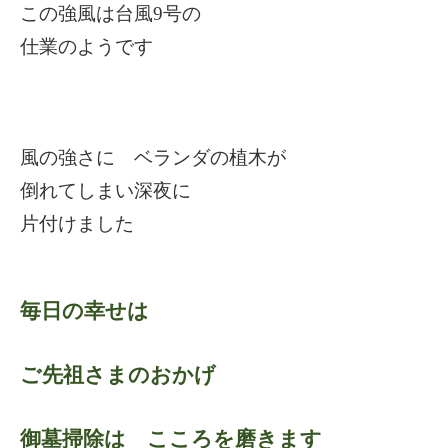
この強風は台風9号の
仕業のようです
風の強さに ベランダの植木が
倒れてしまい深夜に
片付けました
毎日の幸せは
ご先祖さまのおかげ
御墓掃除は こころを磨きます