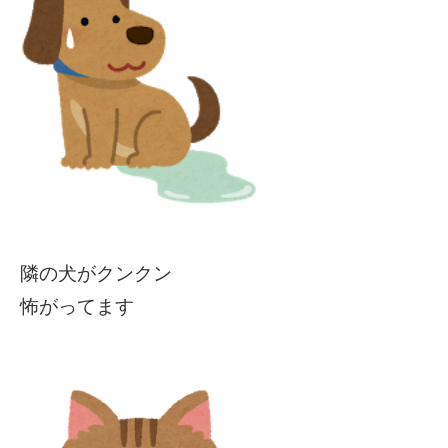
隣の犬がクンクン
怖がってます