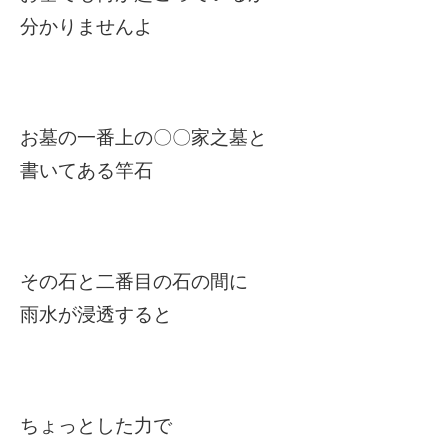
分かりませんよ
お墓の一番上の〇〇家之墓と
書いてある竿石
その石と二番目の石の間に
雨水が浸透すると
ちょっとした力で