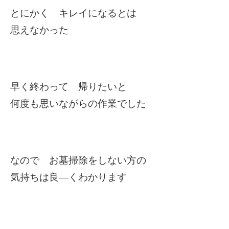
とにかく キレイになるとは
思えなかった
早く終わって 帰りたいと
何度も思いながらの作業でした
なので お墓掃除をしない方の
気持ちは良―くわかります