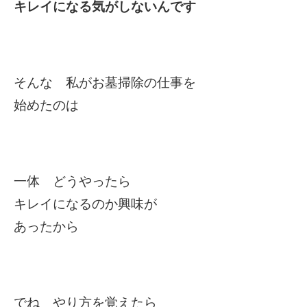
キレイになる気がしないんです
そんな 私がお墓掃除の仕事を
始めたのは
一体 どうやったら
キレイになるのか興味が
あったから
でね やり方を覚えたら