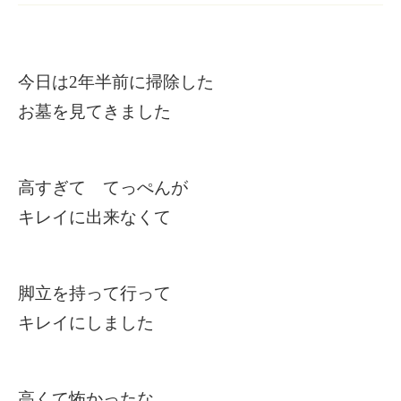
今日は2年半前に掃除した
お墓を見てきました
高すぎて てっぺんが
キレイに出来なくて
脚立を持って行って
キレイにしました
高くて怖かったな