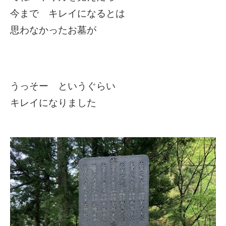
今まで キレイになるとは
思わなかったお墓が
うっそー というぐらい
キレイになりました