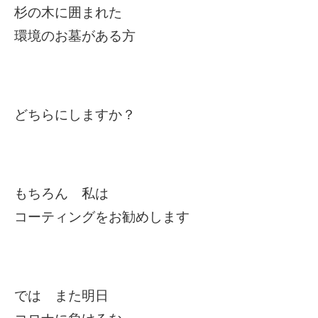
杉の木に囲まれた
環境のお墓がある方
どちらにしますか？
もちろん 私は
コーティングをお勧めします
では また明日