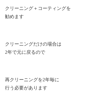
クリーニング＋コーティングを
勧めます
クリーニングだけの場合は
2
年で元に戻るので
再クリーニングを2年毎に
行う必要があります