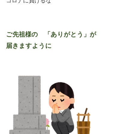
コロナに負けるな
ご先祖様の 「ありがとう」が
届きますように