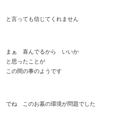
と言っても信じてくれません
まぁ 喜んでるから いいか
と思ったことが
この間の事のようです
でね このお墓の環境が問題でした