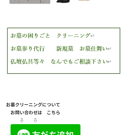
お墓クリーニングについて
お問い合わせは こちら
⇩ ⇩