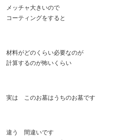
メッチャ大きいので
コーティングをすると
材料がどのくらい必要なのが
計算するのが怖いくらい
実は このお墓はうちのお墓です
違う 間違いです