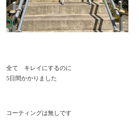
全て キレイにするのに
5
日間かかりました
コーティングは無しです