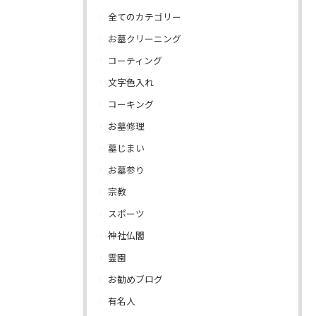
全てのカテゴリー
お墓クリーニング
コーティング
文字色入れ
コーキング
お墓修理
墓じまい
お墓参り
宗教
スポーツ
神社仏閣
霊園
お勧めブログ
有名人