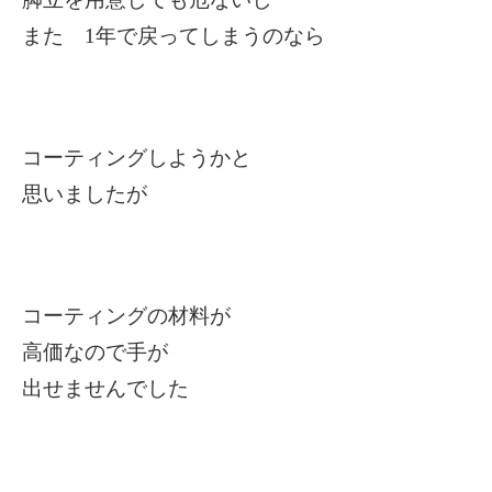
また 1年で戻ってしまうのなら
コーティングしようかと
思いましたが
コーティングの材料が
高価なので手が
出せませんでした