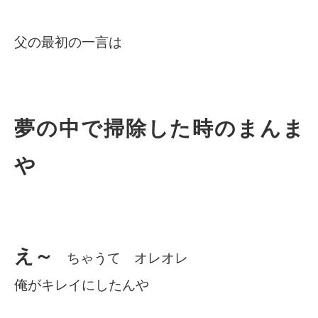
父の最初の一言は
夢の中で掃除した時のまんま
や
え～
ちゃうて オレオレ
俺がキレイにしたんや