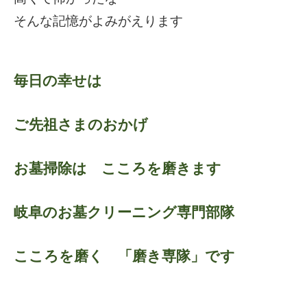
そんな記憶がよみがえります
毎日の幸せは
ご先祖さまのおかげ
お墓掃除は こころを磨きます
岐阜のお墓クリーニング専門部隊
こころを磨く 「磨き専隊」です