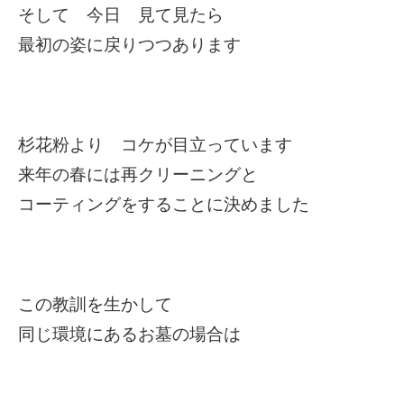
そして 今日 見て見たら
最初の姿に戻りつつあります
杉花粉より コケが目立っています
来年の春には再クリーニングと
コーティングをすることに決めました
この教訓を生かして
同じ環境にあるお墓の場合は