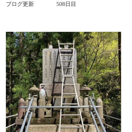
ブログ更新 508日目