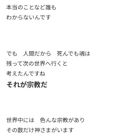
本当のことなど誰も
わからないんです
でも 人間だから 死んでも魂は
残って次の世界へ行くと
考えたんですね
それが宗教だ
世界中には 色んな宗教があり
その数だけ神さまがいます