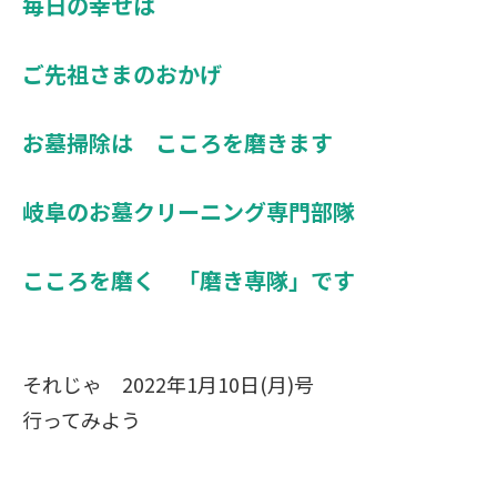
毎日の幸せは
ご先祖さまのおかげ
お墓掃除は こころを磨きます
岐阜のお墓クリーニング専門部隊
こころを磨く 「磨き専隊」です
それじゃ 2022年1月10日(月)号
行ってみよう