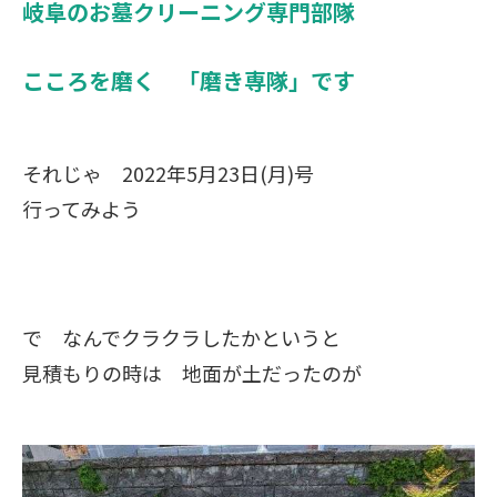
岐阜のお墓クリーニング専門部隊
こころを磨く 「磨き専隊」です
それじゃ 2022年5月23日(月)号
行ってみよう
で なんでクラクラしたかというと
見積もりの時は 地面が土だったのが