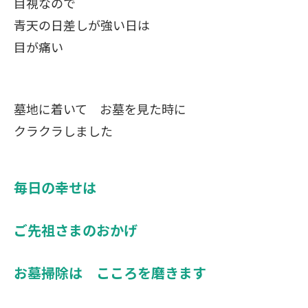
目視なので
青天の日差しが強い日は
目が痛い
墓地に着いて お墓を見た時に
クラクラしました
毎日の幸せは
ご先祖さまのおかげ
お墓掃除は こころを磨きます