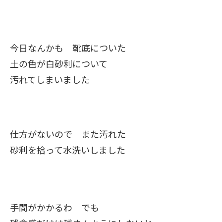
今日なんかも 靴底についた
土の色が白砂利について
汚れてしまいました
仕方がないので また汚れた
砂利を拾って水洗いしました
手間がかかるわ でも