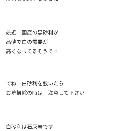
最近 国産の黒砂利が
品薄で白の需要が
高くなってるそうです
でね 白砂利を敷いたら
お墓掃除の時は 注意して下さい
白砂利は石灰岩です