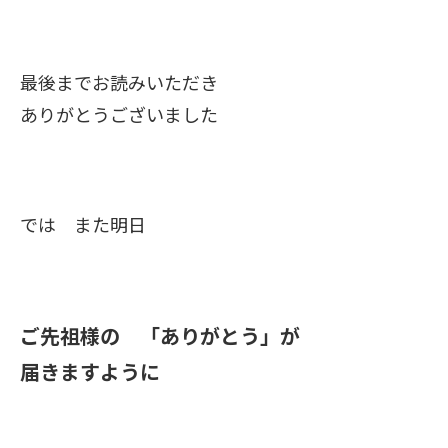
最後までお読みいただき
ありがとうございました
では また明日
ご先祖様の 「ありがとう」が
届きますように