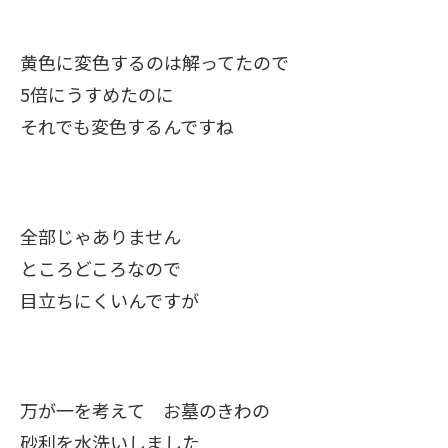
黄色に変色するのは解ってたので
5倍にうすめたのに
それでも変色するんですね
全部じゃありません
ところどころなので
目立ちにくいんですが
万が一を考えて お墓のきわの
砂利を水洗いしました