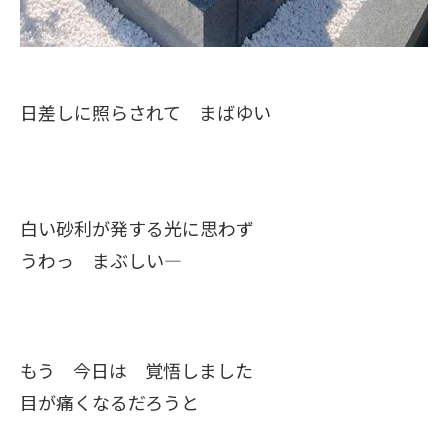
日差しに照らされて まばゆい
白い砂利が発する光に思わず
うわっ まぶしい―
もう 今日は 覚悟しました
目が痛くなるだろうと