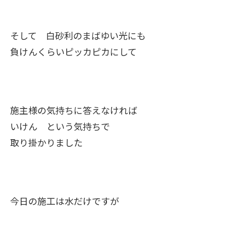
そして 白砂利のまばゆい光にも
負けんくらいピッカピカにして
施主様の気持ちに答えなければ
いけん という気持ちで
取り掛かりました
今日の施工は水だけですが