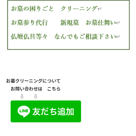
お墓クリーニングについて
お問い合わせは こちら
⇩ ⇩