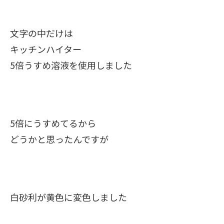
文字の中だけは
キッチンハイター
5倍うすめ溶液を使用しました
5倍にうすめてるから
どうかと思ったんですが
白砂利が黄色に変色しました