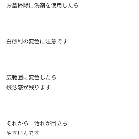
お墓掃除に洗剤を使用したら
白砂利の変色に注意です
広範囲に変色したら
残念感が残ります
それから 汚れが目立ち
やすいんです