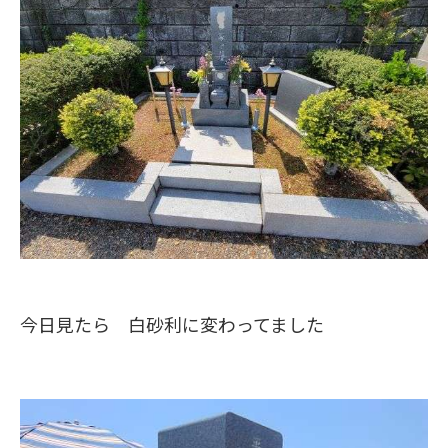
今日見たら 白砂利に変わってました