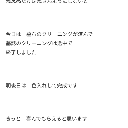
残念感だけは残さんようにしないと
今日は 墓石のクリーニングが済んで
墓誌のクリーニングは途中で
終了しました
明後日は 色入れして完成です
きっと 喜んでもらえると思います