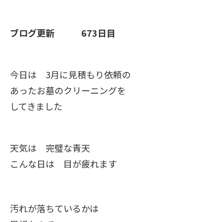
ブログ更新 673日目
今日は 3月に見積もり依頼の
あったお墓のクリーニングを
してきました
天気は 完璧な青天
こんな日は 目が疲れます
汚れが落ちているかは