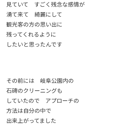
見ていて すごく残念な感情が
湧て来て 綺麗にして
観光客の方の思い出に
残ってくれるように
したいと思ったんです
その前には 岐阜公園内の
石碑のクリーニングも
していたので アプローチの
方法は自分の中で
出来上がってました