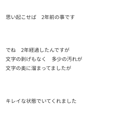
思い起こせば 2年前の事です
でね 2年経過したんですが
文字の剥げもなく 多少の汚れが
文字の奥に溜まってましたが
キレイな状態でいてくれました