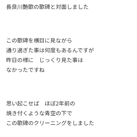
長良川艶歌の歌碑と対面しました
この歌碑を横目に見ながら
通り過ぎた事は何度もあるんですが
昨日の様に じっくり見た事は
なかったですね
思い起こせば ほぼ2年前の
焼き付くような青空の下で
この歌碑のクリーニングをしました