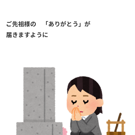
ご先祖様の 「ありがとう」が
届きますように