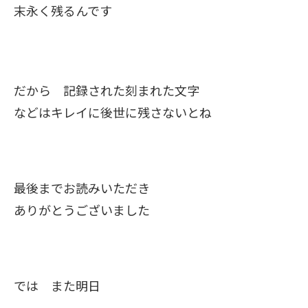
末永く残るんです
だから 記録された刻まれた文字
などはキレイに後世に残さないとね
最後までお読みいただき
ありがとうございました
では また明日