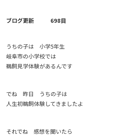
ブログ更新 698目
うちの子は 小学5年生
岐阜市の小学校では
鵜飼見学体験があるんです
でね 昨日 うちの子は
人生初鵜飼体験してきましたよ
それでね 感想を聞いたら