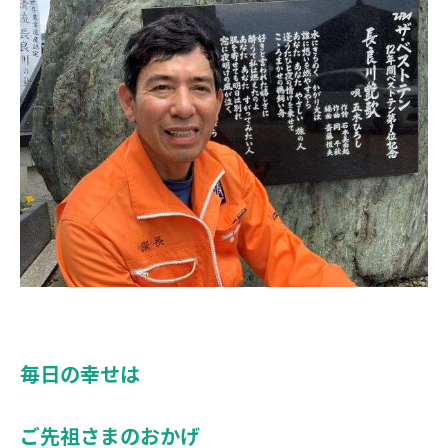
毎日の幸せは
ご先祖さまのおかげ