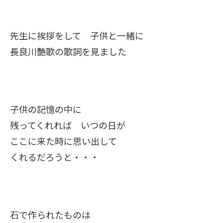
先生に挨拶をして 子供と一緒に
長良川艶歌の歌詞を見ました
子供の記憶の中に
残ってくれれば いつの日が
ここに来た時に思い出して
くれるだろうと・・・
石で作られたものは