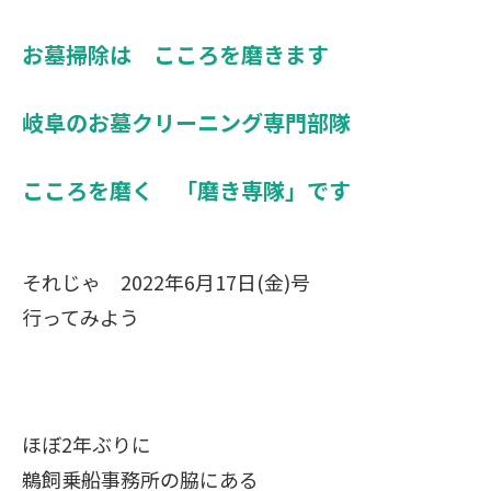
お墓掃除は こころを磨きます
岐阜のお墓クリーニング専門部隊
こころを磨く 「磨き専隊」です
それじゃ 2022年6月17日(金)号
行ってみよう
ほぼ2年ぶりに
鵜飼乗船事務所の脇にある