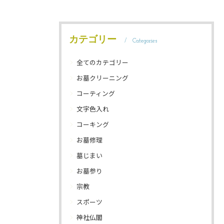
カテゴリー
Categories
全てのカテゴリー
お墓クリーニング
コーティング
文字色入れ
コーキング
お墓修理
墓じまい
お墓参り
宗教
スポーツ
神社仏閣