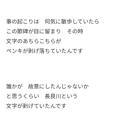
事の起こりは 何気に散歩していたら
この歌碑が目に留まり その時
文字のあちらこちらが
ペンキが剥げ落ちていたんです
誰かが 故意にしたんじゃないか
と思うくらい 長良川という
文字が剥げていたんです