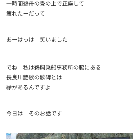
一時間鵜舟の畳の上で正座して
疲れたーだって
あーはっは 笑いました
でね 私は鵜飼乗船事務所の脇にある
長良川艶歌の歌碑とは
縁があるんですよ
今日は そのお話です