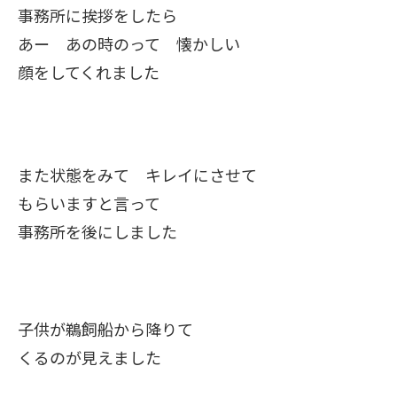
事務所に挨拶をしたら
あー あの時のって 懐かしい
顔をしてくれました
また状態をみて キレイにさせて
もらいますと言って
事務所を後にしました
子供が鵜飼船から降りて
くるのが見えました