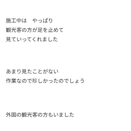
施工中は やっぱり
観光客の方が足を止めて
見ていってくれました
あまり見たことがない
作業なので珍しかったのでしょう
外国の観光客の方もいました