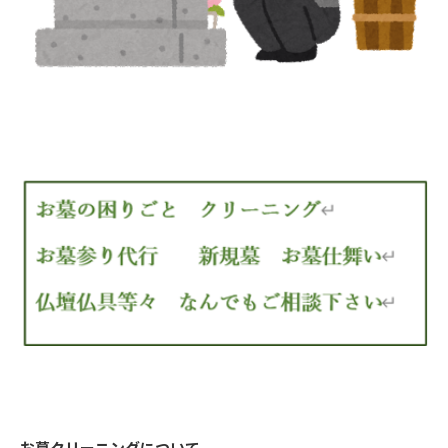
お墓クリーニングについて