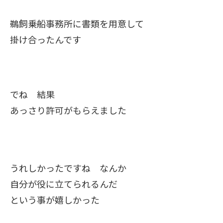
鵜飼乗船事務所に書類を用意して
掛け合ったんです
でね 結果
あっさり許可がもらえました
うれしかったですね なんか
自分が役に立てられるんだ
という事が嬉しかった