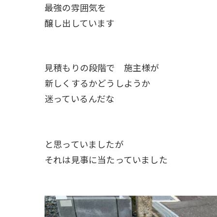
最強の雰囲気を
醸し出しています
見積もりの段階で 施主様が
新しくするかどうしようか
迷っているんだな
と思っていましたが
それは見事に当たっていました