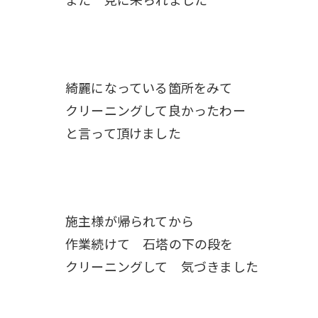
綺麗になっている箇所をみて
クリーニングして良かったわー
と言って頂けました
施主様が帰られてから
作業続けて 石塔の下の段を
クリーニングして 気づきました