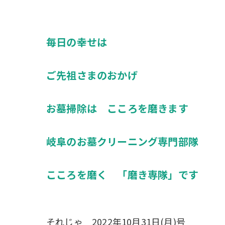
毎日の幸せは
ご先祖さまのおかげ
お墓掃除は こころを磨きます
岐阜のお墓クリーニング専門部隊
こころを磨く 「磨き専隊」です
それじゃ 2022年10月31日(月)号