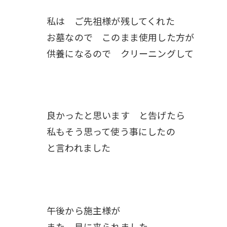
私は ご先祖様が残してくれた
お墓なので このまま使用した方が
供養になるので クリーニングして
良かったと思います と告げたら
私もそう思って使う事にしたの
と言われました
午後から施主様が
また 見に来られました