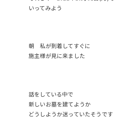
いってみよう
朝 私が到着してすぐに
施主様が見に来ました
話をしている中で
新しいお墓を建てようか
どうしようか迷っていたそうです