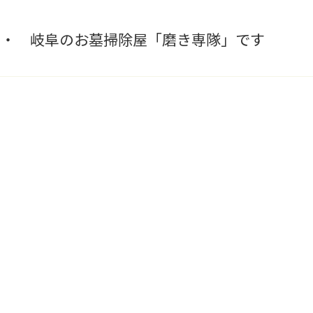
・・ 岐阜のお墓掃除屋「磨き専隊」です