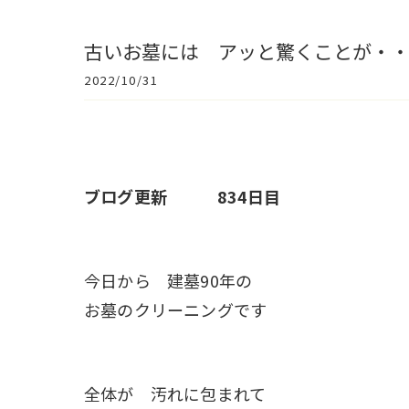
古いお墓には アッと驚くことが・
2022/10/31
ブログ更新 834日目
今日から 建墓90年の
お墓のクリーニングです
全体が 汚れに包まれて