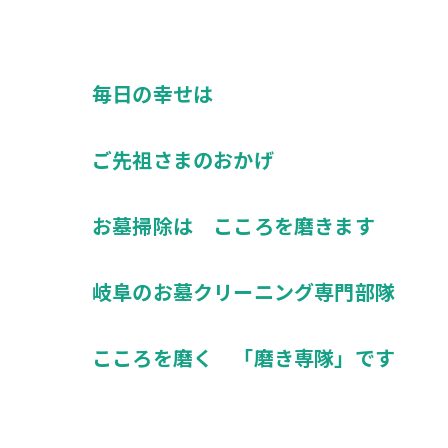
毎日の幸せは
ご先祖さまのおかげ
お墓掃除は こころを磨きます
岐阜のお墓クリーニング専門部隊
こころを磨く 「磨き専隊」です