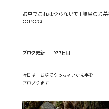
お墓でこれはやらないで ! 岐阜のお
2023/02/12
ブログ更新 937日目
今日は お墓でやっちゃいかん事を
ブログります