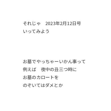
それじゃ 2023年2月12日号
いってみよう
お墓でやっちゃーいかん事って
例えば 夜中の丑三つ時に
お墓のカロートを
のぞいてはダメとか