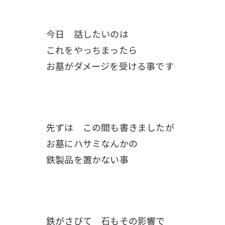
今日 話したいのは
これをやっちまったら
お墓がダメージを受ける事です
先ずは この間も書きましたが
お墓にハサミなんかの
鉄製品を置かない事
鉄がさびて 石もその影響で