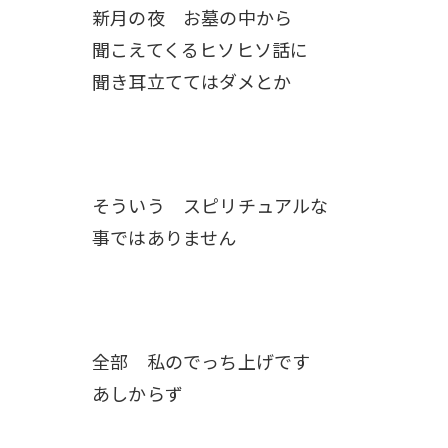
新月の夜 お墓の中から
聞こえてくるヒソヒソ話に
聞き耳立ててはダメとか
そういう スピリチュアルな
事ではありません
全部 私のでっち上げです
あしからず