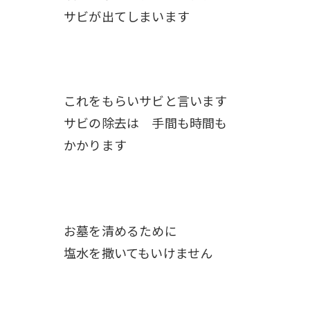
サビが出てしまいます
これをもらいサビと言います
サビの除去は 手間も時間も
かかります
お墓を清めるために
塩水を撒いてもいけません