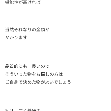
機能性が高ければ
当然それなりの金額が
かかります
品質的にも 良いので
そういった物をお探しの方は
ご自身で決めた物がよいでしょう
私は ごく普通の