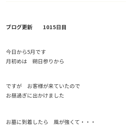
ブログ更新 1015日目
今日から5月です
月初めは 朔日参りから
ですが お客様が来ていたので
お昼過ぎに出かけました
お墓に到着したら 風が強くて・・・