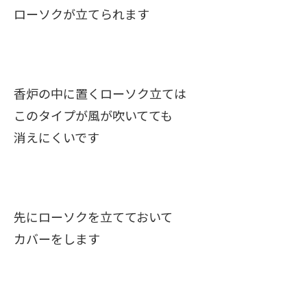
ローソクが立てられます
香炉の中に置くローソク立ては
このタイプが風が吹いてても
消えにくいです
先にローソクを立てておいて
カバーをします