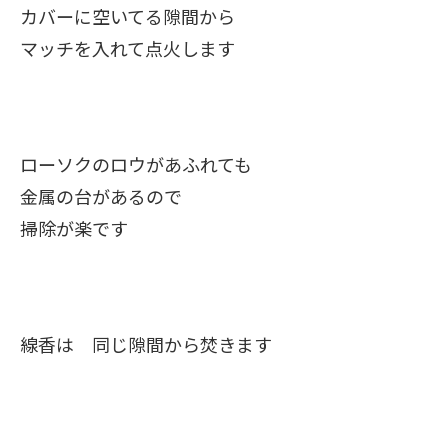
カバーに空いてる隙間から
マッチを入れて点火します
ローソクのロウがあふれても
金属の台があるので
掃除が楽です
線香は 同じ隙間から焚きます