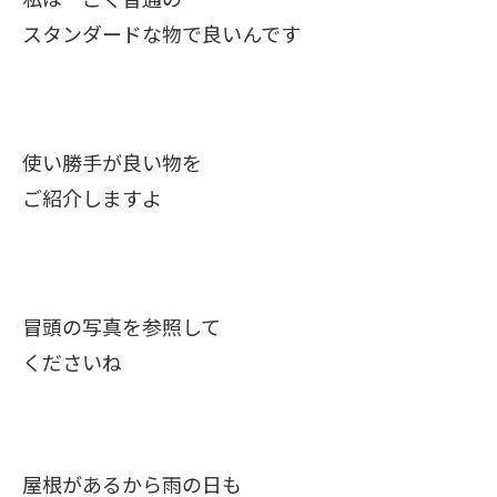
スタンダードな物で良いんです
使い勝手が良い物を
ご紹介しますよ
冒頭の写真を参照して
くださいね
屋根があるから雨の日も