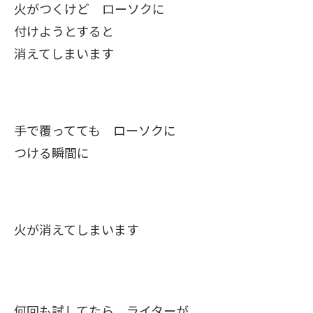
火がつくけど ローソクに
付けようとすると
消えてしまいます
手で覆ってても ローソクに
つける瞬間に
火が消えてしまいます
何回も試してたら ライターが