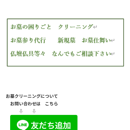
お墓クリーニングについて
お問い合わせは こちら
⇩ ⇩