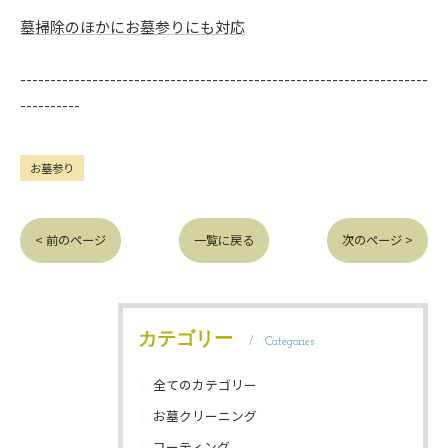
墓掃除のほかにお墓参りにも対応
--------------------------------------------------------------------
----------
お墓参り
< 前のページ
一覧に戻る
次のページ >
カテゴリー
Categories
全てのカテゴリー
お墓クリーニング
コーティング