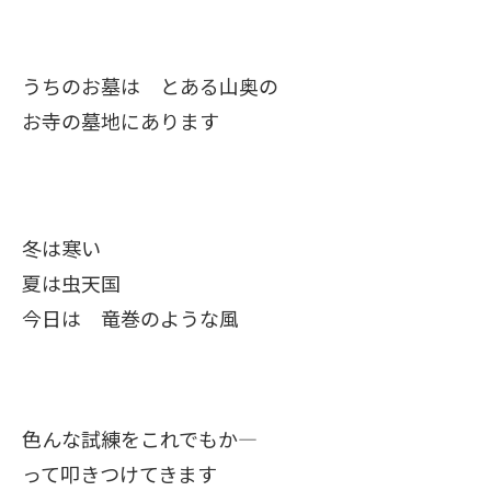
うちのお墓は とある山奥の
お寺の墓地にあります
冬は寒い
夏は虫天国
今日は 竜巻のような風
色んな試練をこれでもか―
って叩きつけてきます