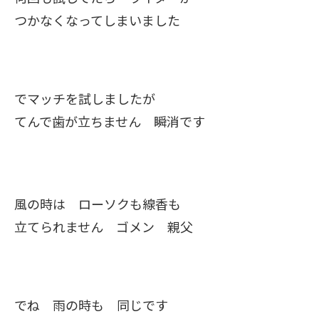
つかなくなってしまいました
でマッチを試しましたが
てんで歯が立ちません 瞬消です
風の時は ローソクも線香も
立てられません ゴメン 親父
でね 雨の時も 同じです