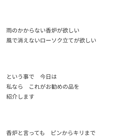
雨のかからない香炉が欲しい
風で消えないローソク立てが欲しい
という事で 今日は
私なら これがお勧めの品を
紹介します
香炉と言っても ピンからキリまで