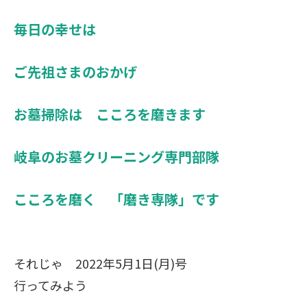
毎日の幸せは
ご先祖さまのおかげ
お墓掃除は こころを磨きます
岐阜のお墓クリーニング専門部隊
こころを磨く 「磨き専隊」です
それじゃ 2022年5月1日(月)号
行ってみよう