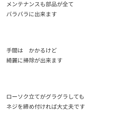
メンテナンスも部品が全て
バラバラに出来ます
手間は かかるけど
綺麗に掃除が出来ます
ローソク立てがグラグラしても
ネジを締め付ければ大丈夫です