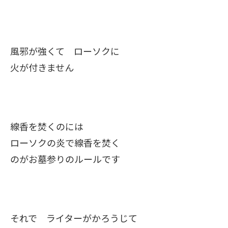
風邪が強くて ローソクに
火が付きません
線香を焚くのには
ローソクの炎で線香を焚く
のがお墓参りのルールです
それで ライターがかろうじて