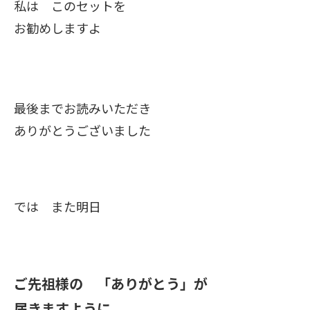
私は このセットを
お勧めしますよ
最後までお読みいただき
ありがとうございました
では また明日
ご先祖様の 「ありがとう」が
届きますように