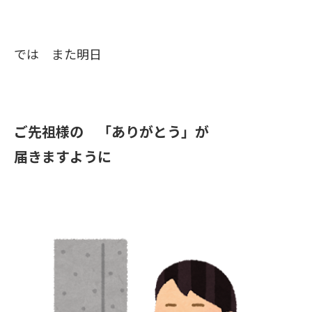
では また明日
ご先祖様の 「ありがとう」が
届きますように