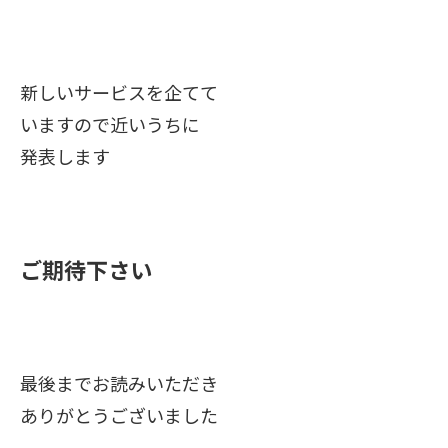
新しいサービスを企てて
いますので近いうちに
発表します
ご期待下さい
最後までお読みいただき
ありがとうございました