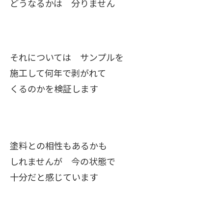
どうなるかは 分りません
それについては サンプルを
施工して何年で剥がれて
くるのかを検証します
塗料との相性もあるかも
しれませんが 今の状態で
十分だと感じています