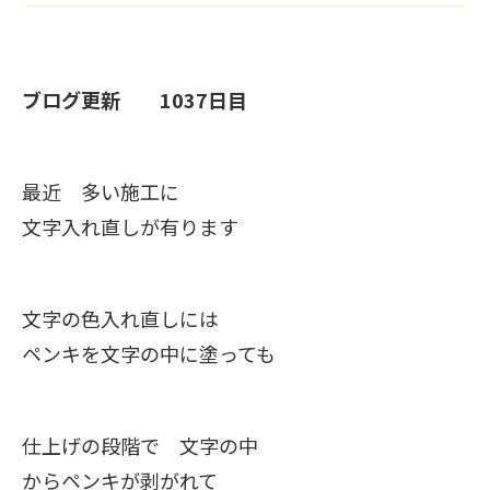
ブログ更新 1037日目
最近 多い施工に
文字入れ直しが有ります
文字の色入れ直しには
ペンキを文字の中に塗っても
仕上げの段階で 文字の中
からペンキが剥がれて