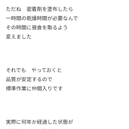
ただね 密着剤を塗布したら
一時間の乾燥時間が必要なんで
その時間に昼食を取るよう
変えました
それでも やっておくと
品質が安定するので
標準作業に仲間入りです
実際に何年か経過した状態が