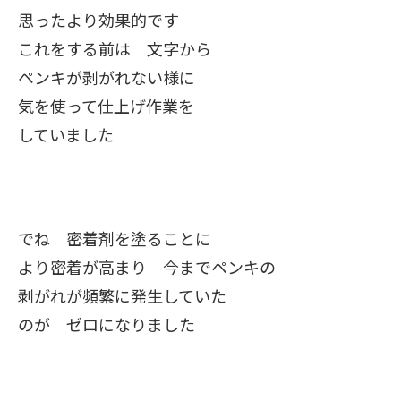
思ったより効果的です
これをする前は 文字から
ペンキが剥がれない様に
気を使って仕上げ作業を
していました
でね 密着剤を塗ることに
より密着が高まり 今までペンキの
剥がれが頻繁に発生していた
のが ゼロになりました