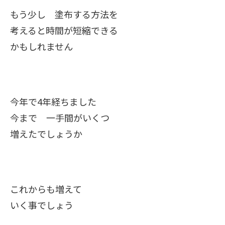
もう少し 塗布する方法を
考えると時間が短縮できる
かもしれません
今年で4年経ちました
今まで 一手間がいくつ
増えたでしょうか
これからも増えて
いく事でしょう