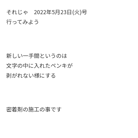
それじゃ 2022年5月23日(火)号
行ってみよう
新しい一手間というのは
文字の中に入れたペンキが
剥がれない様にする
密着剤の施工の事です