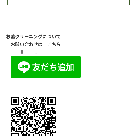
お墓クリーニングについて
お問い合わせは こちら
⇩ ⇩