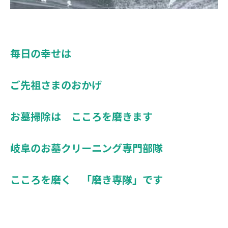
毎日の幸せは
ご先祖さまのおかげ
お墓掃除は こころを磨きます
岐阜のお墓クリーニング専門部隊
こころを磨く 「磨き専隊」です