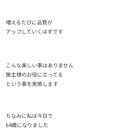
増えるたびに品質が
アップしていくはずです
こんな楽しい事はありません
施主様のお役に立ってる
という事を実感します
ちなみに私は今日で
64歳になりました