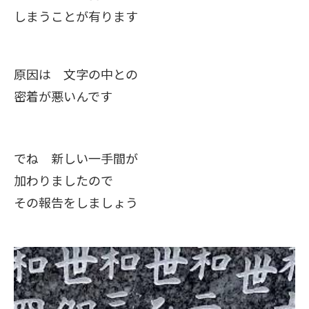
しまうことが有ります
原因は 文字の中との
密着が悪いんです
でね 新しい一手間が
加わりましたので
その報告をしましょう