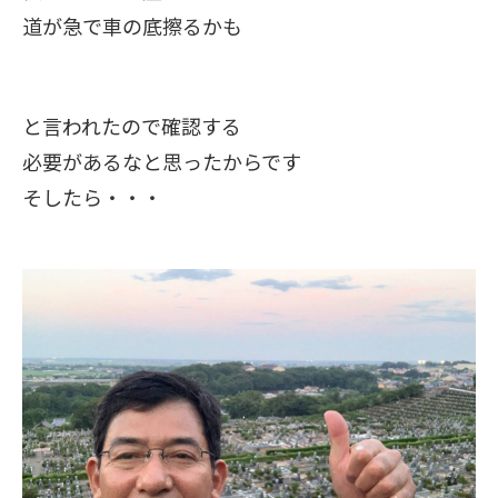
道が急で車の底擦るかも
と言われたので確認する
必要があるなと思ったからです
そしたら・・・