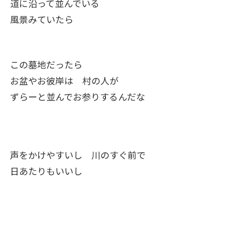
道に沿って並んでいる
風景みていたら
この墓地だったら
お盆やお彼岸は 村の人が
ずらーと並んでお参りするんだな
声をかけやすいし 川のすぐ前で
日あたりもいいし