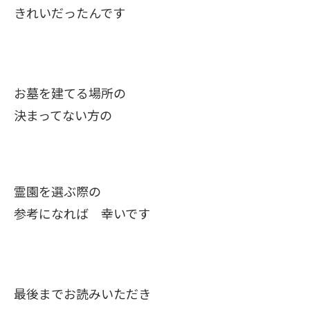
きれいだったんです
お墓を建てる場所の
決まってない方の
霊園を選ぶ際の
参考になれば 幸いです
最後までお読みいただき