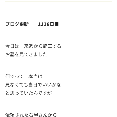
ブログ更新 1138日目
今日は 来週から施工する
お墓を見てきました
何でって 本当は
見なくても当日でいいかな
と思っていたんですが
依頼された石屋さんから