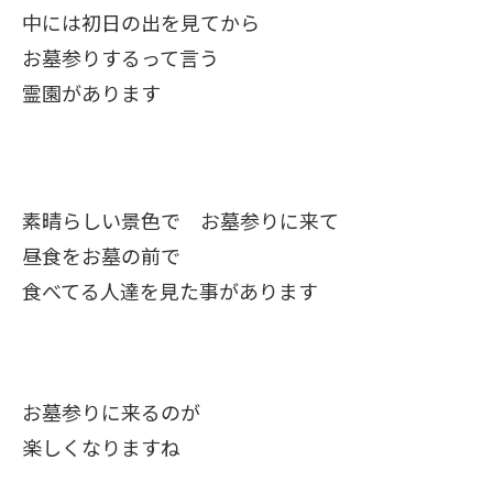
中には初日の出を見てから
お墓参りするって言う
霊園があります
素晴らしい景色で お墓参りに来て
昼食をお墓の前で
食べてる人達を見た事があります
お墓参りに来るのが
楽しくなりますね