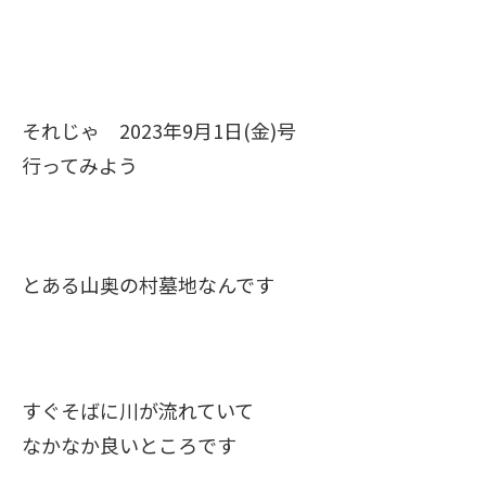
それじゃ 2023年9月1日(金)号
行ってみよう
とある山奥の村墓地なんです
すぐそばに川が流れていて
なかなか良いところです