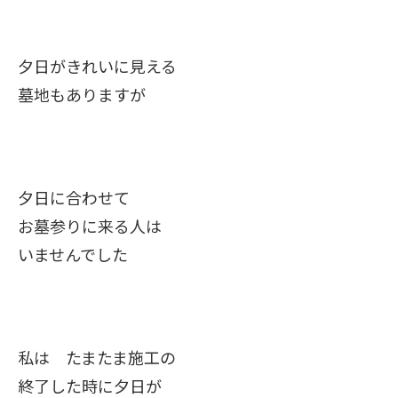
夕日がきれいに見える
墓地もありますが
夕日に合わせて
お墓参りに来る人は
いませんでした
私は たまたま施工の
終了した時に夕日が