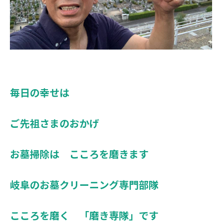
毎日の幸せは
ご先祖さまのおかげ
お墓掃除は こころを磨きます
岐阜のお墓クリーニング専門部隊
こころを磨く 「磨き専隊」です