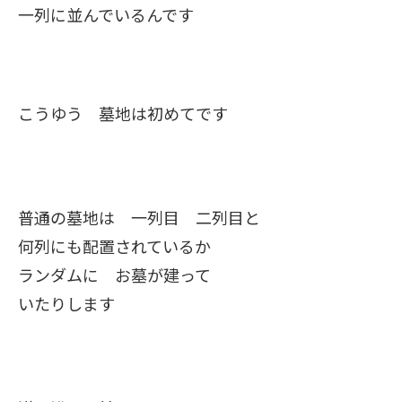
一列に並んでいるんです
こうゆう 墓地は初めてです
普通の墓地は 一列目 二列目と
何列にも配置されているか
ランダムに お墓が建って
いたりします