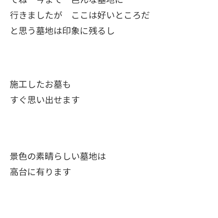
行きましたが ここは好いところだ
と思う墓地は印象に残るし
施工したお墓も
すぐ思い出せます
景色の素晴らしい墓地は
高台に有ります