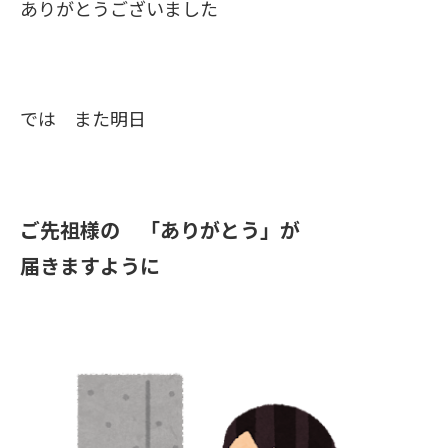
ありがとうございました
では また明日
ご先祖様の 「ありがとう」が
届きますように