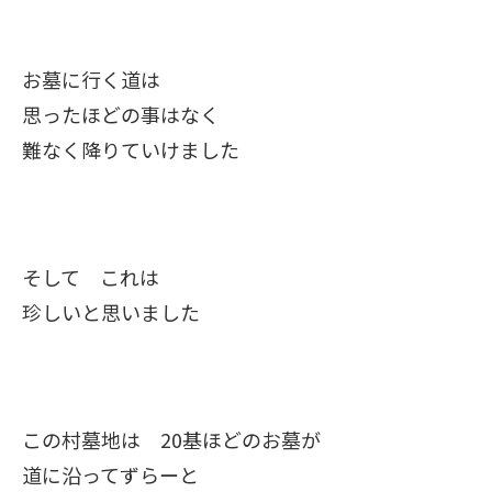
お墓に行く道は
思ったほどの事はなく
難なく降りていけました
そして これは
珍しいと思いました
この村墓地は 20基ほどのお墓が
道に沿ってずらーと