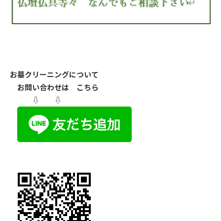
お墓クリーニングについて
お問い合わせは こちら
⇩ ⇩