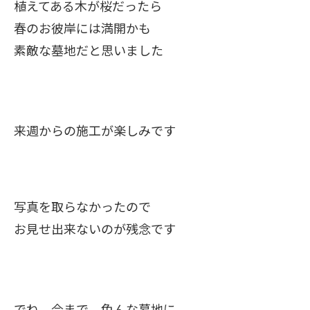
植えてある木が桜だったら
春のお彼岸には満開かも
素敵な墓地だと思いました
来週からの施工が楽しみです
写真を取らなかったので
お見せ出来ないのが残念です
でね 今まで 色んな墓地に