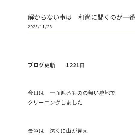
解からない事は 和尚に聞くのが一
2023/11/23
ブログ更新 1221日
今日は 一面遮るものの無い墓地で
クリーニングしました
景色は 遠くに山が見え