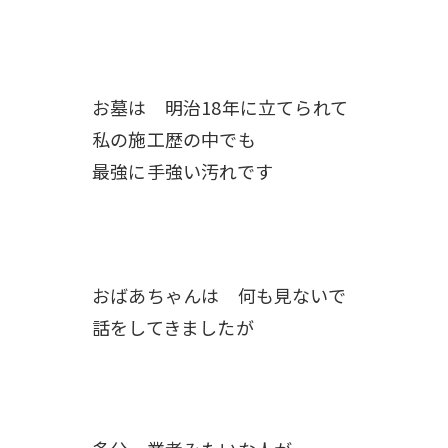
お墓は 明治18年に立てられて
私の施工歴の中でも
最強に手強い汚れです
おばあちゃんは 何も見ないで
話をしてきましたが