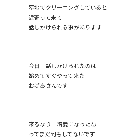
墓地でクリーニングしていると
近寄って来て
話しかけられる事があります
今日 話しかけられたのは
始めてすぐやって来た
おばあさんです
来るなり 綺麗になったね
ってまだ何もしてないです