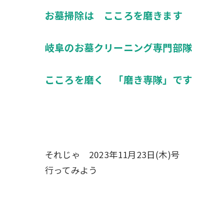
お墓掃除は こころを磨きます
岐阜のお墓クリーニング専門部隊
こころを磨く 「磨き専隊」です
それじゃ 2023年11月23日(木)号
行ってみよう