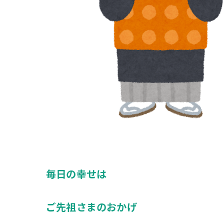
毎日の幸せは
ご先祖さまのおかげ