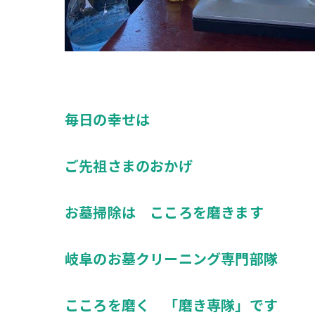
毎日の幸せは
ご先祖さまのおかげ
お墓掃除は こころを磨きます
岐阜のお墓クリーニング専門部隊
こころを磨く 「磨き専隊」です