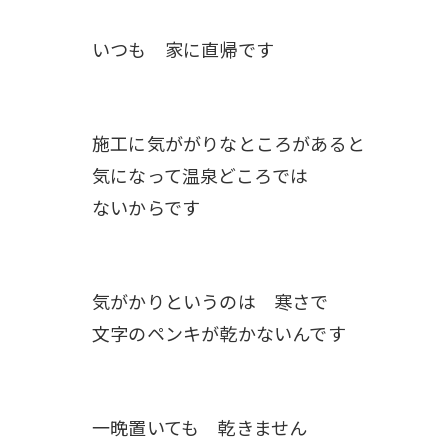
いつも 家に直帰です
施工に気ががりなところがあると
気になって温泉どころでは
ないからです
気がかりというのは 寒さで
文字のペンキが乾かないんです
一晩置いても 乾きません