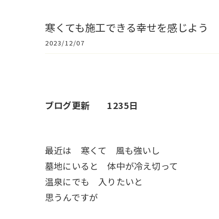
寒くても施工できる幸せを感じよう 
2023/12/07
ブログ更新 1235日
最近は 寒くて 風も強いし
墓地にいると 体中が冷え切って
温泉にでも 入りたいと
思うんですが