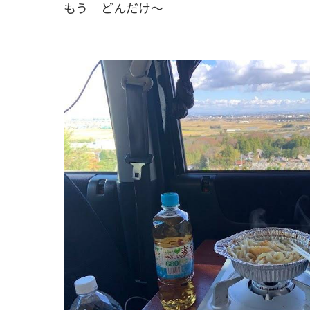
もう どんだけ～