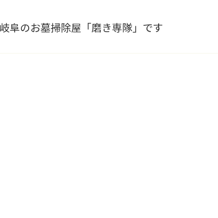
岐阜のお墓掃除屋「磨き専隊」です