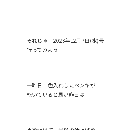
それじゃ 2023年12月7日(水)号
行ってみよう
一昨日 色入れしたペンキが
乾いていると思い昨日は
水をかけて 最後の仕上げを