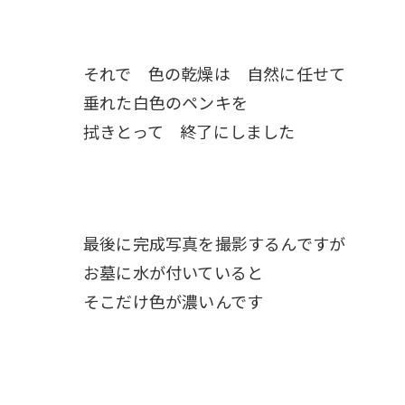
それで 色の乾燥は 自然に任せて
垂れた白色のペンキを
拭きとって 終了にしました
最後に完成写真を撮影するんですが
お墓に水が付いていると
そこだけ色が濃いんです