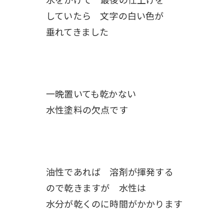
していたら 文字の白い色が
垂れてきました
一晩置いても乾かない
水性塗料の欠点です
油性であれば 溶剤が揮発する
ので乾きますが 水性は
水分が乾くのに時間がかかります