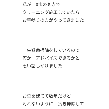
私が 0市の某寺で
クリーニング施工していたら
お墓参りの方がやってきました
一生懸命掃除をしているので
何か アドバイスできるかと
思い話しかけました
お墓を建てて数年だけど
汚れないように 拭き掃除して