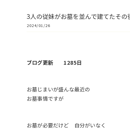
3人の従妹がお墓を並んで建てたその
2024/01/26
ブログ更新 1285日
お墓じまいが盛んな最近の
お墓事情ですが
お墓が必要だけど 自分がいなく