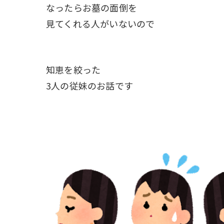
なったらお墓の面倒を
見てくれる人がいないので
知恵を絞った
3人の従妹のお話です