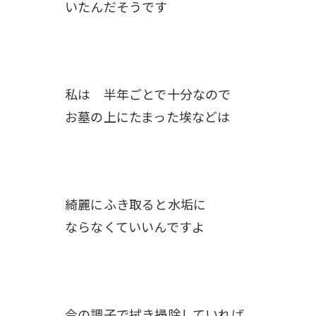
いたんだそうです
私は 半年ごとで十分なので
お墓の上にたまった埃などは
綺麗にふき取ると水垢に
ならなくていいんですよ
今の調子で拭き掃除していれば