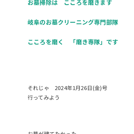
お墓掃除は こころを磨きます
岐阜のお墓クリーニング専門部隊
こころを磨く 「磨き専隊」です
それじゃ 2024年1月26日(金)号
行ってみよう
お墓が建てたかった