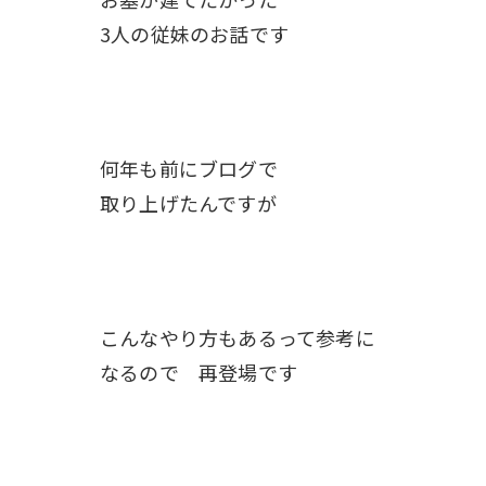
3人の従妹のお話です
何年も前にブログで
取り上げたんですが
こんなやり方もあるって参考に
なるので 再登場です