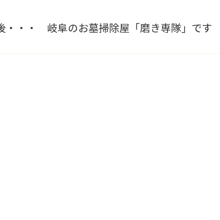
後・・・ 岐阜のお墓掃除屋「磨き専隊」です