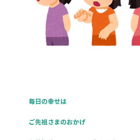
毎日の幸せは
ご先祖さまのおかげ