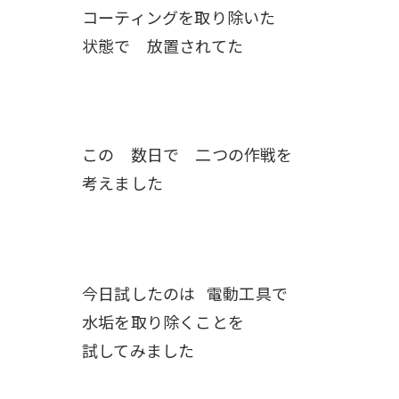
コーティングを取り除いた
状態で 放置されてた
この 数日で 二つの作戦を
考えました
今日試したのは 電動工具で
水垢を取り除くことを
試してみました