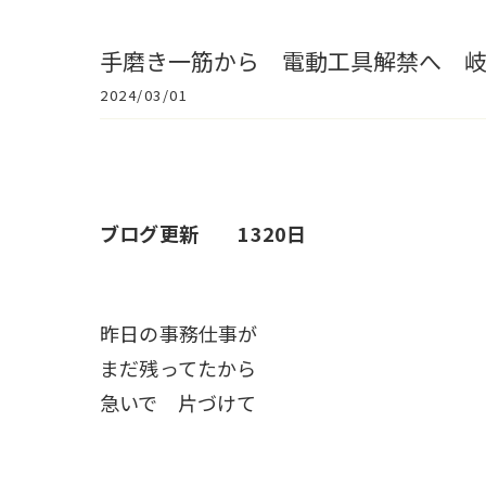
手磨き一筋から 電動工具解禁へ 
2024/03/01
ブログ更新 1320日
昨日の事務仕事が
まだ残ってたから
急いで 片づけて