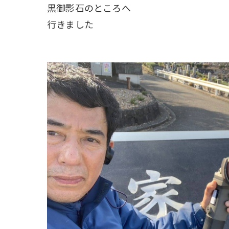
黒御影石のところへ
行きました