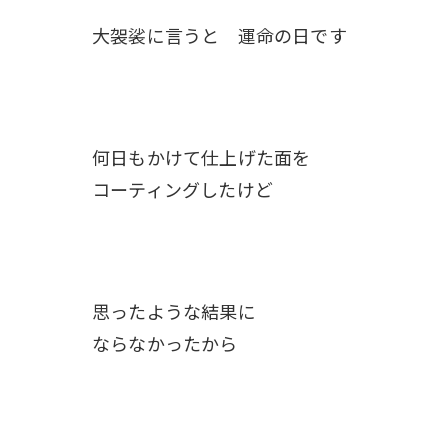
大袈裟に言うと 運命の日です
何日もかけて仕上げた面を
コーティングしたけど
思ったような結果に
ならなかったから