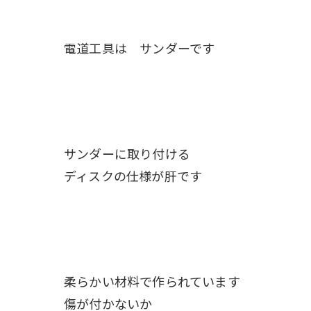
電道工具は サンダーです
サンダーに取り付ける
ディスクの仕様が肝です
柔らかい材料で作られています
傷が付かないか