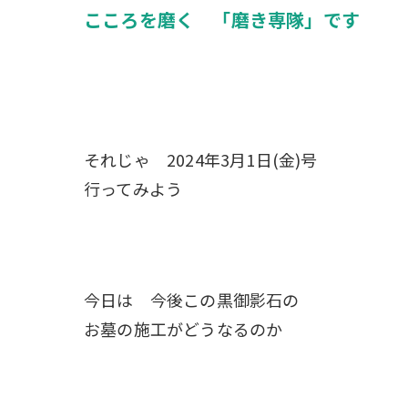
こころを磨く 「磨き専隊」です
それじゃ 2024年3月1日(金)号
行ってみよう
今日は 今後この黒御影石の
お墓の施工がどうなるのか