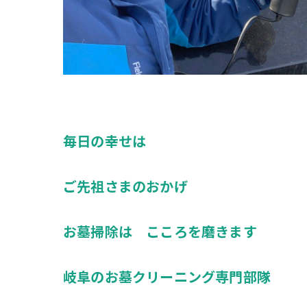
毎日の幸せは
ご先祖さまのおかげ
お墓掃除は こころを磨きます
岐阜のお墓クリーニング専門部隊