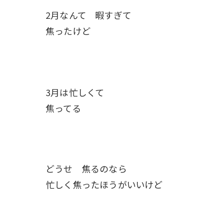
2月なんて 暇すぎて
焦ったけど
3月は忙しくて
焦ってる
どうせ 焦るのなら
忙しく焦ったほうがいいけど