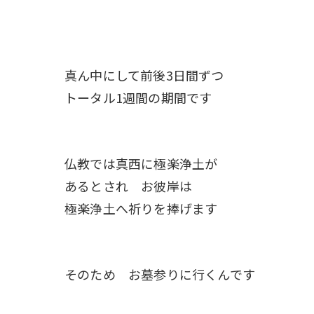
真ん中にして前後3日間ずつ
トータル1週間の期間です
仏教では真西に極楽浄土が
あるとされ お彼岸は
極楽浄土へ祈りを捧げます
そのため お墓参りに行くんです