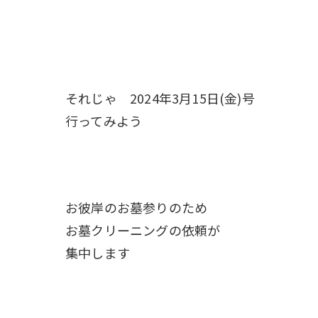
それじゃ 2024年3月15日(金)号
行ってみよう
お彼岸のお墓参りのため
お墓クリーニングの依頼が
集中します