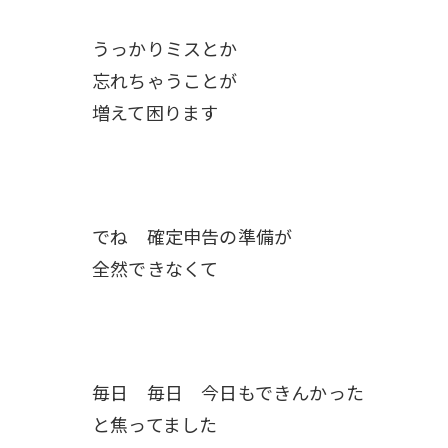
うっかりミスとか
忘れちゃうことが
増えて困ります
でね 確定申告の準備が
全然できなくて
毎日 毎日 今日もできんかった
と焦ってました