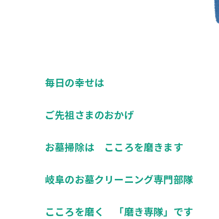
毎日の幸せは
ご先祖さまのおかげ
お墓掃除は こころを磨きます
岐阜のお墓クリーニング専門部隊
こころを磨く 「磨き専隊」です