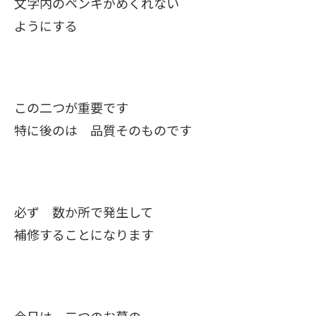
文字内のペンキがめくれない
ようにする
この二つが重要です
特に後のは 品質そのものです
必ず 数か所で発生して
補修することになります