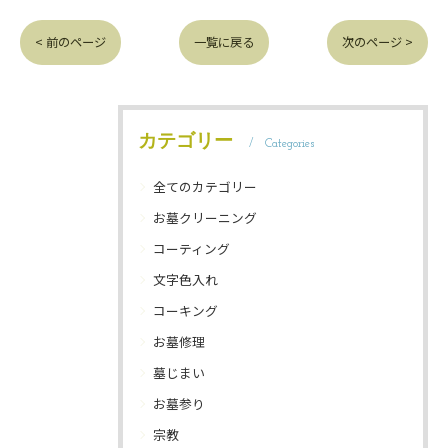
< 前のページ
一覧に戻る
次のページ >
カテゴリー
Categories
全てのカテゴリー
お墓クリーニング
コーティング
文字色入れ
コーキング
お墓修理
墓じまい
お墓参り
宗教