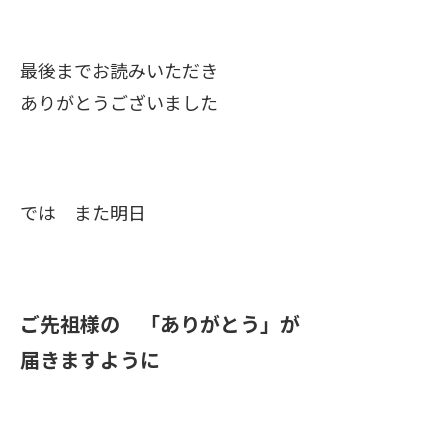
最後までお読みいただき
ありがとうございました
では また明日
ご先祖様の 「ありがとう」が
届きますように