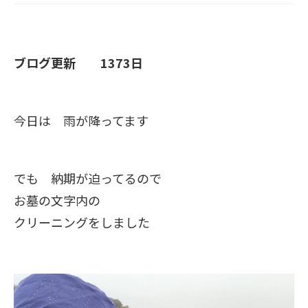
ブログ更新 1373日
今日は 雨が降ってます
でも 納期が迫ってるので
お墓の文字内の
クリーニングをしました