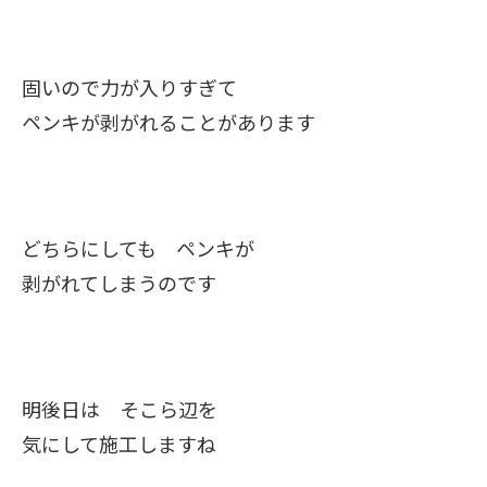
固いので力が入りすぎて
ペンキが剥がれることがあります
どちらにしても ペンキが
剥がれてしまうのです
明後日は そこら辺を
気にして施工しますね