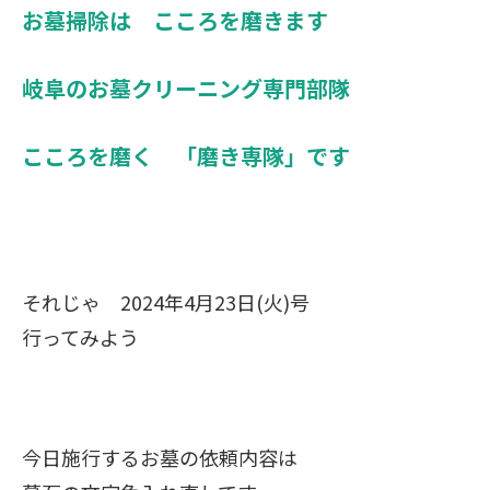
お墓掃除は こころを磨きます
岐阜のお墓クリーニング専門部隊
こころを磨く 「磨き専隊」です
それじゃ 2024年4月23日(火)号
行ってみよう
今日施行するお墓の依頼内容は