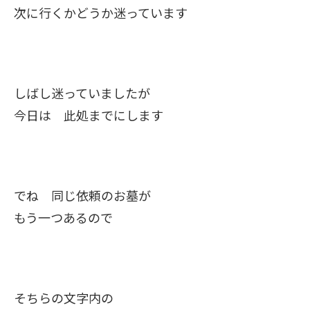
次に行くかどうか迷っています
しばし迷っていましたが
今日は 此処までにします
でね 同じ依頼のお墓が
もう一つあるので
そちらの文字内の