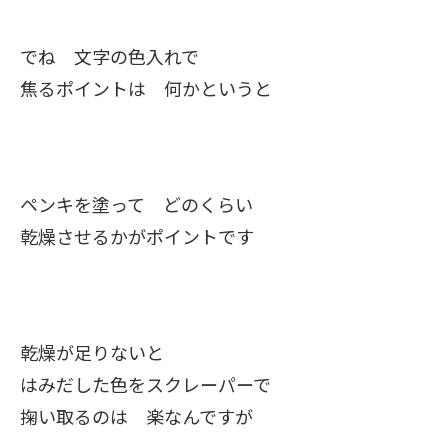
でね 文字の色入れで
焦るポイントは 何かというと
ペンキを塗って どのくらい
乾燥させるかがポイントです
乾燥が足りないと
はみだした色をスクレーパーで
掬い取るのは 楽なんですが