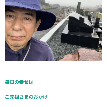
毎日の幸せは
ご先祖さまのおかげ