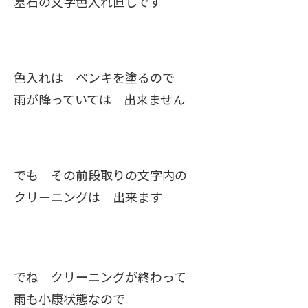
墓石の文字色入れ直しです
色入れは ペンキを塗るので
雨が降っていては 出来ません
でも その前段取りの文字内の
クリーニングは 出来ます
でね クリーニングが終わって
雨も小康状態なので