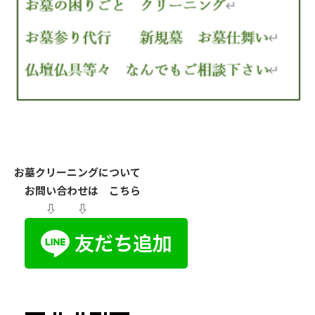
お墓クリーニングについて
お問い合わせは こちら
⇩ ⇩