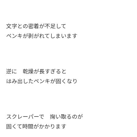
文字との密着が不足して
ペンキが剥がれてしまいます
逆に 乾燥が長すぎると
はみ出したペンキが固くなり
スクレーパーで 掬い取るのが
固くて時間がかかります