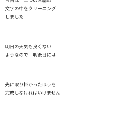
今日は 二つのお墓の
文字の中をクリーニング
しました
明日の天気も良くない
ようなので 明後日には
先に取り掛かったほうを
完成しなければいけません