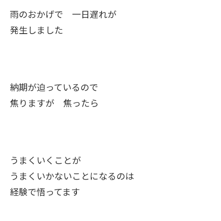
雨のおかげで 一日遅れが
発生しました
納期が迫っているので
焦りますが 焦ったら
うまくいくことが
うまくいかないことになるのは
経験で悟ってます