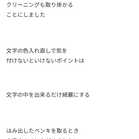
クリーニングも取り掛かる
ことにしました
文字の色入れ直しで気を
付けないといけないポイントは
文字の中を出来るだけ綺麗にする
はみ出したペンキを取るとき