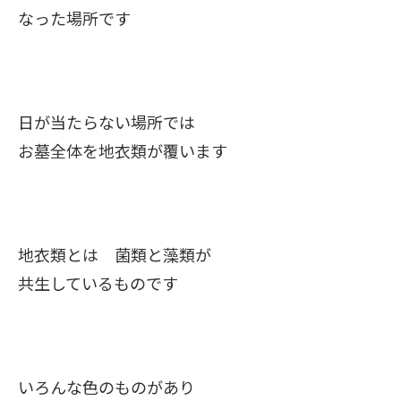
なった場所です
日が当たらない場所では
お墓全体を地衣類が覆います
地衣類とは 菌類と藻類が
共生しているものです
いろんな色のものがあり