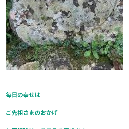
毎日の幸せは
ご先祖さまのおかげ