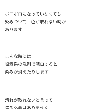
ボロボロになっていなくても
染みついて 色が取れない時が
あります
こんな時には
塩素系の洗剤で漂白すると
染みが消えたりします
汚れが取れないと言って
焦る必要はありません