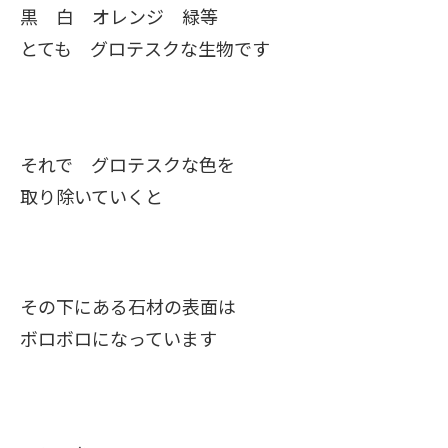
黒 白 オレンジ 緑等
とても グロテスクな生物です
それで グロテスクな色を
取り除いていくと
その下にある石材の表面は
ボロボロになっています