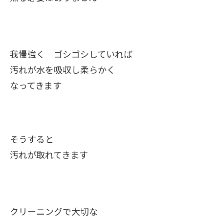
我慢強く ゴシゴシしていれば
汚れが水を吸収し柔らかく
なってきます
そうすると
汚れが取れてきます
クリーニングで大切な