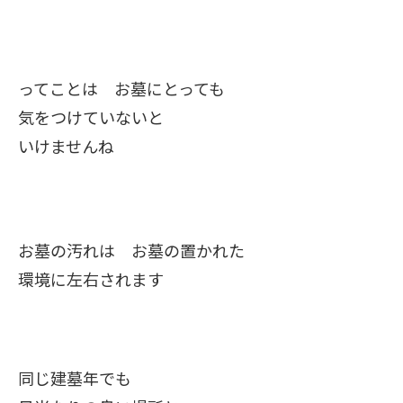
ってことは お墓にとっても
気をつけていないと
いけませんね
お墓の汚れは お墓の置かれた
環境に左右されます
同じ建墓年でも