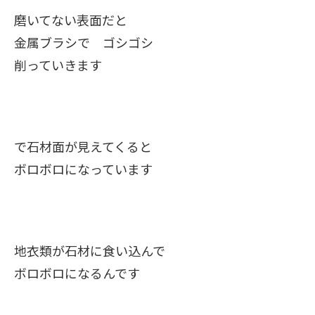
磨いてない表面だと
金属ブラシで ゴシゴシ
削っていきます
で石材面が見えてくると
ボロボロになっています
地衣類が石材に食い込んで
ボロボロになるんです