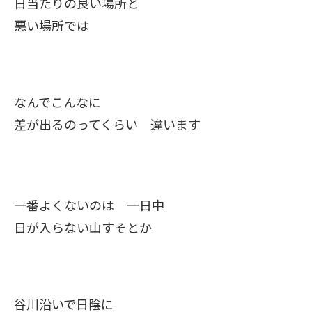
日当たりの良い場所と
悪い場所では
なんでこんなに
差が出るのってくらい 違います
一番よくないのは 一日中
日が入らない山すそとか
谷川沿いで日陰に