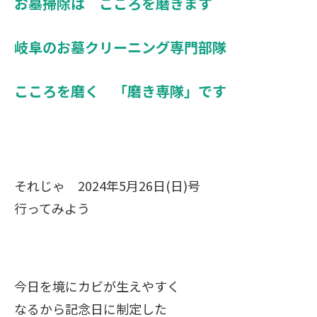
お墓掃除は こころを磨きます
岐阜のお墓クリーニング専門部隊
こころを磨く 「磨き専隊」です
それじゃ 2024年5月26日(日)号
行ってみよう
今日を境にカビが生えやすく
なるから記念日に制定した