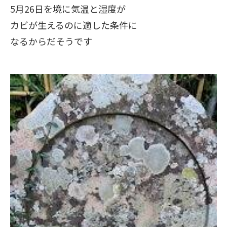
5月26日を境に気温と湿度が
カビが生えるのに適した条件に
なるからだそうです