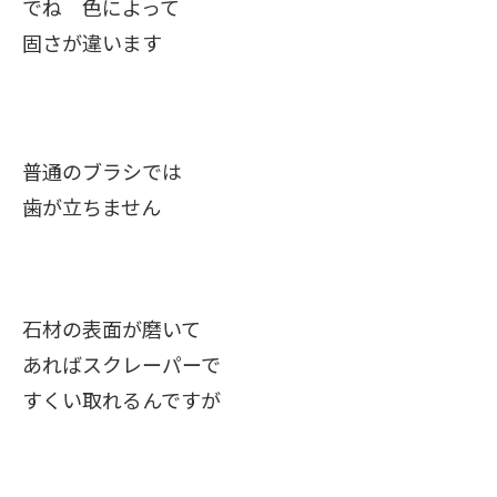
でね 色によって
固さが違います
普通のブラシでは
歯が立ちません
石材の表面が磨いて
あればスクレーパーで
すくい取れるんですが