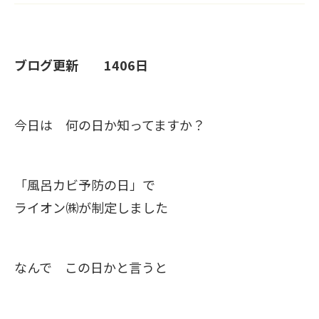
ブログ更新 1406日
今日は 何の日か知ってますか？
「風呂カビ予防の日」で
ライオン㈱が制定しました
なんで この日かと言うと