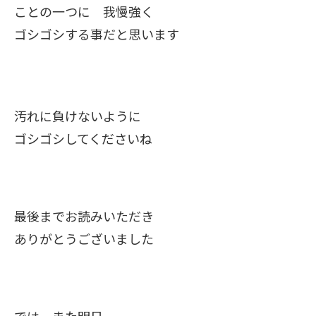
ことの一つに 我慢強く
ゴシゴシする事だと思います
汚れに負けないように
ゴシゴシしてくださいね
最後までお読みいただき
ありがとうございました