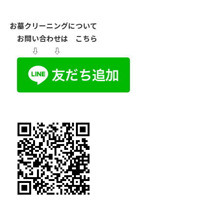
お墓クリーニングについて
お問い合わせは こちら
⇩ ⇩