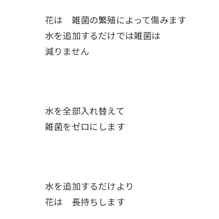
花は 雑菌の繁殖によって傷みます
水を追加するだけでは雑菌は
減りません
水を全部入れ替えて
雑菌をゼロにします
水を追加するだけより
花は 長持ちします