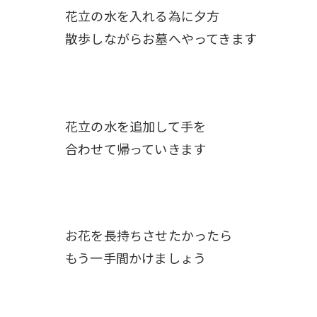
花立の水を入れる為に夕方
散歩しながらお墓へやってきます
花立の水を追加して手を
合わせて帰っていきます
お花を長持ちさせたかったら
もう一手間かけましょう