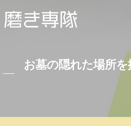
お墓の隠れた場所を