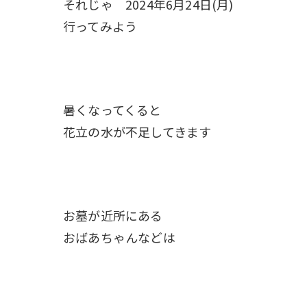
それじゃ 2024年6月24日(月)
行ってみよう
暑くなってくると
花立の水が不足してきます
お墓が近所にある
おばあちゃんなどは