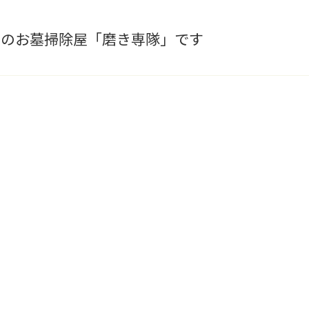
阜のお墓掃除屋「磨き専隊」です