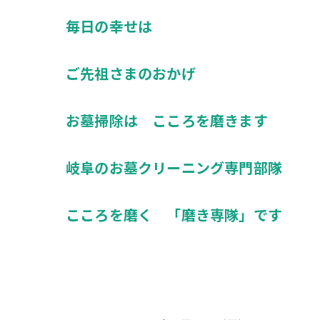
毎日の幸せは
ご先祖さまのおかげ
お墓掃除は こころを磨きます
岐阜のお墓クリーニング専門部隊
こころを磨く 「磨き専隊」です