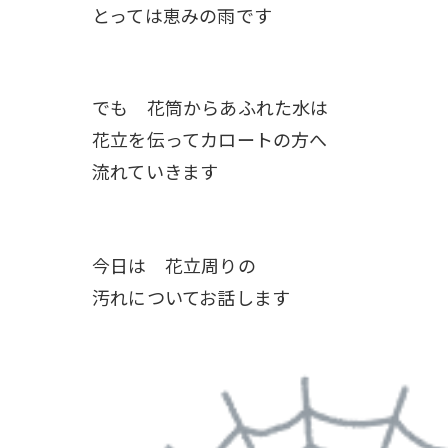
とっては恵みの雨です
でも 花筒からあふれた水は
花立を伝ってカロートの方へ
流れていきます
今日は 花立周りの
汚れについてお話します