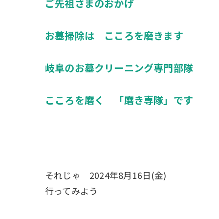
ご先祖さまのおかげ
お墓掃除は こころを磨きます
岐阜のお墓クリーニング専門部隊
こころを磨く 「磨き専隊」です
それじゃ 2024年8月16日(金)
行ってみよう