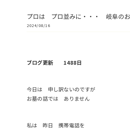
プロは プロ並みに・・・ 岐阜の
2024/08/16
ブログ更新 1488日
今日は 申し訳ないのですが
お墓の話では ありません
私は 昨日 携帯電話を