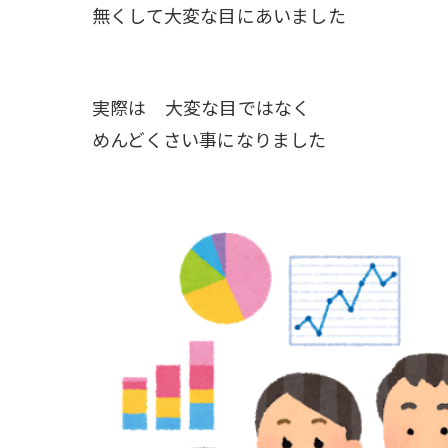
無くして大変な目にあいました
実際は 大変な目ではなく
めんどくさい事になりました