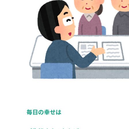
毎日の幸せは