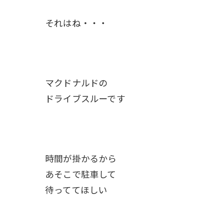
それはね・・・
マクドナルドの
ドライブスルーです
時間が掛かるから
あそこで駐車して
待っててほしい