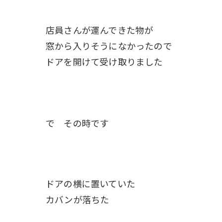
店員さんが運んできた物が
窓から入りそうになかったので
ドアを開けて受け取りました
で その時です
ドアの横に置いていた
カバンが落ちた