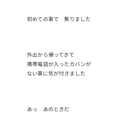
初めての事で 焦りました
外出から帰ってきて
携帯電話が入ったカバンが
ない事に気が付きました
あっ あのときだ