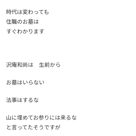
時代は変わっても
住職のお墓は
すぐわかります
沢庵和尚は 生前から
お墓はいらない
法事はするな
山に埋めてお参りには来るな
と言ってたそうですが