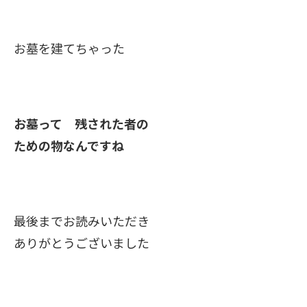
お墓を建てちゃった
お墓って 残された者の
ための物なんですね
最後までお読みいただき
ありがとうございました