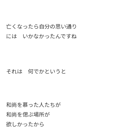
亡くなったら自分の思い通り
には いかなかったんですね
それは 何でかというと
和尚を慕った人たちが
和尚を偲ぶ場所が
欲しかったから