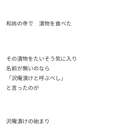
和尚の寺で 漬物を食べた
その漬物をたいそう気に入り
名前が無いのなら
「沢庵漬けと呼ぶべし」
と言ったのが
沢庵漬けの始まり