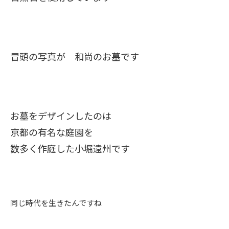
冒頭の写真が 和尚のお墓です
お墓をデザインしたのは
京都の有名な庭園を
数多く作庭した小堀遠州です
同じ時代を生きたんですね