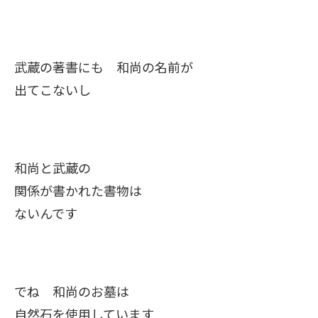
武蔵の著書にも 和尚の名前が
出てこないし
和尚と武蔵の
関係が書かれた書物は
ないんです
でね 和尚のお墓は
自然石を使用しています