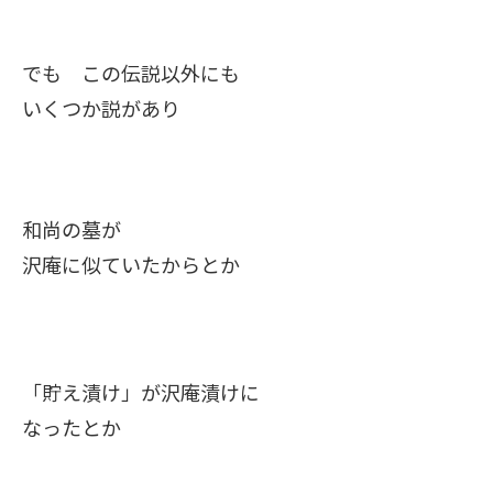
でも この伝説以外にも
いくつか説があり
和尚の墓が
沢庵に似ていたからとか
「貯え漬け」が沢庵漬けに
なったとか