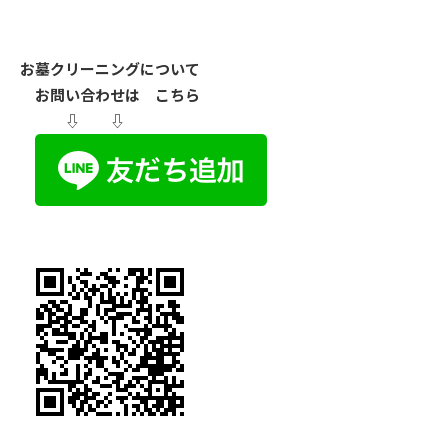
お墓クリーニングについて
お問い合わせは こちら
⇩ ⇩