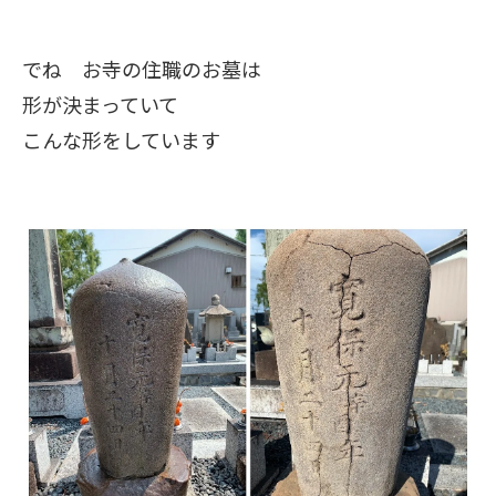
でね お寺の住職のお墓は
形が決まっていて
こんな形をしています