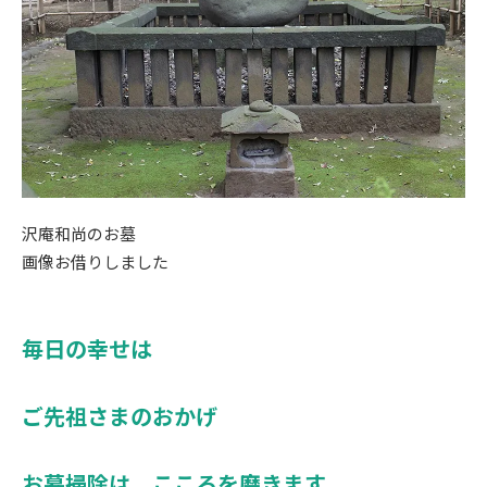
沢庵和尚のお墓
画像お借りしました
毎日の幸せは
ご先祖さまのおかげ
お墓掃除は こころを磨きます