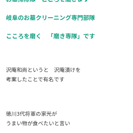
岐阜のお墓クリーニング専門部隊
こころを磨く 「磨き専隊」です
沢庵和尚というと 沢庵漬けを
考案したことで有名です
徳川3代将軍の家光が
うまい物が食べたいと言い