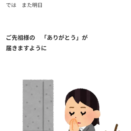
では また明日
ご先祖様の 「ありがとう」が
届きますように