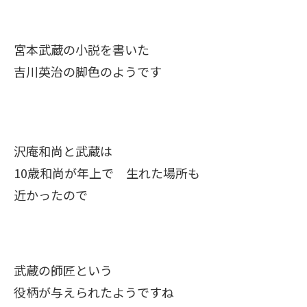
宮本武蔵の小説を書いた
吉川英治の脚色のようです
沢庵和尚と武蔵は
10歳和尚が年上で 生れた場所も
近かったので
武蔵の師匠という
役柄が与えられたようですね