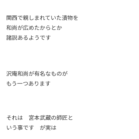
関西で親しまれていた漬物を
和尚が広めたからとか
諸説あるようです
沢庵和尚が有名なものが
もう一つあります
それは 宮本武蔵の師匠と
いう事です が実は