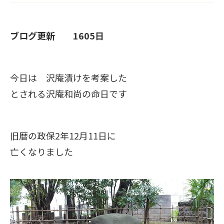
ブログ更新 1605日
今日は 沢庵漬けを考案した
とされる沢庵和尚の命日です
旧暦の政保2年12月11日に
亡くなりました