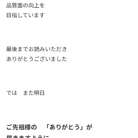
品質面の向上を
目指しています
最後までお読みいただき
ありがとうございました
では また明日
ご先祖様の 「ありがとう」が
届きますように