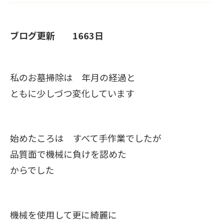
ブログ更新 1663日
私のお墓掃除は 年月の経過と
ともに少しづつ変化しています
始めたころは すべて手作業でしたが
品質面で機械に負けを認めた
からでした
機械を使用して更に綺麗に