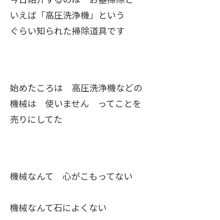
いえば「高圧洗浄機」という
ぐらい知られた掃除道具です
始めたころは 高圧洗浄機などの
機械は 使いません ってことを
売りにしてた
機械なんて 心がこもってない
機械なんて石によくない