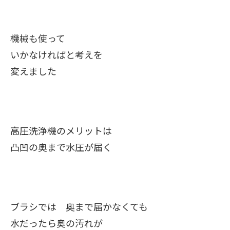
機械も使って
いかなければと考えを
変えました
高圧洗浄機のメリットは
凸凹の奥まで水圧が届く
ブラシでは 奥まで届かなくても
水だったら奥の汚れが