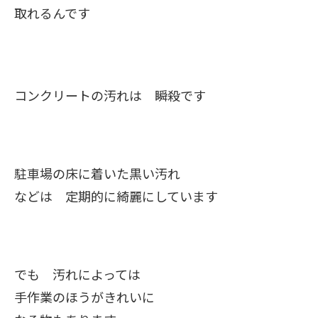
取れるんです
コンクリートの汚れは 瞬殺です
駐車場の床に着いた黒い汚れ
などは 定期的に綺麗にしています
でも 汚れによっては
手作業のほうがきれいに