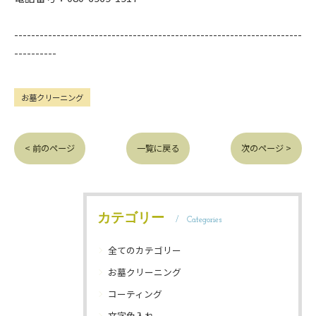
--------------------------------------------------------------------
----------
お墓クリーニング
< 前のページ
一覧に戻る
次のページ >
カテゴリー
Categories
全てのカテゴリー
お墓クリーニング
コーティング
文字色入れ