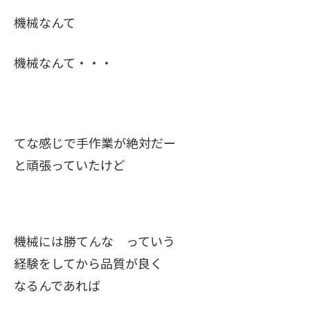
機械なんて
機械なんて・・・
てな感じで手作業が絶対だー
と頑張っていたけど
機械には勝てんな っていう
経験をしてから品質が良く
なるんであれば