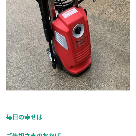
毎日の幸せは
ご先祖さまのおかげ