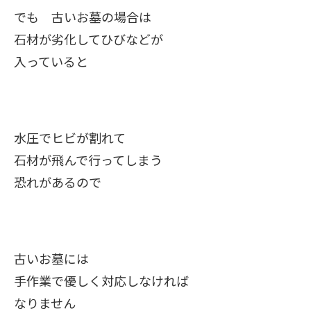
でも 古いお墓の場合は
石材が劣化してひびなどが
入っていると
水圧でヒビが割れて
石材が飛んで行ってしまう
恐れがあるので
古いお墓には
手作業で優しく対応しなければ
なりません