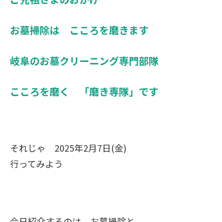
お墓掃除は こころを磨きます
岐阜のお墓クリーニング専門部隊
こころを磨く 「磨き専隊」です
それじゃ 2025年2月7日(金)
行ってみよう
今日紹介するのは お墓掃除と