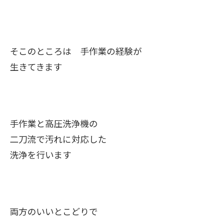
そこのところは 手作業の経験が
生きてきます
手作業と高圧洗浄機の
二刀流で汚れに対応した
洗浄を行います
両方のいいとこどりで