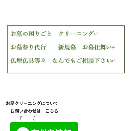
お墓クリーニングについて
お問い合わせは こちら
⇩ ⇩