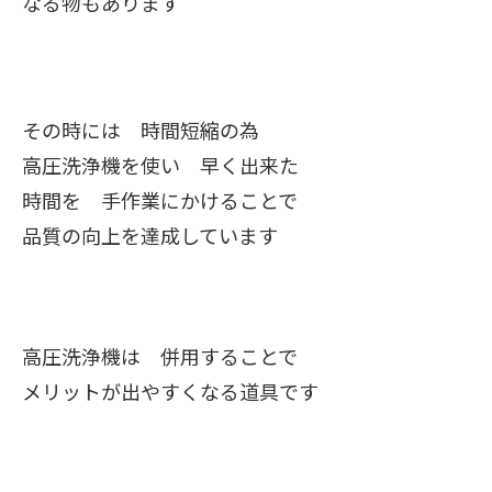
なる物もあります
その時には 時間短縮の為
高圧洗浄機を使い 早く出来た
時間を 手作業にかけることで
品質の向上を達成しています
高圧洗浄機は 併用することで
メリットが出やすくなる道具です