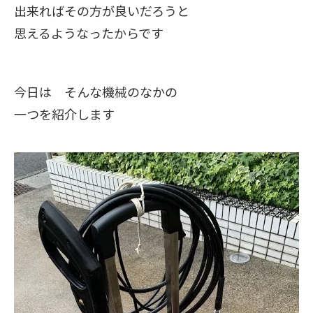
出来ればその方が良いだろうと
思えるようなったからです
今日は そんな機械のなかの
一つを紹介します