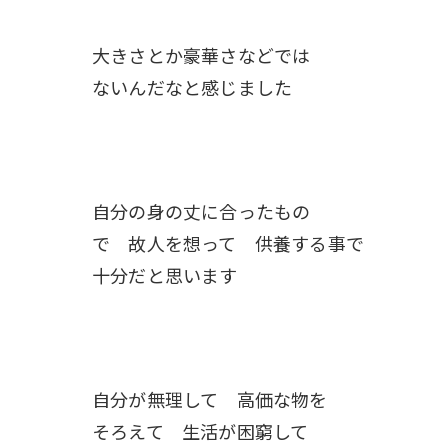
大きさとか豪華さなどでは
ないんだなと感じました
自分の身の丈に合ったもの
で 故人を想って 供養する事で
十分だと思います
自分が無理して 高価な物を
そろえて 生活が困窮して