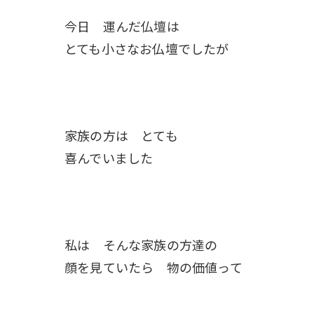
今日 運んだ仏壇は
とても小さなお仏壇でしたが
家族の方は とても
喜んでいました
私は そんな家族の方達の
顔を見ていたら 物の価値って