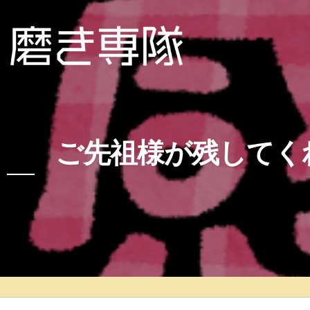
ご先祖様が残してく