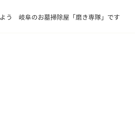
しよう 岐阜のお墓掃除屋「磨き専隊」です