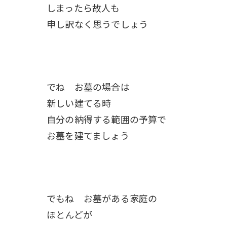
しまったら故人も
申し訳なく思うでしょう
でね お墓の場合は
新しい建てる時
自分の納得する範囲の予算で
お墓を建てましょう
でもね お墓がある家庭の
ほとんどが