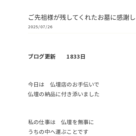
ご先祖様が残してくれたお墓に感謝
2025/07/26
ブログ更新 1833日
今日は 仏壇店のお手伝いで
仏壇の納品に付き添いました
私の仕事は 仏壇を無事に
うちの中へ運ぶことです