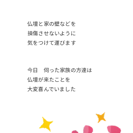
仏壇と家の壁などを
損傷させないように
気をつけて運びます
今日 伺った家族の方達は
仏壇が来たことを
大変喜んでいました