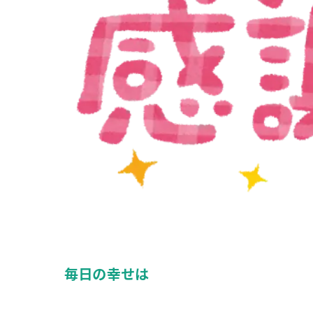
毎日の幸せは