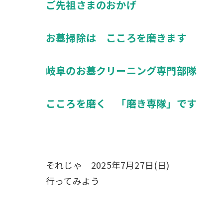
ご先祖さまのおかげ
お墓掃除は こころを磨きます
岐阜のお墓クリーニング専門部隊
こころを磨く 「磨き専隊」です
それじゃ 2025年7月27日(日)
行ってみよう