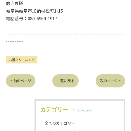
磨き専隊
岐阜県岐阜市加納村松町1-15
電話番号：080-6969-1917
--------------------------------------------------------------------
----------
お墓クリーニング
< 前のページ
一覧に戻る
次のページ >
カテゴリー
Categories
全てのカテゴリー