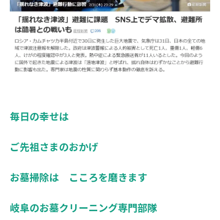
毎日の幸せは
ご先祖さまのおかげ
お墓掃除は こころを磨きます
岐阜のお墓クリーニング専門部隊