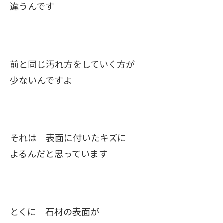
違うんです
前と同じ汚れ方をしていく方が
少ないんですよ
それは 表面に付いたキズに
よるんだと思っています
とくに 石材の表面が