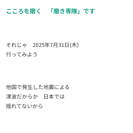
こころを磨く 「磨き専隊」です
それじゃ 2025年7月31日(木)
行ってみよう
他国で発生した地震による
津波だからか 日本では
揺れてないから