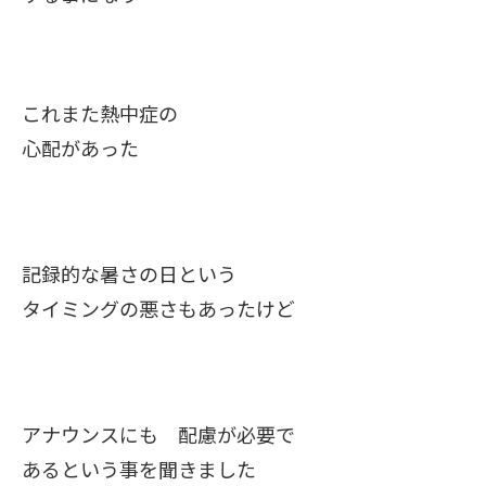
これまた熱中症の
心配があった
記録的な暑さの日という
タイミングの悪さもあったけど
アナウンスにも 配慮が必要で
あるという事を聞きました