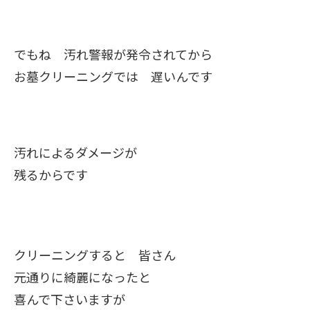
でもね 汚れ警報が発令されてから
お墓クリーニングでは 遅いんです
汚れによるダメージが
残るからです
クリーニングすると 皆さん
元通りに綺麗になったと
喜んで下さいますが