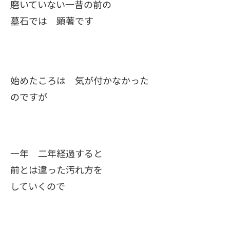
磨いていない一昔の前の
墓石では 顕著です
始めたころは 気が付かなかった
のですが
一年 二年経過すると
前とは違った汚れ方を
していくので