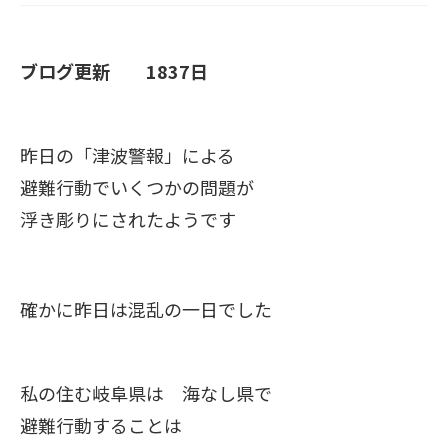
ブログ更新 1837日
昨日の「津波警報」による
避難行動でいくつかの問題が
浮き彫りにされたようです
確かに昨日は混乱の一日でした
私の住む岐阜県は 海なし県で
避難行動することは