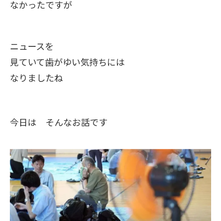
なかったですが
ニュースを
見ていて歯がゆい気持ちには
なりましたね
今日は そんなお話です