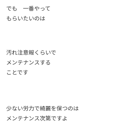
でも 一番やって
もらいたいのは
汚れ注意報くらいで
メンテナンスする
ことです
少ない労力で綺麗を保つのは
メンテナンス次第ですよ