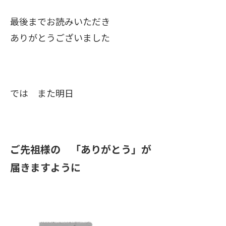
最後までお読みいただき
ありがとうございました
では また明日
ご先祖様の 「ありがとう」が
届きますように