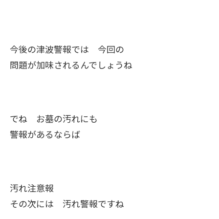
今後の津波警報では 今回の
問題が加味されるんでしょうね
でね お墓の汚れにも
警報があるならば
汚れ注意報
その次には 汚れ警報ですね