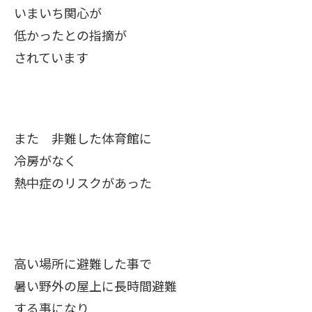
いまいち関心が
低かったとの指摘が
されています
また 非難した体育館に
冷房がなく
熱中症のリスクがあった
高い場所に避難した事で
暑い野外の屋上に長時間避難
する事になり