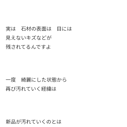
実は 石材の表面は 目には
見えないキズなどが
残されてるんですよ
一度 綺麗にした状態から
再び汚れていく経緯は
新品が汚れていくのとは