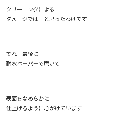
クリーニングによる
ダメージでは と思ったわけです
でね 最後に
耐水ペーパーで磨いて
表面をなめらかに
仕上げるように心がけています