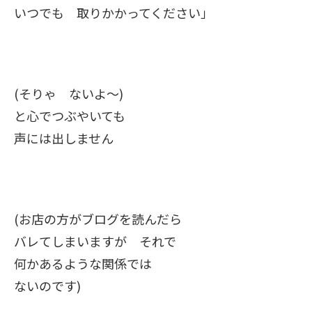
いつでも 取りかかってください」
(そりゃ ないよ～)
と心でつぶやいても
声には出しません
(お店の方がブログを読んだら
バレてしまいますが それで
何かあるような関係では
ないのです)