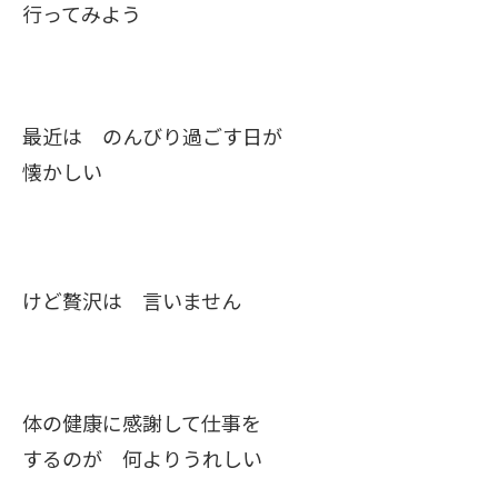
行ってみよう
最近は のんびり過ごす日が
懐かしい
けど贅沢は 言いません
体の健康に感謝して仕事を
するのが 何よりうれしい