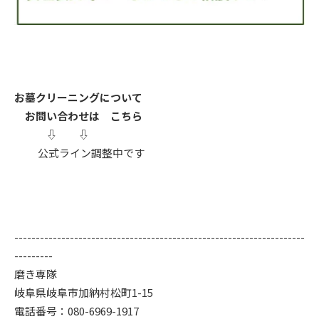
お墓クリーニングについて
お問い合わせは こちら
⇩ ⇩
公式ライン調整中です
--------------------------------------------------------------------
---------
磨き専隊
岐阜県岐阜市加納村松町1-15
電話番号：080-6969-1917