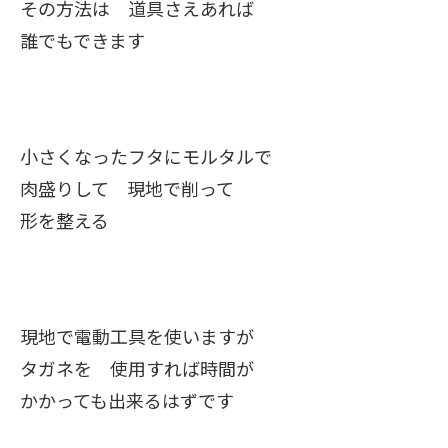
その方法は 道具さえあれば
誰でもできます
小さくなったフタにモルタルで
肉盛りして 現地で削って
形を整える
現地で電動工具を使いますが
タガネを 使用すれば時間が
かかっても出来るはずです