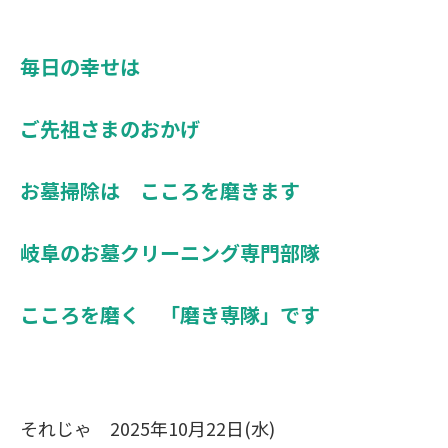
毎日の幸せは
ご先祖さまのおかげ
お墓掃除は こころを磨きます
岐阜のお墓クリーニング専門部隊
こころを磨く 「磨き専隊」です
それじゃ 2025年10月22日(水)