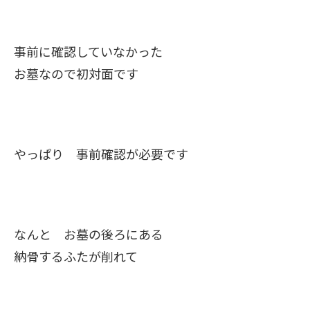
事前に確認していなかった
お墓なので初対面です
やっぱり 事前確認が必要です
なんと お墓の後ろにある
納骨するふたが削れて