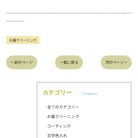
--------------------------------------------------------------------
----------
お墓クリーニング
< 前のページ
一覧に戻る
次のページ >
カテゴリー
Categories
全てのカテゴリー
お墓クリーニング
コーティング
文字色入れ