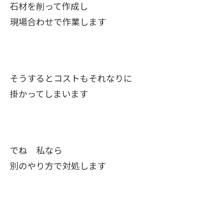
石材を削って作成し
現場合わせで作業します
そうするとコストもそれなりに
掛かってしまいます
でね 私なら
別のやり方で対処します