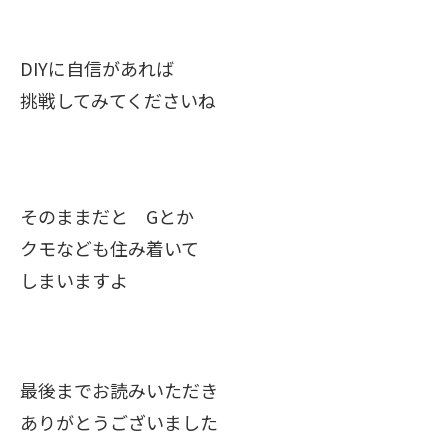
DIYに自信があれば
挑戦してみてくださいね
そのままだと Gとか
クモなども住み着いて
しまいますよ
最後までお読みいただき
ありがとうございました