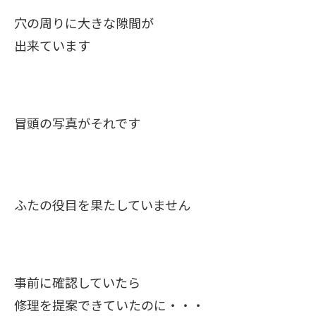
穴の周りに大きな隙間が
出来ています
冒頭の写真がそれです
ふたの役目を果たしていません
事前に確認していたら
修理を提案できていたのに・・・