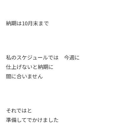
納期は10月末まで
私のスケジュールでは 今週に
仕上げないと納期に
間に合いません
それではと
準備してでかけました