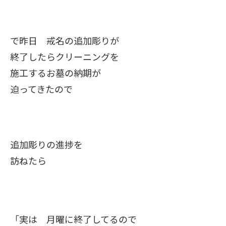
で昨日 戒名の追加彫りが
終了したらクリーニングを
施工するお墓の納期が
迫ってきたので
追加彫りの進捗を
訪ねたら
「実は 月曜に終了してるので