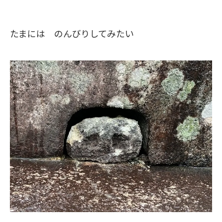
たまには のんびりしてみたい