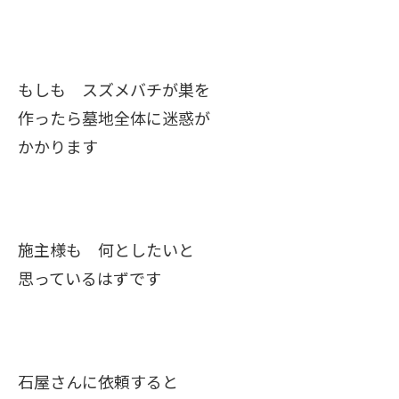
もしも スズメバチが巣を
作ったら墓地全体に迷惑が
かかります
施主様も 何としたいと
思っているはずです
石屋さんに依頼すると