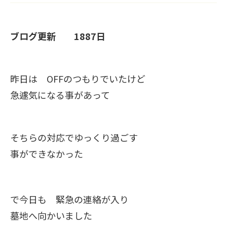
ブログ更新 1887日
昨日は OFFのつもりでいたけど
急遽気になる事があって
そちらの対応でゆっくり過ごす
事ができなかった
で今日も 緊急の連絡が入り
墓地へ向かいました