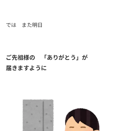
では また明日
ご先祖様の 「ありがとう」が
届きますように