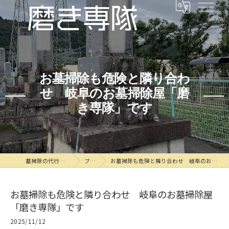
お墓掃除も危険と隣り合わ
せ 岐阜のお墓掃除屋「磨
き専隊」です
墓掃除の代行なら磨き専隊
ブログ
お墓掃除も危険と隣り合わせ 岐阜のお墓掃除屋「磨き専隊」です
お墓掃除も危険と隣り合わせ 岐阜のお墓掃除屋
「磨き専隊」です
2025/11/12