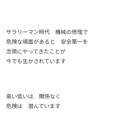
サラリーマン時代 機械の修理で
危険な場面があると 安全第一を
念頭にやってきたことが
今でも生かされています
高い低いは 関係なく
危険は 潜んでいます