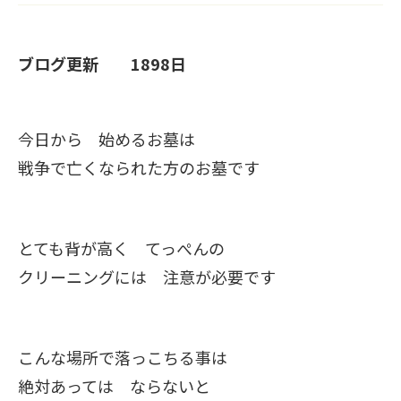
ブログ更新 1898日
今日から 始めるお墓は
戦争で亡くなられた方のお墓です
とても背が高く てっぺんの
クリーニングには 注意が必要です
こんな場所で落っこちる事は
絶対あっては ならないと