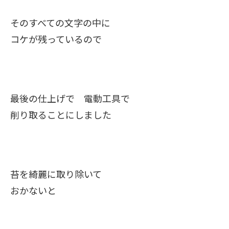
そのすべての文字の中に
コケが残っているので
最後の仕上げで 電動工具で
削り取ることにしました
苔を綺麗に取り除いて
おかないと