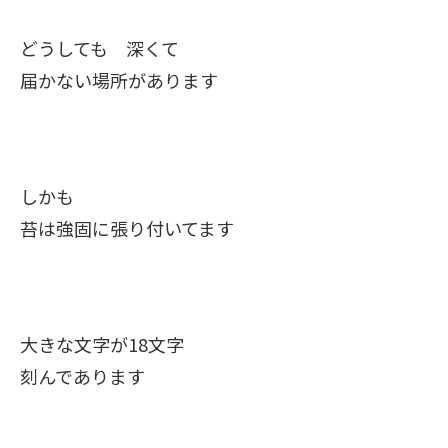
どうしても 深くて
届かない場所があります
しかも
苔は強固に張り付いてます
大きな文字が18文字
刻んであります