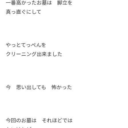
一番高かったお墓は 脚立を
真っ直ぐにして
やっとてっぺんを
クリーニング出来ました
今 思い出しても 怖かった
今回のお墓は それほどでは