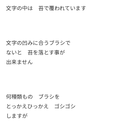
文字の中は 苔で覆われています
文字の凹みに合うブラシで
ないと 苔を落とす事が
出来ません
何種類もの ブラシを
とっかえひっかえ ゴシゴシ
しますが