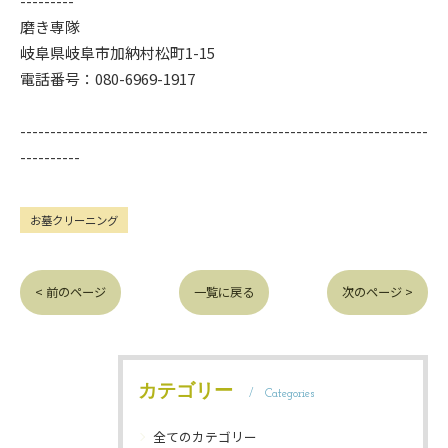
---------
磨き専隊
岐阜県岐阜市加納村松町1-15
電話番号：080-6969-1917
--------------------------------------------------------------------
----------
お墓クリーニング
< 前のページ
一覧に戻る
次のページ >
カテゴリー
Categories
全てのカテゴリー