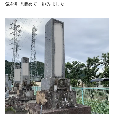
気を引き締めて 挑みました