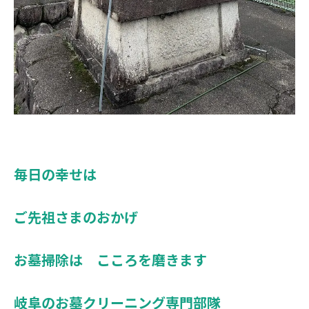
毎日の幸せは
ご先祖さまのおかげ
お墓掃除は こころを磨きます
岐阜のお墓クリーニング専門部隊