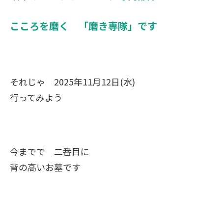
こころを磨く 「磨き専隊」です
それじゃ 2025年11月12日(水)
行ってみよう
今までで 二番目に
背の高いお墓です