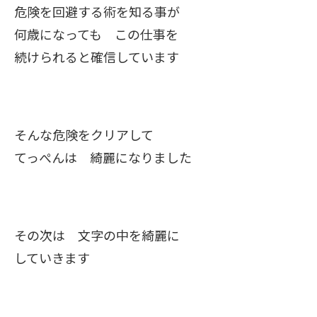
危険を回避する術を知る事が
何歳になっても この仕事を
続けられると確信しています
そんな危険をクリアして
てっぺんは 綺麗になりました
その次は 文字の中を綺麗に
していきます