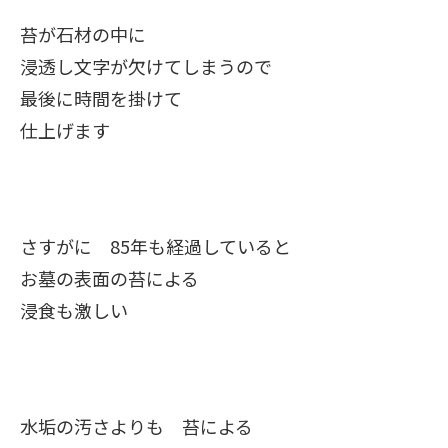
苔が石材の中に
浸透し文字が欠けてしまうので
最後に時間を掛けて
仕上げます
さすがに 85年も経過していると
お墓の表面の苔による
浸食も激しい
水垢の汚さよりも 苔による