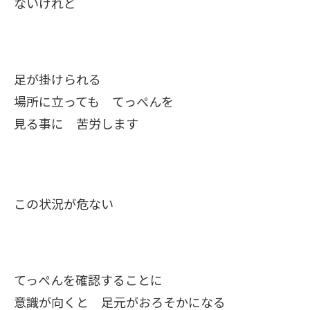
ないけれど
足が掛けられる
場所に立っても てっぺんを
見る事に 苦労します
この状況が危ない
てっぺんを確認することに
意識が向くと 足元がおろそかになる