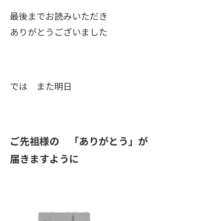
最後までお読みいただき
ありがとうございました
では また明日
ご先祖様の 「ありがとう」が
届きますように